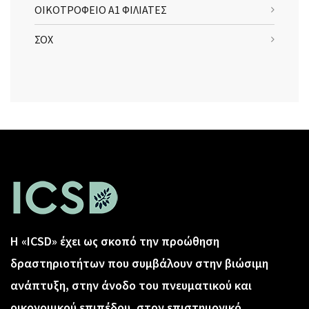
ΟΙΚΟΤΡΟΦΕΙΟ Α1 ΦΙΛΙΑΤΕΣ
ΣΟΧ
Η «ICSD» έχει ως σκοπό την προώθηση
δραστηριοτήτων που συμβάλουν στην βιώσιμη
ανάπτυξη, στην άνοδο του πνευματικού και
οικονομικού επιπέδου, στον επιστημονικό