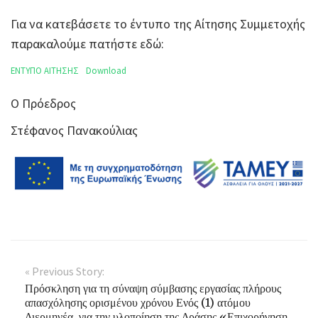
Για να κατεβάσετε το έντυπο της Αίτησης Συμμετοχής
παρακαλούμε πατήστε εδώ:
ΕΝΤΥΠΟ ΑΙΤΗΣΗΣ
Download
Ο Πρόεδρος
Στέφανος Πανακούλιας
« Previous Story:
Πρόσκληση για τη σύναψη σύμβασης εργασίας πλήρους
απασχόλησης ορισμένου χρόνου Ενός (1) ατόμου
Διερμηνέα, για την υλοποίηση της Δράσης «Επιχορήγηση