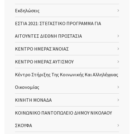
Εκδηλώσεις
ΕΣΤΙΑ 2021: ΣΤΕΓΑΣΤΙΚΟ ΠΡΟΓΡΑΜΜΑ ΓΙΑ
ΑΙΤΟΥΝΤΕΣ ΔΙΕΘΝΗ ΠΡΟΣΤΑΣΙΑ
ΚΕΝΤΡΟ ΗΜΕΡΑΣ ΆΝΟΙΑΣ
ΚΕΝΤΡΟ ΗΜΕΡΑΣ ΑΥΤΙΣΜΟΥ
Κέντρο Στήριξης Της Κοινωνικής Και Αλληλέγγυας
Οικονομίας
ΚΙΝΗΤΗ ΜΟΝΑΔΑ
ΚΟΙΝΩΝΙΚΟ ΠΑΝΤΟΠΩΛΕΙΟ ΔΗΜΟΥ ΝΙΚΟΛΑΟΥ
ΣΚΟΥΦΑ