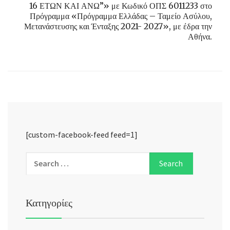
16 ΕΤΩΝ ΚΑΙ ΑΝΩ”» με Κωδικό ΟΠΣ 6011233 στο
Πρόγραμμα «Πρόγραμμα Ελλάδας – Ταμείο Ασύλου,
Μετανάστευσης και Ένταξης 2021- 2027», με έδρα την
Αθήνα.
[custom-facebook-feed feed=1]
Κατηγορίες