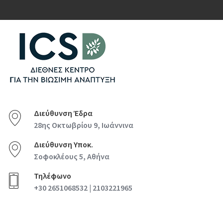
Διεύθυνση Έδρα
28ης Οκτωβρίου 9, Ιωάννινα
Διεύθυνση Υποκ.
Σοφοκλέους 5, Αθήνα
Τηλέφωνο
+30 2651068532 | 2103221965