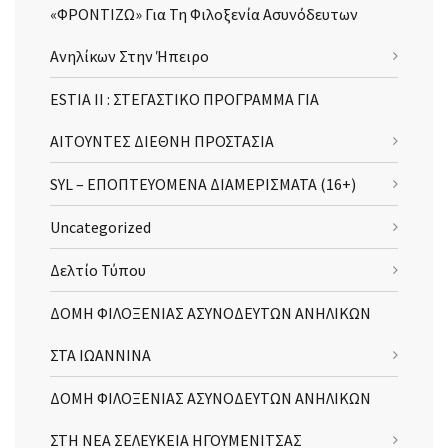
«ΦΡΟΝΤΙΖΩ» Για Τη Φιλοξενία Ασυνόδευτων
Ανηλίκων Στην Ήπειρο
ESTIA II : ΣΤΕΓΑΣΤΙΚΟ ΠΡΟΓΡΑΜΜΑ ΓΙΑ
ΑΙΤΟΥΝΤΕΣ ΔΙΕΘΝΗ ΠΡΟΣΤΑΣΙΑ
SYL – ΕΠΟΠΤΕΥΟΜΕΝΑ ΔΙΑΜΕΡΙΣΜΑΤΑ (16+)
Uncategorized
Δελτίο Τύπου
ΔΟΜΗ ΦΙΛΟΞΕΝΙΑΣ ΑΣΥΝΟΔΕΥΤΩΝ ΑΝΗΛΙΚΩΝ
ΣΤΑ ΙΩΑΝΝΙΝΑ
ΔΟΜΗ ΦΙΛΟΞΕΝΙΑΣ ΑΣΥΝΟΔΕΥΤΩΝ ΑΝΗΛΙΚΩΝ
ΣΤΗ ΝΕΑ ΣΕΛΕΥΚΕΙΑ ΗΓΟΥΜΕΝΙΤΣΑΣ