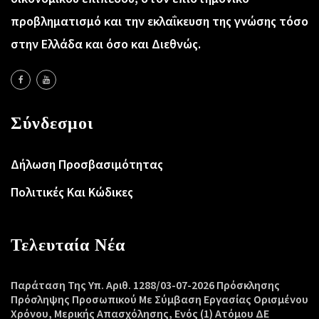
προβληματισμό και την εκλαΐκευση της γνώσης τόσο
στην Ελλάδα και όσο και Διεθνώς.
Σύνδεσμοι
Δήλωση Προσβασιμότητας
Πολιτικές Και Κώδικες
Τελευταία Νέα
Παράταση Της Υπ. Αριθ. 1288/03-07-2026 Πρόσκλησης
Πρόσληψης Προσωπικού Με Σύμβαση Εργασίας Ορισμένου
Χρόνου, Μερικής Απασχόλησης, Ενός (1) Ατόμου ΔΕ