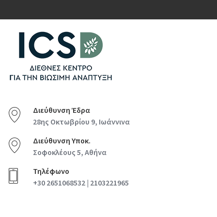
Διεύθυνση Έδρα
28ης Οκτωβρίου 9, Ιωάννινα
Διεύθυνση Υποκ.
Σοφοκλέους 5, Αθήνα
Τηλέφωνο
+30 2651068532 | 2103221965