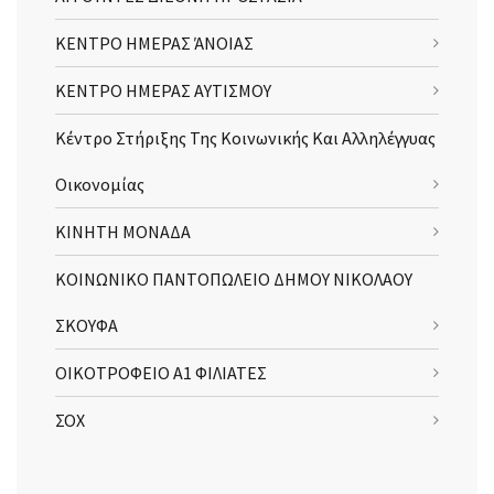
ΚΕΝΤΡΟ ΗΜΕΡΑΣ ΆΝΟΙΑΣ
ΚΕΝΤΡΟ ΗΜΕΡΑΣ ΑΥΤΙΣΜΟΥ
Κέντρο Στήριξης Της Κοινωνικής Και Αλληλέγγυας
Οικονομίας
ΚΙΝΗΤΗ ΜΟΝΑΔΑ
ΚΟΙΝΩΝΙΚΟ ΠΑΝΤΟΠΩΛΕΙΟ ΔΗΜΟΥ ΝΙΚΟΛΑΟΥ
ΣΚΟΥΦΑ
ΟΙΚΟΤΡΟΦΕΙΟ Α1 ΦΙΛΙΑΤΕΣ
ΣΟΧ