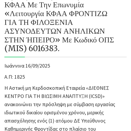
ΚΦΑΑ Με Την Επωνυμία
«Λειτουργία ΚΦΑΑ ΦΡΟΝΤΙΖΩ
ΓΙΑ ΤΗ ΦΙΛΟΞΕΝΙΑ
ΑΣΥΝΟΔΕΥΤΩΝ ΑΝΗΛΙΚΩΝ
ΣΤΗΝ ΉΠΕΙΡΟ» Με Κωδικό ΟΠΣ
(MIS) 6016383.
Ιωάννινα 16/09/2025
Α.Π: 1825
Η Αστική μη Κερδοσκοπική Εταιρεία «ΔΙΕΘΝΕΣ
ΚΕΝΤΡΟ ΓΙΑ ΤΗ ΒΙΩΣΙΜΗ ΑΝΑΠΤΥΞΗ (ICSD)»
ανακοινώνει την πρόσληψη με σύμβαση εργασίας
ιδιωτικού δικαίου ορισμένου χρόνου, μερικής
απασχόλησης ενός (1) ατόμου ΔΕ Υπεύθυνος
Καθημερινής Φροντίδας στο πλαίσιο του