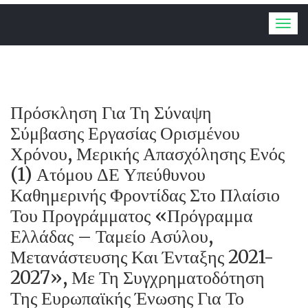
Togg
navig
Πρόσκληση Για Τη Σύναψη
Σύμβασης Εργασίας Ορισμένου
Χρόνου, Μερικής Απασχόλησης Ενός
(1) Ατόμου ΔΕ Υπεύθυνου
Καθημερινής Φροντίδας Στο Πλαίσιο
Του Προγράμματος «Πρόγραμμα
Ελλάδας – Ταμείο Ασύλου,
Μετανάστευσης Και Ένταξης 2021-
2027», Με Τη Συγχρηματοδότηση
Της Ευρωπαϊκής Ένωσης Για Το