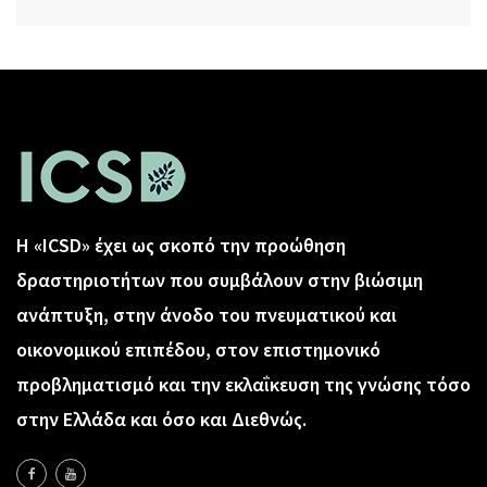
Η «ICSD» έχει ως σκοπό την προώθηση
δραστηριοτήτων που συμβάλουν στην βιώσιμη
ανάπτυξη, στην άνοδο του πνευματικού και
οικονομικού επιπέδου, στον επιστημονικό
προβληματισμό και την εκλαΐκευση της γνώσης τόσο
στην Ελλάδα και όσο και Διεθνώς.