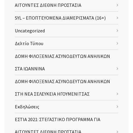
ΑΙΤΟΥΝΤΕΣ ΔΙΕΘΝΗ ΠΡΟΣΤΑΣΙΑ
SYL – ΕΠΟΠΤΕΥΟΜΕΝΑ ΔΙΑΜΕΡΙΣΜΑΤΑ (16+)
Uncategorized
Δελτίο Τύπου
ΔΟΜΗ ΦΙΛΟΞΕΝΙΑΣ ΑΣΥΝΟΔΕΥΤΩΝ ΑΝΗΛΙΚΩΝ
ΣΤΑ ΙΩΑΝΝΙΝΑ
ΔΟΜΗ ΦΙΛΟΞΕΝΙΑΣ ΑΣΥΝΟΔΕΥΤΩΝ ΑΝΗΛΙΚΩΝ
ΣΤΗ ΝΕΑ ΣΕΛΕΥΚΕΙΑ ΗΓΟΥΜΕΝΙΤΣΑΣ
Εκδηλώσεις
ΕΣΤΙΑ 2021: ΣΤΕΓΑΣΤΙΚΟ ΠΡΟΓΡΑΜΜΑ ΓΙΑ
ΑΙΤΟΥΝΤΕΣ ΔΙΕΘΝΗ ΠΡΟΣΤΑΣΙΑ