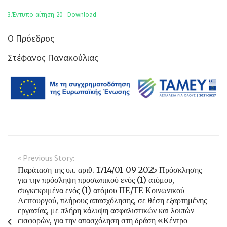
3.Έντυπο-αίτηση-20
Download
Ο Πρόεδρος
Στέφανος Πανακούλιας
« Previous Story:
Παράταση της υπ. αριθ. 1714/01-09-2025 Πρόσκλησης
για την πρόσληψη προσωπικού ενός (1) ατόμου,
συγκεκριμένα ενός (1) ατόμου ΠΕ/ΤΕ Κοινωνικού
Λειτουργού, πλήρους απασχόλησης, σε θέση εξαρτημένης
εργασίας, με πλήρη κάλυψη ασφαλιστικών και λοιπών
εισφορών, για την απασχόληση στη δράση «Κέντρο