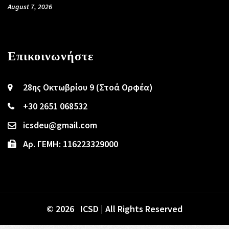
August 7, 2026
Επικοινωνήστε
28ης Οκτωβρίου 9 (Στοά Ορφέα)
+30 2651 068532
icsdeu@gmail.com
Αρ. ΓΕΜΗ: 116223329000
© 2026 ICSD | All Rights Reserved