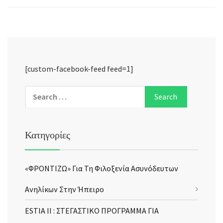
[custom-facebook-feed feed=1]
Κατηγορίες
«ΦΡΟΝΤΙΖΩ» Για Τη Φιλοξενία Ασυνόδευτων
Ανηλίκων Στην Ήπειρο
ESTIA II : ΣΤΕΓΑΣΤΙΚΟ ΠΡΟΓΡΑΜΜΑ ΓΙΑ