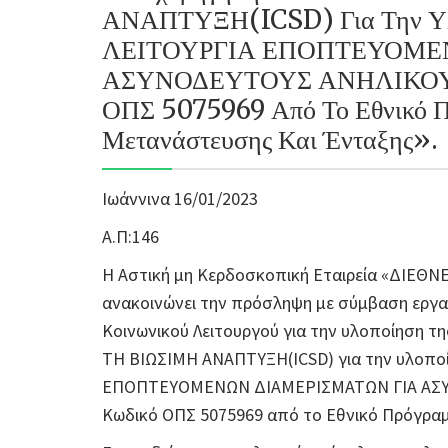
ΑΝΑΠΤΥΞΗ(ICSD) Για Την Υλ
ΛΕΙΤΟΥΡΓΙΑ ΕΠΟΠΤΕΥΟΜΕ
ΑΣΥΝΟΔΕΥΤΟΥΣ ΑΝΗΛΙΚΟΥΣ 
ΟΠΣ 5075969 Από Το Εθνικό Π
Μετανάστευσης Και Ένταξης».
Ιωάννινα 16/01/2023
Α.Π:146
Η Αστική μη Κερδοσκοπική Εταιρεία «ΔΙΕΘ
ανακοινώνει την πρόσληψη με σύμβαση εργ
Κοινωνικού Λειτουργού για την υλοποίηση 
ΤΗ ΒΙΩΣΙΜΗ ΑΝΑΠΤΥΞΗ(ICSD) για την υλοπο
ΕΠΟΠΤΕΥΟΜΕΝΩΝ ΔΙΑΜΕΡΙΣΜΑΤΩΝ ΓΙΑ ΑΣΥΝ
Κωδικό ΟΠΣ 5075969 από το Εθνικό Πρόγραμ