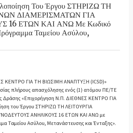
οποίηση Του Έργου ΣΤΗΡΙΖΩ ΤΗ
ΝΩΝ ΔΙΑΜΕΡΙΣΜΑΤΩΝ ΓΙΑ
16 ΕΤΩΝ ΚΑΙ ΑΝΩ Με Κωδικό
ρόγραμμα Ταμείου Ασύλου,
ΝΕΣ ΚΕΝΤΡΟ ΓΙΑ ΤΗ ΒΙΩΣΙΜΗ ΑΝΑΠΤΥΞΗ (ICSD)»
ασίας πλήρους απασχόλησης
ενός (1) ατόμου ΠΕ/ΤΕ
της Δράσης «Επιχορήγηση Ν.Π. ΔΙΕΘΝΕΣ ΚΕΝΤΡΟ ΓΙΑ
ίηση του Έργου ΣΤΗΡΙΖΩ ΤΗ ΛΕΙΤΟΥΡΓΙΑ
ΟΔΕΥΤΟΥΣ ΑΝΗΛΙΚΟΥΣ 16 ΕΤΩΝ ΚΑΙ ΑΝΩ με
μα Ταμείου Ασύλου, Μετανάστευσης και Ένταξης».