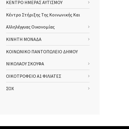
ΚΕΝΤΡΟ ΗΜΕΡΑΣ ΑΥΤΙΣΜΟΥ
Κέντρο Στήριξης Της Κοινωνικής Και
Αλληλέγγυας Οικονομίας
ΚΙΝΗΤΗ ΜΟΝΑΔΑ
ΚΟΙΝΩΝΙΚΟ ΠΑΝΤΟΠΩΛΕΙΟ ΔΗΜΟΥ
ΝΙΚΟΛΑΟΥ ΣΚΟΥΦΑ
ΟΙΚΟΤΡΟΦΕΙΟ Α1 ΦΙΛΙΑΤΕΣ
ΣΟΧ