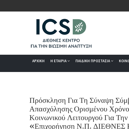
ΑΡΧΙΚΗ
Η ΕΤΑΙΡΙΑ
ΠΑΙΔΙΚΗ ΠΡΟΣΤΑΣΙΑ
ΚΟΙΝ
Πρόσκληση Για Τη Σύναψη Σύμ
Απασχόλησης Ορισμένου Χρόνο
Κοινωνικού Λειτουργού Για Τη
«Επιχορήγηση Ν.Π. ΔΙΕΘΝΕΣ