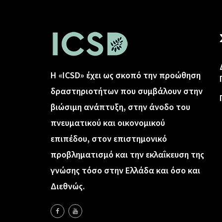
Η «ICSD» έχει ως σκοπό την προώθηση
δραστηριοτήτων που συμβάλουν στην
βιώσιμη ανάπτυξη, στην άνοδο του
πνευματικού και οικονομικού
επιπέδου, στον επιστημονικό
προβληματισμό και την εκλαΐκευση της
γνώσης τόσο στην Ελλάδα και όσο και
Διεθνώς.