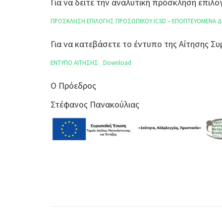
Για να δείτε την αναλυτική πρόσκληση επι
ΠΡΟΣΚΛΗΣΗ ΕΠΙΛΟΓΗΣ ΠΡΟΣΩΠΙΚΟΥ ICSD – ΕΠΟΠΤΕΥΟΜΕΝΑ Δ
Για να κατεβάσετε το έντυπο της Αίτησης 
ΕΝΤΥΠΟ ΑΙΤΗΣΗΣ
Download
Ο Πρόεδρος
Στέφανος Πανακούλιας