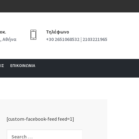
οκ.
Τηλέφωνο
, Αθήνα
+30 2651068532 | 2103221965
ΙΣ
ΕΠΙΚΟΙΝΩΝΙΑ
[custom-facebook-feed feed=1]