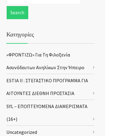
Κατηγορίες
«ΦΡΟΝΤΙΖΩ» Για Τη Φιλοξενία
Ασυνόδευτων Ανηλίκων Στην Ήπειρο
ESTIA II : ΣΤΕΓΑΣΤΙΚΟ ΠΡΟΓΡΑΜΜΑ ΓΙΑ
ΑΙΤΟΥΝΤΕΣ ΔΙΕΘΝΗ ΠΡΟΣΤΑΣΙΑ
SYL – ΕΠΟΠΤΕΥΟΜΕΝΑ ΔΙΑΜΕΡΙΣΜΑΤΑ
(16+)
Uncategorized