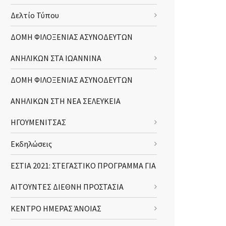
Δελτίο Τύπου
ΔΟΜΗ ΦΙΛΟΞΕΝΙΑΣ ΑΣΥΝΟΔΕΥΤΩΝ
ΑΝΗΛΙΚΩΝ ΣΤΑ ΙΩΑΝΝΙΝΑ
ΔΟΜΗ ΦΙΛΟΞΕΝΙΑΣ ΑΣΥΝΟΔΕΥΤΩΝ
ΑΝΗΛΙΚΩΝ ΣΤΗ ΝΕΑ ΣΕΛΕΥΚΕΙΑ
ΗΓΟΥΜΕΝΙΤΣΑΣ
Εκδηλώσεις
ΕΣΤΙΑ 2021: ΣΤΕΓΑΣΤΙΚΟ ΠΡΟΓΡΑΜΜΑ ΓΙΑ
ΑΙΤΟΥΝΤΕΣ ΔΙΕΘΝΗ ΠΡΟΣΤΑΣΙΑ
ΚΕΝΤΡΟ ΗΜΕΡΑΣ ΆΝΟΙΑΣ