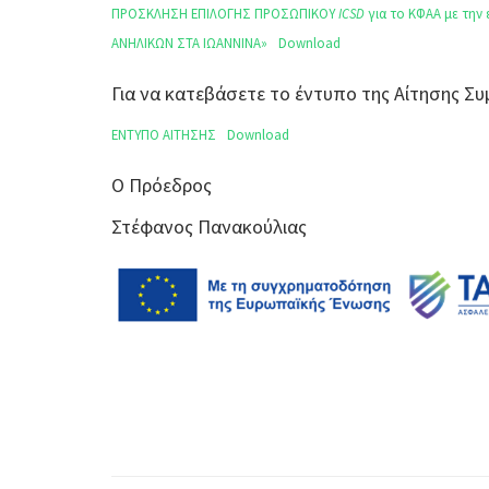
ΠΡΟΣΚΛΗΣΗ ΕΠΙΛΟΓΗΣ ΠΡΟΣΩΠΙΚΟΥ
ICSD
για το ΚΦΑΑ με τη
ΑΝΗΛΙΚΩΝ ΣΤΑ ΙΩΑΝΝΙΝΑ»
Download
Για να κατεβάσετε το έντυπο της Αίτησης 
ΕΝΤΥΠΟ ΑΙΤΗΣΗΣ
Download
Ο Πρόεδρος
Στέφανος Πανακούλιας