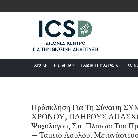
ΑΡΧΙΚΗ
Η ΕΤΑΙΡΙΑ
ΠΑΙΔΙΚΗ ΠΡΟΣΤΑΣΙΑ
ΚΟΙΝ
Πρόσκληση Για Τη Σύναψη 
ΧΡΟΝΟΥ, ΠΛΗΡΟΥΣ ΑΠΑΣΧΟΛ
Ψυχολόγου, Στο Πλαίσιο Του 
– Ταμείο Ασύλου, Μετανάστευσ