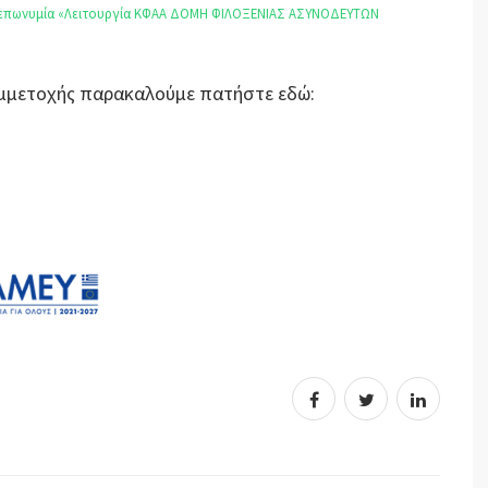
ν επωνυμία «Λειτουργία ΚΦΑΑ ΔΟΜΗ ΦΙΛΟΞΕΝΙΑΣ ΑΣΥΝΟΔΕΥΤΩΝ
Συμμετοχής παρακαλούμε πατήστε εδώ: