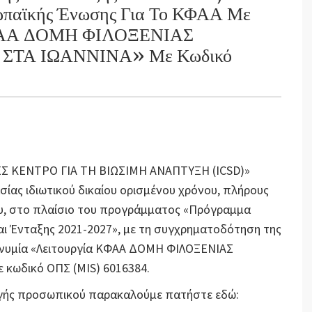
ωπαϊκής Ένωσης Για Το ΚΦΑΑ Με
 ΚΦΑΑ ΔΟΜΗ ΦΙΛΟΞΕΝΙΑΣ
ΤΑ ΙΩΑΝΝΙΝΑ» Με Κωδικό
ΝΕΣ ΚΕΝΤΡΟ ΓΙΑ ΤΗ ΒΙΩΣΙΜΗ ΑΝΑΠΤΥΞΗ (ICSD)»
ίας ιδιωτικού δικαίου ορισμένου χρόνου, πλήρους
υ, στο πλαίσιο του προγράμματος «Πρόγραμμα
ι Ένταξης 2021-2027», με τη συγχρηματοδότηση της
ωνυμία «Λειτουργία ΚΦΑΑ ΔΟΜΗ ΦΙΛΟΞΕΝΙΑΣ
κωδικό ΟΠΣ (MIS) 6016384.
λογής προσωπικού παρακαλούμε πατήστε εδώ: