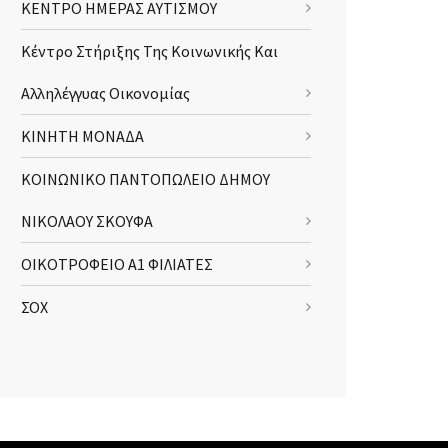
ΚΕΝΤΡΟ ΗΜΕΡΑΣ ΑΥΤΙΣΜΟΥ
Κέντρο Στήριξης Της Κοινωνικής Και
Αλληλέγγυας Οικονομίας
ΚΙΝΗΤΗ ΜΟΝΑΔΑ
ΚΟΙΝΩΝΙΚΟ ΠΑΝΤΟΠΩΛΕΙΟ ΔΗΜΟΥ
ΝΙΚΟΛΑΟΥ ΣΚΟΥΦΑ
ΟΙΚΟΤΡΟΦΕΙΟ Α1 ΦΙΛΙΑΤΕΣ
ΣΟΧ