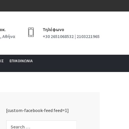
οκ.
Τηλέφωνο
, Αθήνα
+30 2651068532 | 2103221965
ΙΣ
ΕΠΙΚΟΙΝΩΝΙΑ
[custom-facebook-feed feed=1]