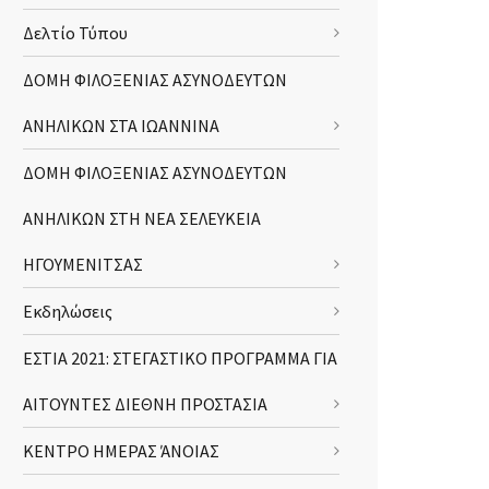
Δελτίο Τύπου
ΔΟΜΗ ΦΙΛΟΞΕΝΙΑΣ ΑΣΥΝΟΔΕΥΤΩΝ
ΑΝΗΛΙΚΩΝ ΣΤΑ ΙΩΑΝΝΙΝΑ
ΔΟΜΗ ΦΙΛΟΞΕΝΙΑΣ ΑΣΥΝΟΔΕΥΤΩΝ
ΑΝΗΛΙΚΩΝ ΣΤΗ ΝΕΑ ΣΕΛΕΥΚΕΙΑ
ΗΓΟΥΜΕΝΙΤΣΑΣ
Εκδηλώσεις
ΕΣΤΙΑ 2021: ΣΤΕΓΑΣΤΙΚΟ ΠΡΟΓΡΑΜΜΑ ΓΙΑ
ΑΙΤΟΥΝΤΕΣ ΔΙΕΘΝΗ ΠΡΟΣΤΑΣΙΑ
ΚΕΝΤΡΟ ΗΜΕΡΑΣ ΆΝΟΙΑΣ