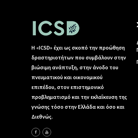
Η «ICSD» έχει ως σκοπό την προώθηση
δραστηριοτήτων που συμβάλουν στην
βιώσιμη ανάπτυξη, στην άνοδο του
πνευματικού και οικονομικού
επιπέδου, στον επιστημονικό
προβληματισμό και την εκλαΐκευση της
γνώσης τόσο στην Ελλάδα και όσο και
Διεθνώς.