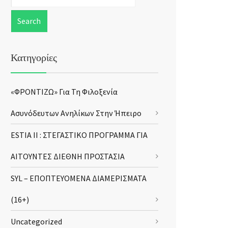
Κατηγορίες
«ΦΡΟΝΤΙΖΩ» Για Τη Φιλοξενία
Ασυνόδευτων Ανηλίκων Στην Ήπειρο
ESTIA II : ΣΤΕΓΑΣΤΙΚΟ ΠΡΟΓΡΑΜΜΑ ΓΙΑ
ΑΙΤΟΥΝΤΕΣ ΔΙΕΘΝΗ ΠΡΟΣΤΑΣΙΑ
SYL – ΕΠΟΠΤΕΥΟΜΕΝΑ ΔΙΑΜΕΡΙΣΜΑΤΑ
(16+)
Uncategorized