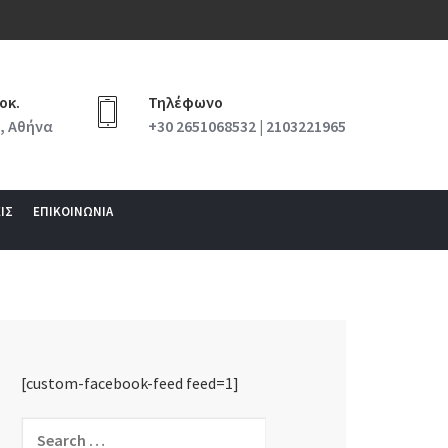
οκ.
Τηλέφωνο
, Αθήνα
+30 2651068532 | 2103221965
ΙΣ
ΕΠΙΚΟΙΝΩΝΙΑ
[custom-facebook-feed feed=1]