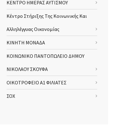
ΚΕΝΤΡΟ ΗΜΕΡΑΣ ΑΥΤΙΣΜΟΥ
Κέντρο Στήριξης Της Κοινωνικής Και
Αλληλέγγυας Οικονομίας
ΚΙΝΗΤΗ ΜΟΝΑΔΑ
ΚΟΙΝΩΝΙΚΟ ΠΑΝΤΟΠΩΛΕΙΟ ΔΗΜΟΥ
ΝΙΚΟΛΑΟΥ ΣΚΟΥΦΑ
ΟΙΚΟΤΡΟΦΕΙΟ Α1 ΦΙΛΙΑΤΕΣ
ΣΟΧ