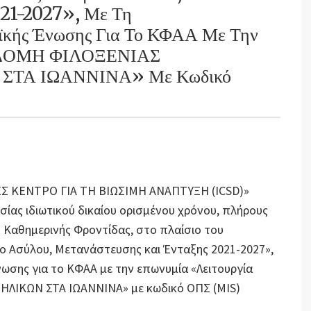
021-2027», Με Τη
ϊκής Ένωσης Για Το ΚΦΑΑ Με Την
Α ΔΟΜΗ ΦΙΛΟΞΕΝΙΑΣ
ΤΑ ΙΩΑΝΝΙΝΑ» Με Κωδικό
ΝΕΣ ΚΕΝΤΡΟ ΓΙΑ ΤΗ ΒΙΩΣΙΜΗ ΑΝΑΠΤΥΞΗ (ICSD)»
ίας ιδιωτικού δικαίου ορισμένου χρόνου, πλήρους
 Καθημερινής Φροντίδας, στο πλαίσιο του
 Ασύλου, Μετανάστευσης και Ένταξης 2021-2027»,
ωσης για το ΚΦΑΑ με την επωνυμία «Λειτουργία
ΙΚΩΝ ΣΤΑ ΙΩΑΝΝΙΝΑ» με κωδικό ΟΠΣ (MIS)