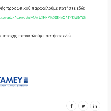
λογής προσωπικού παρακαλούμε πατήστε εδώ:
ν επωνυμία «Λειτουργία ΚΦΑΑ ΔΟΜΗ ΦΙΛΟΞΕΝΙΑΣ ΑΣΥΝΟΔΕΥΤΩΝ
Συμμετοχής παρακαλούμε πατήστε εδώ: