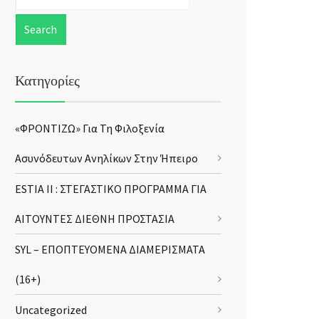
Κατηγορίες
«ΦΡΟΝΤΙΖΩ» Για Τη Φιλοξενία
Ασυνόδευτων Ανηλίκων Στην Ήπειρο
ESTIA II : ΣΤΕΓΑΣΤΙΚΟ ΠΡΟΓΡΑΜΜΑ ΓΙΑ
ΑΙΤΟΥΝΤΕΣ ΔΙΕΘΝΗ ΠΡΟΣΤΑΣΙΑ
SYL – ΕΠΟΠΤΕΥΟΜΕΝΑ ΔΙΑΜΕΡΙΣΜΑΤΑ
(16+)
Uncategorized