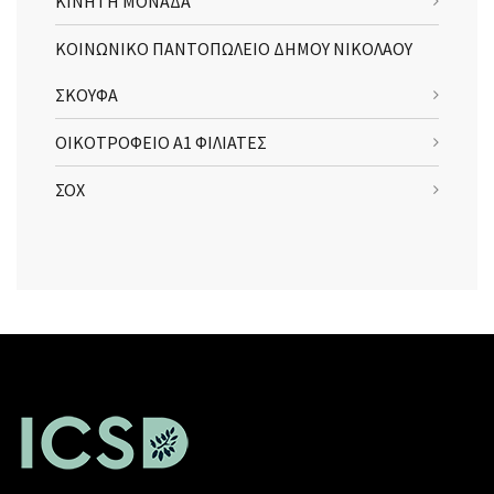
ΚΙΝΗΤΗ ΜΟΝΑΔΑ
ΚΟΙΝΩΝΙΚΟ ΠΑΝΤΟΠΩΛΕΙΟ ΔΗΜΟΥ ΝΙΚΟΛΑΟΥ
ΣΚΟΥΦΑ
ΟΙΚΟΤΡΟΦΕΙΟ Α1 ΦΙΛΙΑΤΕΣ
ΣΟΧ