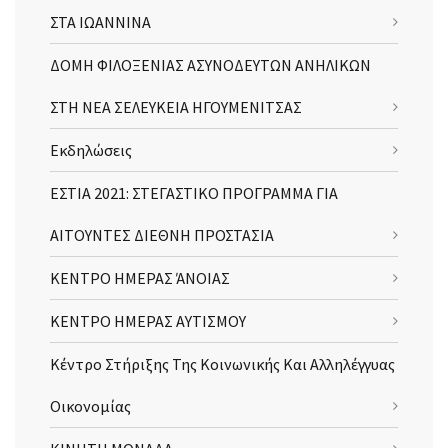
ΣΤΑ ΙΩΑΝΝΙΝΑ
ΔΟΜΗ ΦΙΛΟΞΕΝΙΑΣ ΑΣΥΝΟΔΕΥΤΩΝ ΑΝΗΛΙΚΩΝ
ΣΤΗ ΝΕΑ ΣΕΛΕΥΚΕΙΑ ΗΓΟΥΜΕΝΙΤΣΑΣ
Εκδηλώσεις
ΕΣΤΙΑ 2021: ΣΤΕΓΑΣΤΙΚΟ ΠΡΟΓΡΑΜΜΑ ΓΙΑ
ΑΙΤΟΥΝΤΕΣ ΔΙΕΘΝΗ ΠΡΟΣΤΑΣΙΑ
ΚΕΝΤΡΟ ΗΜΕΡΑΣ ΆΝΟΙΑΣ
ΚΕΝΤΡΟ ΗΜΕΡΑΣ ΑΥΤΙΣΜΟΥ
Κέντρο Στήριξης Της Κοινωνικής Και Αλληλέγγυας
Οικονομίας