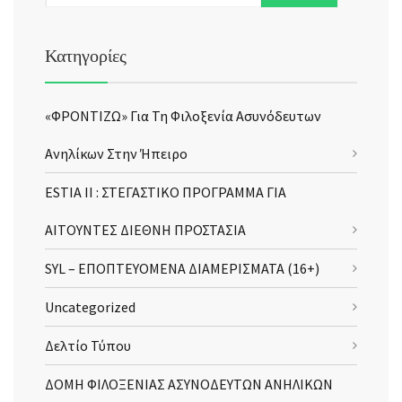
Κατηγορίες
«ΦΡΟΝΤΙΖΩ» Για Τη Φιλοξενία Ασυνόδευτων
Ανηλίκων Στην Ήπειρο
ESTIA II : ΣΤΕΓΑΣΤΙΚΟ ΠΡΟΓΡΑΜΜΑ ΓΙΑ
ΑΙΤΟΥΝΤΕΣ ΔΙΕΘΝΗ ΠΡΟΣΤΑΣΙΑ
SYL – ΕΠΟΠΤΕΥΟΜΕΝΑ ΔΙΑΜΕΡΙΣΜΑΤΑ (16+)
Uncategorized
Δελτίο Τύπου
ΔΟΜΗ ΦΙΛΟΞΕΝΙΑΣ ΑΣΥΝΟΔΕΥΤΩΝ ΑΝΗΛΙΚΩΝ