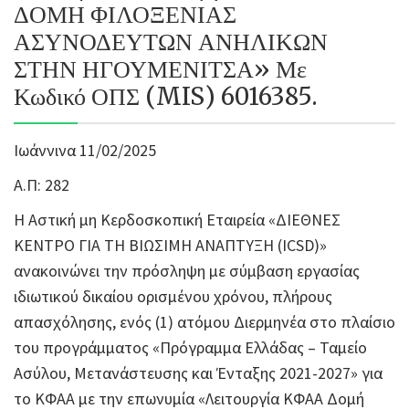
ΔΟΜΗ ΦΙΛΟΞΕΝΙΑΣ
ΑΣΥΝΟΔΕΥΤΩΝ ΑΝΗΛΙΚΩΝ
ΣΤΗΝ ΗΓΟΥΜΕΝΙΤΣΑ» Με
Κωδικό ΟΠΣ (MIS) 6016385.
Ιωάννινα 11/02/2025
Α.Π: 282
Η Αστική μη Κερδοσκοπική Εταιρεία «ΔΙΕΘΝΕΣ
ΚΕΝΤΡΟ ΓΙΑ ΤΗ ΒΙΩΣΙΜΗ ΑΝΑΠΤΥΞΗ (ICSD)»
ανακοινώνει την πρόσληψη με σύμβαση εργασίας
ιδιωτικού δικαίου ορισμένου χρόνου, πλήρους
απασχόλησης, ενός (1) ατόμου Διερμηνέα στο πλαίσιο
του προγράμματος «Πρόγραμμα Ελλάδας – Ταμείο
Ασύλου, Μετανάστευσης και Ένταξης 2021-2027» για
το ΚΦΑΑ με την επωνυμία «Λειτουργία ΚΦΑΑ Δομή