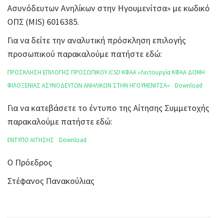
Ασυνόδευτων Ανηλίκων στην Ηγουμενίτσα» με κωδικό
ΟΠΣ (MIS) 6016385.
Για να δείτε την αναλυτική πρόσκληση επιλογής
προσωπικού παρακαλούμε πατήστε εδώ:
ΠΡΟΣΚΛΗΣΗ ΕΠΙΛΟΓΗΣ ΠΡΟΣΩΠΙΚΟΥ
ICSD
ΚΦΑΑ «Λειτουργία ΚΦΑΑ ΔΟΜΗ
ΦΙΛΟΞΕΝΙΑΣ ΑΣΥΝΟΔΕΥΤΩΝ ΑΝΗΛΙΚΩΝ ΣΤΗΝ ΗΓΟΥΜΕΝΙΤΣΑ»
Download
Για να κατεβάσετε το έντυπο της Αίτησης Συμμετοχής
παρακαλούμε πατήστε εδώ:
ΕΝΤΥΠΟ ΑΙΤΗΣΗΣ
Download
Ο Πρόεδρος
Στέφανος Πανακούλιας