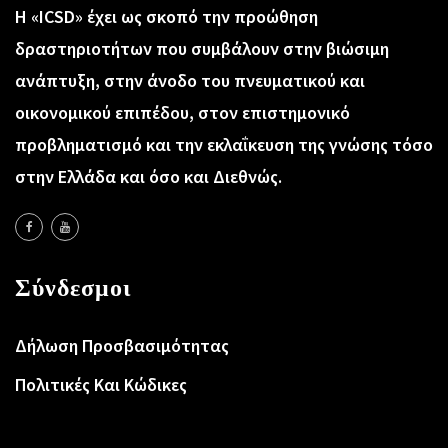
Η «ICSD» έχει ως σκοπό την προώθηση
δραστηριοτήτων που συμβάλουν στην βιώσιμη
ανάπτυξη, στην άνοδο του πνευματικού και
οικονομικού επιπέδου, στον επιστημονικό
προβληματισμό και την εκλαΐκευση της γνώσης τόσο
στην Ελλάδα και όσο και Διεθνώς.
Σύνδεσμοι
Δήλωση Προσβασιμότητας
Πολιτικές Και Κώδικες