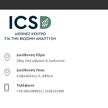
Διεύθυνση Έδρα
28ης Οκτωβρίου 9, Ιωάννινα
Διεύθυνση Υποκ.
Σοφοκλέους 5, Αθήνα
Τηλέφωνο
+30 2651068532 | 2103221965