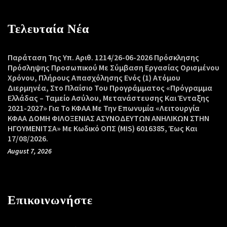
Τελευταία Νέα
Παράταση Της Υπ. Αριθ. 1214/26-06-2026 Πρόσκλησης
Πρόσληψης Προσωπικού Με Σύμβαση Εργασίας Ορισμένου
Χρόνου, Πλήρους Απασχόλησης Ενός (1) Ατόμου
Διερμηνέα, Στο Πλαίσιο Του Προγράμματος «Πρόγραμμα
Ελλάδας – Ταμείο Ασύλου, Μετανάστευσης Και Ένταξης
2021-2027» Για Το ΚΦΑΑ Με Την Επωνυμία «Λειτουργία
ΚΦΑΑ ΔΟΜΗ ΦΙΛΟΞΕΝΙΑΣ ΑΣΥΝΟΔΕΥΤΩΝ ΑΝΗΛΙΚΩΝ ΣΤΗΝ
ΗΓΟΥΜΕΝΙΤΣΑ» Με Κωδικό ΟΠΣ (MIS) 6016385, Έως Και
17/08/2026.
August 7, 2026
Επικοινωνήστε