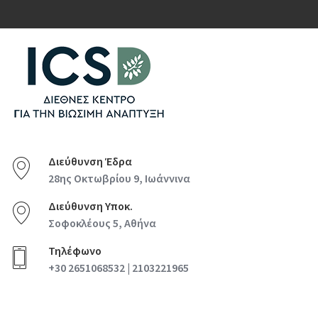
Διεύθυνση Έδρα
28ης Οκτωβρίου 9, Ιωάννινα
Διεύθυνση Υποκ.
Σοφοκλέους 5, Αθήνα
Τηλέφωνο
+30 2651068532 | 2103221965