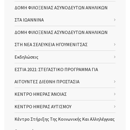
ΔΟΜΗ ΦΙΛΟΞΕΝΙΑΣ ΑΣΥΝΟΔΕΥΤΩΝ ΑΝΗΛΙΚΩΝ
ΣΤΑ ΙΩΑΝΝΙΝΑ
ΔΟΜΗ ΦΙΛΟΞΕΝΙΑΣ ΑΣΥΝΟΔΕΥΤΩΝ ΑΝΗΛΙΚΩΝ
ΣΤΗ ΝΕΑ ΣΕΛΕΥΚΕΙΑ ΗΓΟΥΜΕΝΙΤΣΑΣ
Εκδηλώσεις
ΕΣΤΙΑ 2021: ΣΤΕΓΑΣΤΙΚΟ ΠΡΟΓΡΑΜΜΑ ΓΙΑ
ΑΙΤΟΥΝΤΕΣ ΔΙΕΘΝΗ ΠΡΟΣΤΑΣΙΑ
ΚΕΝΤΡΟ ΗΜΕΡΑΣ ΆΝΟΙΑΣ
ΚΕΝΤΡΟ ΗΜΕΡΑΣ ΑΥΤΙΣΜΟΥ
Κέντρο Στήριξης Της Κοινωνικής Και Αλληλέγγυας