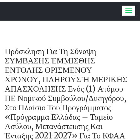
Togg
navig
Πρόσκληση Για Τη Σύναψη
ΣΥΜΒΑΣΗΣ ΈΜΜΙΣΘΗΣ
ΕΝΤΟΛΗΣ ΟΡΙΣΜΕΝΟΥ
ΧΡΟΝΟΥ, ΠΛΗΡΟΥΣ Ή ΜΕΡΙΚΗΣ
ΑΠΑΣΧΟΛΗΣΗΣ Ενός (1) Ατόμου
ΠΕ Νομικού Συμβούλου/Δικηγόρου,
Στο Πλαίσιο Του Προγράμματος
«Πρόγραμμα Ελλάδας – Ταμείο
Ασύλου, Μετανάστευσης Και
Ένταξης 2021-2027» Για Το ΚΦΑΑ