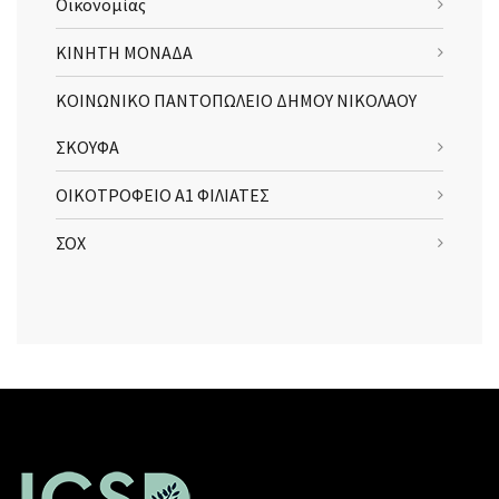
Οικονομίας
ΚΙΝΗΤΗ ΜΟΝΑΔΑ
ΚΟΙΝΩΝΙΚΟ ΠΑΝΤΟΠΩΛΕΙΟ ΔΗΜΟΥ ΝΙΚΟΛΑΟΥ
ΣΚΟΥΦΑ
ΟΙΚΟΤΡΟΦΕΙΟ Α1 ΦΙΛΙΑΤΕΣ
ΣΟΧ