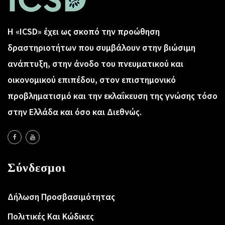
Η «ICSD» έχει ως σκοπό την προώθηση
δραστηριοτήτων που συμβάλουν στην βιώσιμη
ανάπτυξη, στην άνοδο του πνευματικού και
οικονομικού επιπέδου, στον επιστημονικό
προβληματισμό και την εκλαΐκευση της γνώσης τόσο
στην Ελλάδα και όσο και Διεθνώς.
Σύνδεσμοι
Δήλωση Προσβασιμότητας
Πολιτικές Και Κώδικες