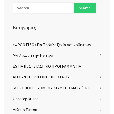
Κατηγορίες
«ΦΡΟΝΤΙΖΩ» Για Τη Φιλοξενία Ασυνόδευτων
Ανηλίκων Στην Ήπειρο
ESTIA II : ΣΤΕΓΑΣΤΙΚΟ ΠΡΟΓΡΑΜΜΑ ΓΙΑ
ΑΙΤΟΥΝΤΕΣ ΔΙΕΘΝΗ ΠΡΟΣΤΑΣΙΑ
SYL – ΕΠΟΠΤΕΥΟΜΕΝΑ ΔΙΑΜΕΡΙΣΜΑΤΑ (16+)
Uncategorized
Δελτίο Τύπου