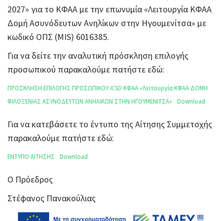
2027» για το ΚΦΑΑ με την επωνυμία «Λειτουργία ΚΦΑΑ
Δομή Ασυνόδευτων Ανηλίκων στην Ηγουμενίτσα» με
κωδικό ΟΠΣ (MIS) 6016385.
Για να δείτε την αναλυτική πρόσκληση επιλογής
προσωπικού παρακαλούμε πατήστε εδώ:
ΠΡΟΣΚΛΗΣΗ ΕΠΙΛΟΓΗΣ ΠΡΟΣΩΠΙΚΟΥ
ICSD
ΚΦΑΑ «Λειτουργία ΚΦΑΑ ΔΟΜΗ
ΦΙΛΟΞΕΝΙΑΣ ΑΣΥΝΟΔΕΥΤΩΝ ΑΝΗΛΙΚΩΝ ΣΤΗΝ ΗΓΟΥΜΕΝΙΤΣΑ»
Download
Για να κατεβάσετε το έντυπο της Αίτησης Συμμετοχής
παρακαλούμε πατήστε εδώ:
ΕΝΤΥΠΟ ΑΙΤΗΣΗΣ
Download
Ο Πρόεδρος
Στέφανος Πανακούλιας