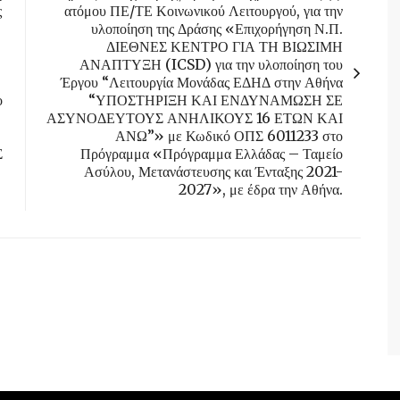
ς
ατόμου ΠΕ/ΤΕ Κοινωνικού Λειτουργού, για την
υλοποίηση της Δράσης «Επιχορήγηση Ν.Π.
ΔΙΕΘΝΕΣ ΚΕΝΤΡΟ ΓΙΑ ΤΗ ΒΙΩΣΙΜΗ
ΑΝΑΠΤΥΞΗ (ICSD) για την υλοποίηση του
Έργου “Λειτουργία Μονάδας ΕΔΗΔ στην Αθήνα
ο
“ΥΠΟΣΤΗΡΙΞΗ ΚΑΙ ΕΝΔΥΝΑΜΩΣΗ ΣΕ
ΑΣΥΝΟΔΕΥΤΟΥΣ ΑΝΗΛΙΚΟΥΣ 16 ΕΤΩΝ ΚΑΙ
ΑΝΩ”» με Κωδικό ΟΠΣ 6011233 στο
Σ
Πρόγραμμα «Πρόγραμμα Ελλάδας – Ταμείο
Ασύλου, Μετανάστευσης και Ένταξης 2021-
2027», με έδρα την Αθήνα.