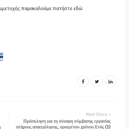
Συμμετοχής παρακαλούμε πατήστε εδώ:
Next Story: »
Πρόσκληση για τη σύναψη σύμβασης εργασίας
η
πλήρους απασχόλησης, ορισμένου χρόνου Ενός (1)