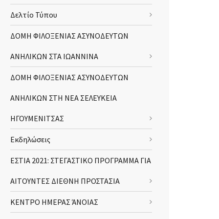
Δελτίο Τύπου
ΔΟΜΗ ΦΙΛΟΞΕΝΙΑΣ ΑΣΥΝΟΔΕΥΤΩΝ
ΑΝΗΛΙΚΩΝ ΣΤΑ ΙΩΑΝΝΙΝΑ
ΔΟΜΗ ΦΙΛΟΞΕΝΙΑΣ ΑΣΥΝΟΔΕΥΤΩΝ
ΑΝΗΛΙΚΩΝ ΣΤΗ ΝΕΑ ΣΕΛΕΥΚΕΙΑ
ΗΓΟΥΜΕΝΙΤΣΑΣ
Εκδηλώσεις
ΕΣΤΙΑ 2021: ΣΤΕΓΑΣΤΙΚΟ ΠΡΟΓΡΑΜΜΑ ΓΙΑ
ΑΙΤΟΥΝΤΕΣ ΔΙΕΘΝΗ ΠΡΟΣΤΑΣΙΑ
ΚΕΝΤΡΟ ΗΜΕΡΑΣ ΆΝΟΙΑΣ