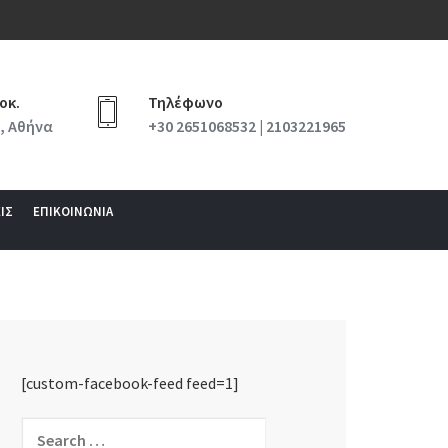
οκ.
Τηλέφωνο
, Αθήνα
+30 2651068532 | 2103221965
ΙΣ
ΕΠΙΚΟΙΝΩΝΙΑ
[custom-facebook-feed feed=1]