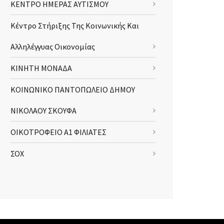
ΚΕΝΤΡΟ ΗΜΕΡΑΣ ΑΥΤΙΣΜΟΥ
Κέντρο Στήριξης Της Κοινωνικής Και
Αλληλέγγυας Οικονομίας
ΚΙΝΗΤΗ ΜΟΝΑΔΑ
ΚΟΙΝΩΝΙΚΟ ΠΑΝΤΟΠΩΛΕΙΟ ΔΗΜΟΥ
ΝΙΚΟΛΑΟΥ ΣΚΟΥΦΑ
ΟΙΚΟΤΡΟΦΕΙΟ Α1 ΦΙΛΙΑΤΕΣ
ΣΟΧ