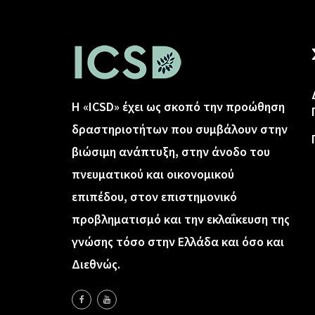
Η «ICSD» έχει ως σκοπό την προώθηση
δραστηριοτήτων που συμβάλουν στην
βιώσιμη ανάπτυξη, στην άνοδο του
πνευματικού και οικονομικού
επιπέδου, στον επιστημονικό
προβληματισμό και την εκλαΐκευση της
γνώσης τόσο στην Ελλάδα και όσο και
Διεθνώς.