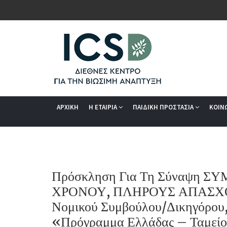
ΑΡΧΙΚΗ
Η ΕΤΑΙΡΙΑ
ΠΑΙΔΙΚΗ ΠΡΟΣΤΑΣΙΑ
ΚΟΙΝ
Πρόσκληση Για Τη Σύναψη 
ΧΡΟΝΟΥ, ΠΛΗΡΟΥΣ ΑΠΑΣΧΟΛ
Νομικού Συμβούλου/Δικηγόρου,
«Πρόγραμμα Ελλάδας – Ταμείο