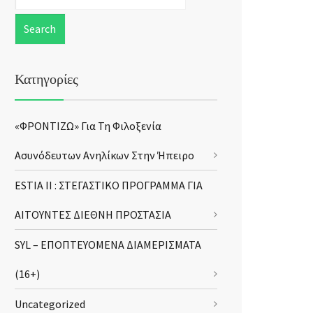
Κατηγορίες
«ΦΡΟΝΤΙΖΩ» Για Τη Φιλοξενία
Ασυνόδευτων Ανηλίκων Στην Ήπειρο
ESTIA II : ΣΤΕΓΑΣΤΙΚΟ ΠΡΟΓΡΑΜΜΑ ΓΙΑ
ΑΙΤΟΥΝΤΕΣ ΔΙΕΘΝΗ ΠΡΟΣΤΑΣΙΑ
SYL – ΕΠΟΠΤΕΥΟΜΕΝΑ ΔΙΑΜΕΡΙΣΜΑΤΑ
(16+)
Uncategorized