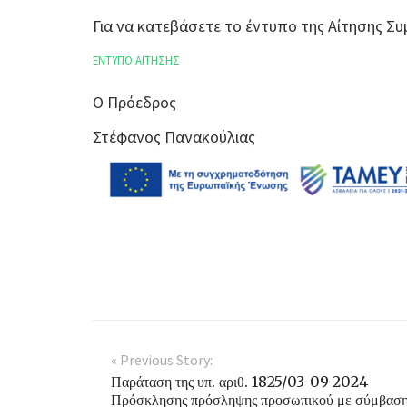
Για να κατεβάσετε το έντυπο της Αίτησης 
ΕΝΤΥΠΟ ΑΙΤΗΣΗΣ
Ο Πρόεδρος
Στέφανος Πανακούλιας
« Previous Story:
Παράταση της υπ. αριθ. 1825/03-09-2024
Πρόσκλησης πρόσληψης προσωπικού με σύμβασ