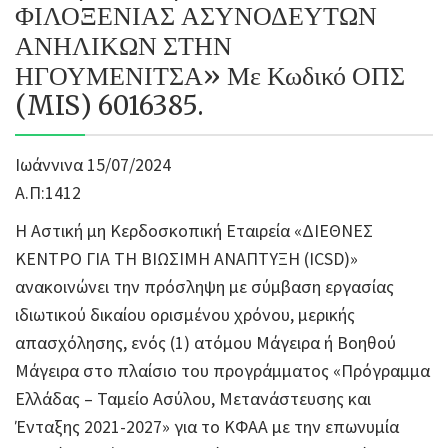
ΦΙΛΟΞΕΝΙΑΣ ΑΣΥΝΟΔΕΥΤΩΝ
ΑΝΗΛΙΚΩΝ ΣΤΗΝ
ΗΓΟΥΜΕΝΙΤΣΑ» Με Κωδικό ΟΠΣ
(MIS) 6016385.
Ιωάννινα 15/07/2024
Α.Π:1412
Η Αστική μη Κερδοσκοπική Εταιρεία «ΔΙΕΘΝΕΣ
ΚΕΝΤΡΟ ΓΙΑ ΤΗ ΒΙΩΣΙΜΗ ΑΝΑΠΤΥΞΗ (ICSD)»
ανακοινώνει την πρόσληψη με σύμβαση εργασίας
ιδιωτικού δικαίου ορισμένου χρόνου, μερικής
απασχόλησης, ενός (1) ατόμου Μάγειρα ή Βοηθού
Μάγειρα στο πλαίσιο του προγράμματος «Πρόγραμμα
Ελλάδας – Ταμείο Ασύλου, Μετανάστευσης και
Ένταξης 2021-2027» για το ΚΦΑΑ με την επωνυμία