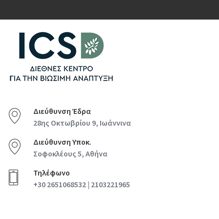
Διεύθυνση Έδρα
28ης Οκτωβρίου 9, Ιωάννινα
Διεύθυνση Υποκ.
Σοφοκλέους 5, Αθήνα
Τηλέφωνο
+30 2651068532 | 2103221965