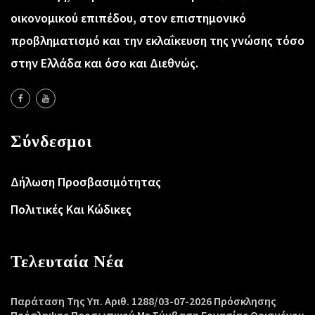
οικονομικού επιπέδου, στον επιστημονικό
προβληματισμό και την εκλαΐκευση της γνώσης τόσο
στην Ελλάδα και όσο και Διεθνώς.
Σύνδεσμοι
Δήλωση Προσβασιμότητας
Πολιτικές Και Κώδικες
Τελευταία Νέα
Παράταση Της Υπ. Αριθ. 1288/03-07-2026 Πρόσκλησης
Πρόσληψης Προσωπικού Με Σύμβαση Εργασίας Ορισμένου