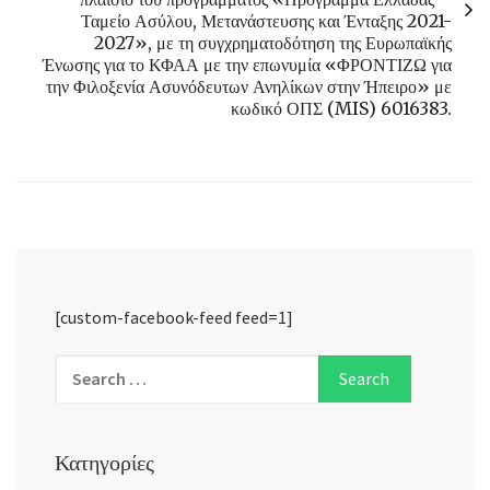
Ταμείο Ασύλου, Μετανάστευσης και Ένταξης 2021-
2027», με τη συγχρηματοδότηση της Ευρωπαϊκής
Ένωσης για το ΚΦΑΑ με την επωνυμία «ΦΡΟΝΤΙΖΩ για
την Φιλοξενία Ασυνόδευτων Ανηλίκων στην Ήπειρο» με
κωδικό ΟΠΣ (MIS) 6016383.
[custom-facebook-feed feed=1]
Κατηγορίες