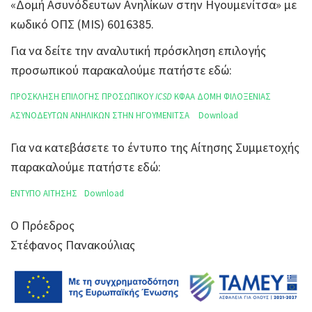
«Δομή Ασυνόδευτων Ανηλίκων στην Ηγουμενίτσα» με
κωδικό ΟΠΣ (MIS) 6016385.
Για να δείτε την αναλυτική πρόσκληση επιλογής
προσωπικού παρακαλούμε πατήστε εδώ:
ΠΡΟΣΚΛΗΣΗ ΕΠΙΛΟΓΗΣ ΠΡΟΣΩΠΙΚΟΥ
ICSD
ΚΦΑΑ ΔΟΜΗ ΦΙΛΟΞΕΝΙΑΣ
ΑΣΥΝΟΔΕΥΤΩΝ ΑΝΗΛΙΚΩΝ ΣΤΗΝ ΗΓΟΥΜΕΝΙΤΣΑ
Download
Για να κατεβάσετε το έντυπο της Αίτησης Συμμετοχής
παρακαλούμε πατήστε εδώ:
ΕΝΤΥΠΟ ΑΙΤΗΣΗΣ
Download
Ο Πρόεδρος
Στέφανος Πανακούλιας