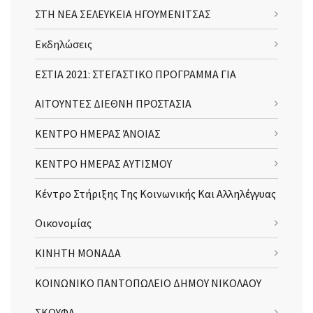
ΣΤΗ ΝΕΑ ΣΕΛΕΥΚΕΙΑ ΗΓΟΥΜΕΝΙΤΣΑΣ
Εκδηλώσεις
ΕΣΤΙΑ 2021: ΣΤΕΓΑΣΤΙΚΟ ΠΡΟΓΡΑΜΜΑ ΓΙΑ
ΑΙΤΟΥΝΤΕΣ ΔΙΕΘΝΗ ΠΡΟΣΤΑΣΙΑ
ΚΕΝΤΡΟ ΗΜΕΡΑΣ ΆΝΟΙΑΣ
ΚΕΝΤΡΟ ΗΜΕΡΑΣ ΑΥΤΙΣΜΟΥ
Κέντρο Στήριξης Της Κοινωνικής Και Αλληλέγγυας
Οικονομίας
ΚΙΝΗΤΗ ΜΟΝΑΔΑ
ΚΟΙΝΩΝΙΚΟ ΠΑΝΤΟΠΩΛΕΙΟ ΔΗΜΟΥ ΝΙΚΟΛΑΟΥ
ΣΚΟΥΦΑ