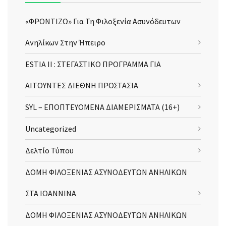
«ΦΡΟΝΤΙΖΩ» Για Τη Φιλοξενία Ασυνόδευτων
Ανηλίκων Στην Ήπειρο
ESTIA II : ΣΤΕΓΑΣΤΙΚΟ ΠΡΟΓΡΑΜΜΑ ΓΙΑ
ΑΙΤΟΥΝΤΕΣ ΔΙΕΘΝΗ ΠΡΟΣΤΑΣΙΑ
SYL – ΕΠΟΠΤΕΥΟΜΕΝΑ ΔΙΑΜΕΡΙΣΜΑΤΑ (16+)
Uncategorized
Δελτίο Τύπου
ΔΟΜΗ ΦΙΛΟΞΕΝΙΑΣ ΑΣΥΝΟΔΕΥΤΩΝ ΑΝΗΛΙΚΩΝ
ΣΤΑ ΙΩΑΝΝΙΝΑ
ΔΟΜΗ ΦΙΛΟΞΕΝΙΑΣ ΑΣΥΝΟΔΕΥΤΩΝ ΑΝΗΛΙΚΩΝ