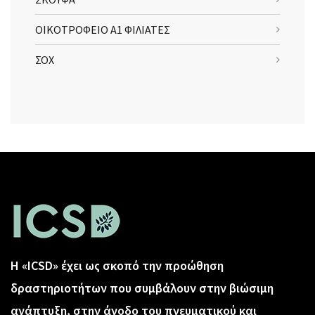
ΟΙΚΟΤΡΟΦΕΙΟ Α1 ΦΙΛΙΑΤΕΣ
ΣΟΧ
Η «ICSD» έχει ως σκοπό την προώθηση
δραστηριοτήτων που συμβάλουν στην βιώσιμη
ανάπτυξη, στην άνοδο του πνευματικού και