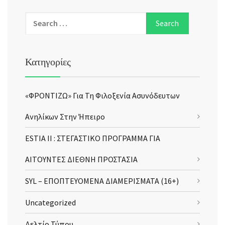
Κατηγορίες
«ΦΡΟΝΤΙΖΩ» Για Τη Φιλοξενία Ασυνόδευτων
Ανηλίκων Στην Ήπειρο
ESTIA II : ΣΤΕΓΑΣΤΙΚΟ ΠΡΟΓΡΑΜΜΑ ΓΙΑ
ΑΙΤΟΥΝΤΕΣ ΔΙΕΘΝΗ ΠΡΟΣΤΑΣΙΑ
SYL – ΕΠΟΠΤΕΥΟΜΕΝΑ ΔΙΑΜΕΡΙΣΜΑΤΑ (16+)
Uncategorized
Δελτίο Τύπου