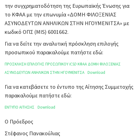
την συγχρηματοδότηση της Ευρωπαϊκής Ένωσης για
το ΚΦΑΑ με την επωνυμία «ΔΟΜΗ ΦΙΛΟΞΕΝΙΑΣ
ΑΣΥΝΟΔΕΥΤΩΝ ΑΝΗΛΙΚΩΝ ΣΤΗΝ ΗΓΟΥΜΕΝΙΤΣΑ» με
κωδικό ΟΠΣ (MIS) 6001662.
Για να δείτε την αναλυτική πρόσκληση επιλογής
προσωπικού παρακαλούμε πατήστε εδώ:
ΠΡΟΣΚΛΗΣΗ ΕΠΙΛΟΓΗΣ ΠΡΟΣΩΠΙΚΟΥ
ICSD
ΚΦΑΑ ΔΟΜΗ ΦΙΛΟΞΕΝΙΑΣ
ΑΣΥΝΟΔΕΥΤΩΝ ΑΝΗΛΙΚΩΝ ΣΤΗΝ ΗΓΟΥΜΕΝΙΤΣΑ
Download
Για να κατεβάσετε το έντυπο της Αίτησης Συμμετοχής
παρακαλούμε πατήστε εδώ:
ΕΝΤΥΠΟ ΑΙΤΗΣΗΣ
Download
Ο Πρόεδρος
Στέφανος Πανακούλιας