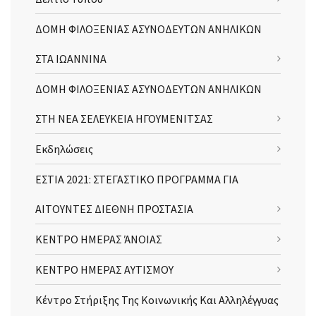
ΔΟΜΗ ΦΙΛΟΞΕΝΙΑΣ ΑΣΥΝΟΔΕΥΤΩΝ ΑΝΗΛΙΚΩΝ
ΣΤΑ ΙΩΑΝΝΙΝΑ
ΔΟΜΗ ΦΙΛΟΞΕΝΙΑΣ ΑΣΥΝΟΔΕΥΤΩΝ ΑΝΗΛΙΚΩΝ
ΣΤΗ ΝΕΑ ΣΕΛΕΥΚΕΙΑ ΗΓΟΥΜΕΝΙΤΣΑΣ
Εκδηλώσεις
ΕΣΤΙΑ 2021: ΣΤΕΓΑΣΤΙΚΟ ΠΡΟΓΡΑΜΜΑ ΓΙΑ
ΑΙΤΟΥΝΤΕΣ ΔΙΕΘΝΗ ΠΡΟΣΤΑΣΙΑ
ΚΕΝΤΡΟ ΗΜΕΡΑΣ ΆΝΟΙΑΣ
ΚΕΝΤΡΟ ΗΜΕΡΑΣ ΑΥΤΙΣΜΟΥ
Κέντρο Στήριξης Της Κοινωνικής Και Αλληλέγγυας