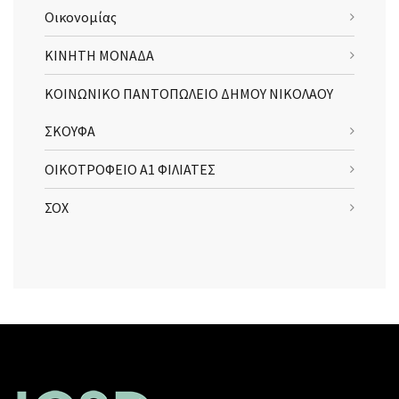
Οικονομίας
ΚΙΝΗΤΗ ΜΟΝΑΔΑ
ΚΟΙΝΩΝΙΚΟ ΠΑΝΤΟΠΩΛΕΙΟ ΔΗΜΟΥ ΝΙΚΟΛΑΟΥ
ΣΚΟΥΦΑ
ΟΙΚΟΤΡΟΦΕΙΟ Α1 ΦΙΛΙΑΤΕΣ
ΣΟΧ