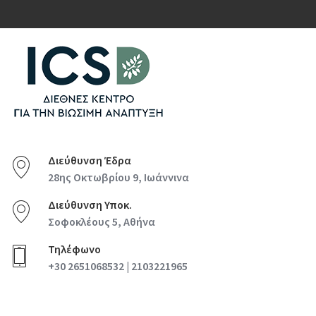
Διεύθυνση Έδρα
28ης Οκτωβρίου 9, Ιωάννινα
Διεύθυνση Υποκ.
Σοφοκλέους 5, Αθήνα
Τηλέφωνο
+30 2651068532 | 2103221965