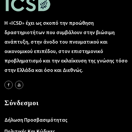
Η «ICSD» έχει ως σκοπό την προώθηση
δραστηριοτήτων που συμβάλουν στην βιώσιμη
ανάπτυξη, στην άνοδο του πνευματικού και
οικονομικού επιπέδου, στον επιστημονικό
προβληματισμό και την εκλαΐκευση της γνώσης τόσο
στην Ελλάδα και όσο και Διεθνώς.
Σύνδεσμοι
Δήλωση Προσβασιμότητας
Πολιτικές Και Κώδικες