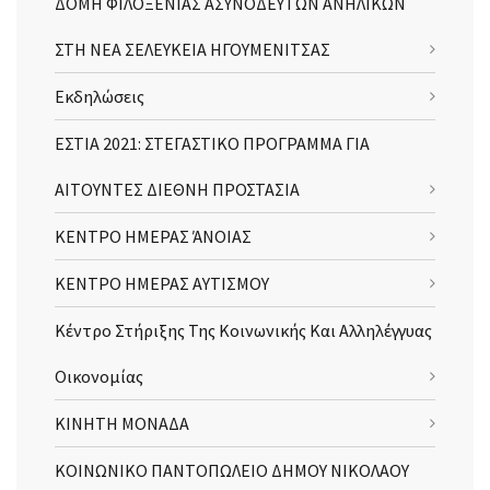
ΔΟΜΗ ΦΙΛΟΞΕΝΙΑΣ ΑΣΥΝΟΔΕΥΤΩΝ ΑΝΗΛΙΚΩΝ
ΣΤΗ ΝΕΑ ΣΕΛΕΥΚΕΙΑ ΗΓΟΥΜΕΝΙΤΣΑΣ
Εκδηλώσεις
ΕΣΤΙΑ 2021: ΣΤΕΓΑΣΤΙΚΟ ΠΡΟΓΡΑΜΜΑ ΓΙΑ
ΑΙΤΟΥΝΤΕΣ ΔΙΕΘΝΗ ΠΡΟΣΤΑΣΙΑ
ΚΕΝΤΡΟ ΗΜΕΡΑΣ ΆΝΟΙΑΣ
ΚΕΝΤΡΟ ΗΜΕΡΑΣ ΑΥΤΙΣΜΟΥ
Κέντρο Στήριξης Της Κοινωνικής Και Αλληλέγγυας
Οικονομίας
ΚΙΝΗΤΗ ΜΟΝΑΔΑ
ΚΟΙΝΩΝΙΚΟ ΠΑΝΤΟΠΩΛΕΙΟ ΔΗΜΟΥ ΝΙΚΟΛΑΟΥ