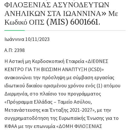
ΦΙΛΟΞΕΝΙΑΣ ΑΣΥΝΟΔΕΥΤΩΝ
ΑΝΗΛΙΚΩΝ ΣΤΑ ΙΩΑΝΝΙΝΑ» Με
Κωδικό ΟΠΣ (MIS) 6001661.
Ιωάννινα 10/11/2023
Α.Π: 2398
Η Αστική μη Κερδοσκοπική Εταιρεία «ΔΙΕΘΝΕΣ
ΚΕΝΤΡΟ ΓΙΑ ΤΗ ΒΙΩΣΙΜΗ ΑΝΑΠΤΥΞΗ (ICSD)»
ανακοινώνει την πρόσληψη με σύμβαση εργασίας
ιδιωτικού δικαίου ορισμένου χρόνου ενός (1) ατόμου
Διερμηνέα, στο πλαίσιο του προγράμματος
«Πρόγραμμα Ελλάδας – Ταμείο Ασύλου,
Μετανάστευσης και Ένταξης 2021-2027», με την
συγχρηματοδότηση της Ευρωπαϊκής Ένωσης για το
ΚΦΑΑ με την επωνυμία «ΔΟΜΗ ΦΙΛΟΞΕΝΙΑΣ