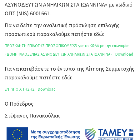
ΑΣΥΝΟΔΕΥΤΩΝ ΑΝΗΛΙΚΩΝ ΣΤΑ ΙΩΑΝΝΙΝΑ» με κωδικό
ΟΠΣ (MIS) 6001661.
Για να δείτε την αναλυτική πρόσκληση επιλογής
προσωπικού παρακαλούμε πατήστε εδώ:
ΠΡΟΣΚΛΗΣΗ ΕΠΙΛΟΓΗΣ ΠΡΟΣΩΠΙΚΟΥ
ICSD
για το ΚΦΑΑ με την επωνυμία
«ΔΟΜΗ ΦΙΛΟΞΕΝΙΑΣ ΑΣΥΝΟΔΕΥΤΩΝ ΑΝΗΛΙΚΩΝ ΣΤΑ ΙΩΑΝΝΙΝΑ»
Download
Για να κατεβάσετε το έντυπο της Αίτησης Συμμετοχής
παρακαλούμε πατήστε εδώ:
ΕΝΤΥΠΟ ΑΙΤΗΣΗΣ
Download
Ο Πρόεδρος
Στέφανος Πανακούλιας