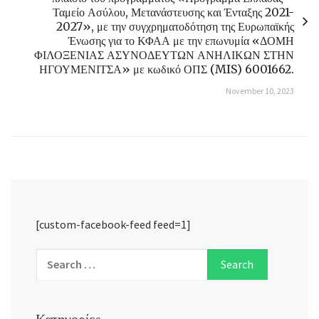
Ταμείο Ασύλου, Μετανάστευσης και Ένταξης 2021-
2027», με την συγχρηματοδότηση της Ευρωπαϊκής
Ένωσης για το ΚΦΑΑ με την επωνυμία «ΔΟΜΗ
ΦΙΛΟΞΕΝΙΑΣ ΑΣΥΝΟΔΕΥΤΩΝ ΑΝΗΛΙΚΩΝ ΣΤΗΝ
ΗΓΟΥΜΕΝΙΤΣΑ» με κωδικό ΟΠΣ (MIS) 6001662.
November 10, 2023
[custom-facebook-feed feed=1]
Κατηγορίες