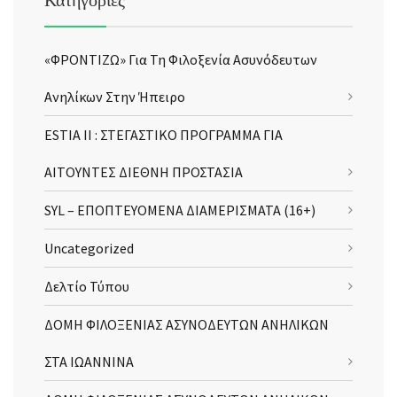
«ΦΡΟΝΤΙΖΩ» Για Τη Φιλοξενία Ασυνόδευτων
Ανηλίκων Στην Ήπειρο
ESTIA II : ΣΤΕΓΑΣΤΙΚΟ ΠΡΟΓΡΑΜΜΑ ΓΙΑ
ΑΙΤΟΥΝΤΕΣ ΔΙΕΘΝΗ ΠΡΟΣΤΑΣΙΑ
SYL – ΕΠΟΠΤΕΥΟΜΕΝΑ ΔΙΑΜΕΡΙΣΜΑΤΑ (16+)
Uncategorized
Δελτίο Τύπου
ΔΟΜΗ ΦΙΛΟΞΕΝΙΑΣ ΑΣΥΝΟΔΕΥΤΩΝ ΑΝΗΛΙΚΩΝ
ΣΤΑ ΙΩΑΝΝΙΝΑ