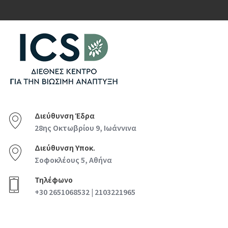
Διεύθυνση Έδρα
28ης Οκτωβρίου 9, Ιωάννινα
Διεύθυνση Υποκ.
Σοφοκλέους 5, Αθήνα
Τηλέφωνο
+30 2651068532 | 2103221965