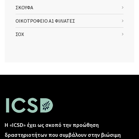
ΣΚΟΥΦΑ
ΟΙΚΟΤΡΟΦΕΙΟ Α1 ΦΙΛΙΑΤΕΣ
ΣΟΧ
Η «ICSD» έχει ως σκοπό την προώθηση
δραστηριοτήτων που συμβάλουν στην βιώσιμη