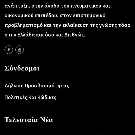
ανάπτυξη, στην άνοδο του πνευματικού και
οικονομικού επιπέδου, στον επιστημονικό
προβληματισμό και την εκλαΐκευση της γνώσης τόσο
στην Ελλάδα και όσο και Διεθνώς.
Σύνδεσμοι
Δήλωση Προσβασιμότητας
Πολιτικές Και Κώδικες
Τελευταία Νέα