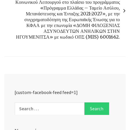
Κοινωνικού Λειτουργού στο πλαίσιο του προγράμματος
«Πρόγραμμα Ελλάδας – Ταμείο Ασύλου,
Μετανάστευσης και Ένταξης 2021-2027», με την
συγχρηματοδότηση της Ευρωπαϊκής Ένωσης για το
ΚΦΑΑ με την επωνυμία «ΔΟΜΗ ΦΙΛΟΞΕΝΙΑΣ
ΑΣΥΝΟΔΕΥΤΩΝ ΑΝΗΛΙΚΩΝ ΣΤΗΝ
ΗΓΟΥΜΕΝΙΤΣΑ» με κωδικό ΟΠΣ (MIS) 6001662.
[custom-facebook-feed feed=1]