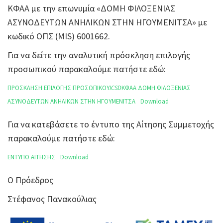
ΚΦΑΑ με την επωνυμία «ΔΟΜΗ ΦΙΛΟΞΕΝΙΑΣ
ΑΣΥΝΟΔΕΥΤΩΝ ΑΝΗΛΙΚΩΝ ΣΤΗΝ ΗΓΟΥΜΕΝΙΤΣΑ» με
κωδικό ΟΠΣ (MIS) 6001662.
Για να δείτε την αναλυτική πρόσκληση επιλογής
προσωπικού παρακαλούμε πατήστε εδώ:
ΠΡΟΣΚΛΗΣΗ ΕΠΙΛΟΓΗΣ ΠΡΟΣΩΠΙΚΟΥ
ICSD
ΚΦΑΑ ΔΟΜΗ ΦΙΛΟΞΕΝΙΑΣ
ΑΣΥΝΟΔΕΥΤΩΝ ΑΝΗΛΙΚΩΝ ΣΤΗΝ ΗΓΟΥΜΕΝΙΤΣΑ
Download
Για να κατεβάσετε το έντυπο της Αίτησης Συμμετοχής
παρακαλούμε πατήστε εδώ:
ΕΝΤΥΠΟ ΑΙΤΗΣΗΣ
Download
Ο Πρόεδρος
Στέφανος Πανακούλιας