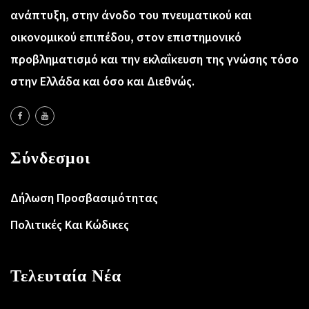
ανάπτυξη, στην άνοδο του πνευματικού και
οικονομικού επιπέδου, στον επιστημονικό
προβληματισμό και την εκλαΐκευση της γνώσης τόσο
στην Ελλάδα και όσο και Διεθνώς.
Σύνδεσμοι
Δήλωση Προσβασιμότητας
Πολιτικές Και Κώδικες
Τελευταία Νέα