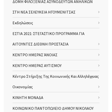
ΔΟΜΗ ΦΙΛΟΞΕΝΙΑΣ ΑΣΥΝΟΔΕΥΤΩΝ ΑΝΗΛΙΚΩΝ
ΣΤΗ ΝΕΑ ΣΕΛΕΥΚΕΙΑ ΗΓΟΥΜΕΝΙΤΣΑΣ
Εκδηλώσεις
ΕΣΤΙΑ 2021: ΣΤΕΓΑΣΤΙΚΟ ΠΡΟΓΡΑΜΜΑ ΓΙΑ
ΑΙΤΟΥΝΤΕΣ ΔΙΕΘΝΗ ΠΡΟΣΤΑΣΙΑ
ΚΕΝΤΡΟ ΗΜΕΡΑΣ ΆΝΟΙΑΣ
ΚΕΝΤΡΟ ΗΜΕΡΑΣ ΑΥΤΙΣΜΟΥ
Κέντρο Στήριξης Της Κοινωνικής Και Αλληλέγγυας
Οικονομίας
ΚΙΝΗΤΗ ΜΟΝΑΔΑ
ΚΟΙΝΩΝΙΚΟ ΠΑΝΤΟΠΩΛΕΙΟ ΔΗΜΟΥ ΝΙΚΟΛΑΟΥ