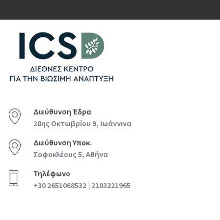
Διεύθυνση Έδρα
28ης Οκτωβρίου 9, Ιωάννινα
Διεύθυνση Υποκ.
Σοφοκλέους 5, Αθήνα
Τηλέφωνο
+30 2651068532 | 2103221965