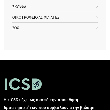
ΣΚΟΥΦΑ
ΟΙΚΟΤΡΟΦΕΙΟ Α1 ΦΙΛΙΑΤΕΣ
ΣΟΧ
Η «ICSD» έχει ως σκοπό την προώθηση
δραστηριοτήτων που συμβάλουν στην βιώσιμη