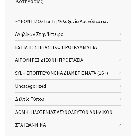
Κατηγορίες
«ΦΡΟΝΤΙΖΩ» Για Τη Φιλοξενία Ασυνόδευτων
Ανηλίκων Στην Ήπειρο
ESTIA II : ΣΤΕΓΑΣΤΙΚΟ ΠΡΟΓΡΑΜΜΑ ΓΙΑ
ΑΙΤΟΥΝΤΕΣ ΔΙΕΘΝΗ ΠΡΟΣΤΑΣΙΑ
SYL – ΕΠΟΠΤΕΥΟΜΕΝΑ ΔΙΑΜΕΡΙΣΜΑΤΑ (16+)
Uncategorized
Δελτίο Τύπου
ΔΟΜΗ ΦΙΛΟΞΕΝΙΑΣ ΑΣΥΝΟΔΕΥΤΩΝ ΑΝΗΛΙΚΩΝ
ΣΤΑ ΙΩΑΝΝΙΝΑ