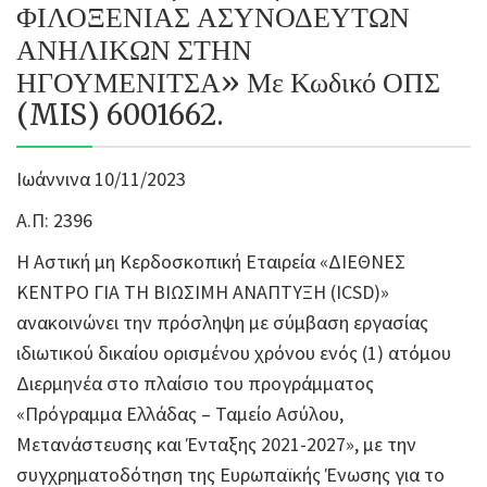
ΦΙΛΟΞΕΝΙΑΣ ΑΣΥΝΟΔΕΥΤΩΝ
ΑΝΗΛΙΚΩΝ ΣΤΗΝ
ΗΓΟΥΜΕΝΙΤΣΑ» Με Κωδικό ΟΠΣ
(MIS) 6001662.
Ιωάννινα 10/11/2023
Α.Π: 2396
Η Αστική μη Κερδοσκοπική Εταιρεία «ΔΙΕΘΝΕΣ
ΚΕΝΤΡΟ ΓΙΑ ΤΗ ΒΙΩΣΙΜΗ ΑΝΑΠΤΥΞΗ (ICSD)»
ανακοινώνει την πρόσληψη με σύμβαση εργασίας
ιδιωτικού δικαίου ορισμένου χρόνου ενός (1) ατόμου
Διερμηνέα στο πλαίσιο του προγράμματος
«Πρόγραμμα Ελλάδας – Ταμείο Ασύλου,
Μετανάστευσης και Ένταξης 2021-2027», με την
συγχρηματοδότηση της Ευρωπαϊκής Ένωσης για το