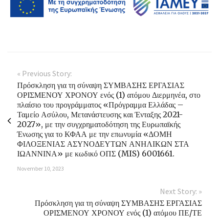
« Previous Story:
Πρόσκληση για τη σύναψη ΣΥΜΒΑΣΗΣ ΕΡΓΑΣΙΑΣ
ΟΡΙΣΜΕΝΟΥ ΧΡΟΝΟΥ ενός (1) ατόμου Διερμηνέα, στο
πλαίσιο του προγράμματος «Πρόγραμμα Ελλάδας –
Ταμείο Ασύλου, Μετανάστευσης και Ένταξης 2021-
2027», με την συγχρηματοδότηση της Ευρωπαϊκής
Ένωσης για το ΚΦΑΑ με την επωνυμία «ΔΟΜΗ
ΦΙΛΟΞΕΝΙΑΣ ΑΣΥΝΟΔΕΥΤΩΝ ΑΝΗΛΙΚΩΝ ΣΤΑ
ΙΩΑΝΝΙΝΑ» με κωδικό ΟΠΣ (MIS) 6001661.
November 10, 2023
Next Story: »
Πρόσκληση για τη σύναψη ΣΥΜΒΑΣΗΣ ΕΡΓΑΣΙΑΣ
ΟΡΙΣΜΕΝΟΥ ΧΡΟΝΟΥ ενός (1) ατόμου ΠΕ/ΤΕ