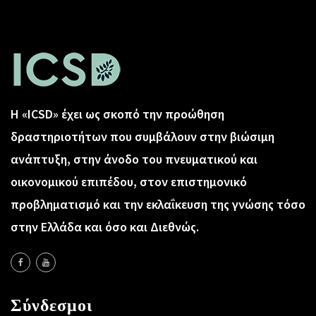
Η «ICSD» έχει ως σκοπό την προώθηση
δραστηριοτήτων που συμβάλουν στην βιώσιμη
ανάπτυξη, στην άνοδο του πνευματικού και
οικονομικού επιπέδου, στον επιστημονικό
προβληματισμό και την εκλαΐκευση της γνώσης τόσο
στην Ελλάδα και όσο και Διεθνώς.
Σύνδεσμοι