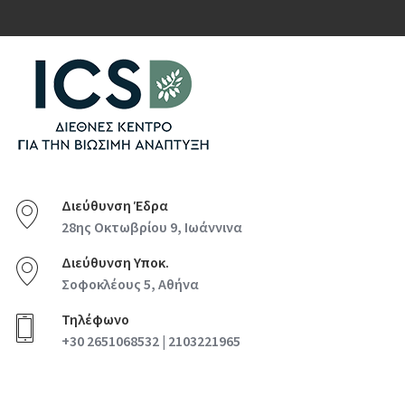
Διεύθυνση Έδρα
28ης Οκτωβρίου 9, Ιωάννινα
Διεύθυνση Υποκ.
Σοφοκλέους 5, Αθήνα
Τηλέφωνο
+30 2651068532 | 2103221965