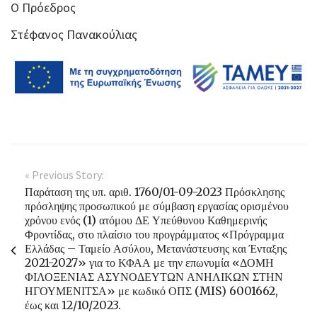
Ο Πρόεδρος
Στέφανος Πανακούλιας
« Previous Story:
Παράταση της υπ. αριθ. 1760/01-09-2023 Πρόσκλησης
πρόσληψης προσωπικού με σύμβαση εργασίας ορισμένου
χρόνου ενός (1) ατόμου ΔΕ Υπεύθυνου Καθημερινής
Φροντίδας, στο πλαίσιο του προγράμματος «Πρόγραμμα
Ελλάδας – Ταμείο Ασύλου, Μετανάστευσης και Ένταξης
2021-2027» για το ΚΦΑΑ με την επωνυμία «ΔΟΜΗ
ΦΙΛΟΞΕΝΙΑΣ ΑΣΥΝΟΔΕΥΤΩΝ ΑΝΗΛΙΚΩΝ ΣΤΗΝ
ΗΓΟΥΜΕΝΙΤΣΑ» με κωδικό ΟΠΣ (MIS) 6001662,
έως και 12/10/2023.