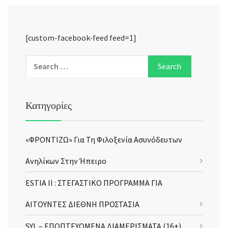
[custom-facebook-feed feed=1]
Κατηγορίες
«ΦΡΟΝΤΙΖΩ» Για Τη Φιλοξενία Ασυνόδευτων
Ανηλίκων Στην Ήπειρο
ESTIA II : ΣΤΕΓΑΣΤΙΚΟ ΠΡΟΓΡΑΜΜΑ ΓΙΑ
ΑΙΤΟΥΝΤΕΣ ΔΙΕΘΝΗ ΠΡΟΣΤΑΣΙΑ
SYL – ΕΠΟΠΤΕΥΟΜΕΝΑ ΔΙΑΜΕΡΙΣΜΑΤΑ (16+)