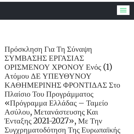
Togg
navig
Πρόσκληση Για Τη Σύναψη
ΣΥΜΒΑΣΗΣ ΕΡΓΑΣΙΑΣ
ΟΡΙΣΜΕΝΟΥ ΧΡΟΝΟΥ Ενός (1)
Ατόμου ΔΕ ΥΠΕΥΘΥΝΟΥ
ΚΑΘΗΜΕΡΙΝΗΣ ΦΡΟΝΤΙΔΑΣ Στο
Πλαίσιο Του Προγράμματος
«Πρόγραμμα Ελλάδας – Ταμείο
Ασύλου, Μετανάστευσης Και
Ένταξης 2021-2027», Με Την
Συγχρηματοδότηση Της Ευρωπαϊκής