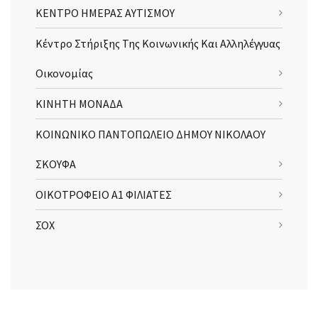
ΚΕΝΤΡΟ ΗΜΕΡΑΣ ΑΥΤΙΣΜΟΥ
Κέντρο Στήριξης Της Κοινωνικής Και Αλληλέγγυας
Οικονομίας
ΚΙΝΗΤΗ ΜΟΝΑΔΑ
ΚΟΙΝΩΝΙΚΟ ΠΑΝΤΟΠΩΛΕΙΟ ΔΗΜΟΥ ΝΙΚΟΛΑΟΥ
ΣΚΟΥΦΑ
ΟΙΚΟΤΡΟΦΕΙΟ Α1 ΦΙΛΙΑΤΕΣ
ΣΟΧ