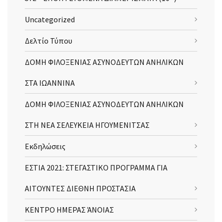
Uncategorized
Δελτίο Τύπου
ΔΟΜΗ ΦΙΛΟΞΕΝΙΑΣ ΑΣΥΝΟΔΕΥΤΩΝ ΑΝΗΛΙΚΩΝ
ΣΤΑ ΙΩΑΝΝΙΝΑ
ΔΟΜΗ ΦΙΛΟΞΕΝΙΑΣ ΑΣΥΝΟΔΕΥΤΩΝ ΑΝΗΛΙΚΩΝ
ΣΤΗ ΝΕΑ ΣΕΛΕΥΚΕΙΑ ΗΓΟΥΜΕΝΙΤΣΑΣ
Εκδηλώσεις
ΕΣΤΙΑ 2021: ΣΤΕΓΑΣΤΙΚΟ ΠΡΟΓΡΑΜΜΑ ΓΙΑ
ΑΙΤΟΥΝΤΕΣ ΔΙΕΘΝΗ ΠΡΟΣΤΑΣΙΑ
ΚΕΝΤΡΟ ΗΜΕΡΑΣ ΆΝΟΙΑΣ