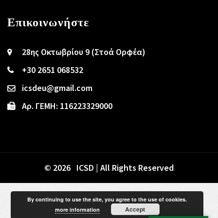
Επικοινωνήστε
28ης Οκτωβρίου 9 (Στοά Ορφέα)
+30 2651 068532
icsdeu@gmail.com
Αρ. ΓΕΜΗ: 116223329000
© 2026 ICSD | All Rights Reserved
By continuing to use the site, you agree to the use of cookies.
Accept
more information