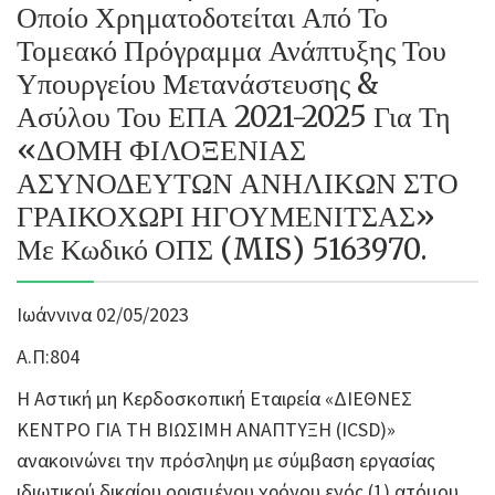
Οποίο Χρηματοδοτείται Από Το
Τομεακό Πρόγραμμα Ανάπτυξης Του
Υπουργείου Μετανάστευσης &
Ασύλου Του ΕΠΑ 2021-2025 Για Τη
«ΔΟΜΗ ΦΙΛΟΞΕΝΙΑΣ
ΑΣΥΝΟΔΕΥΤΩΝ ΑΝΗΛΙΚΩΝ ΣΤΟ
ΓΡΑΙΚΟΧΩΡΙ ΗΓΟΥΜΕΝΙΤΣΑΣ»
Με Κωδικό ΟΠΣ (MIS) 5163970.
Ιωάννινα 02/05/2023
Α.Π:804
Η Αστική μη Κερδοσκοπική Εταιρεία «ΔΙΕΘΝΕΣ
ΚΕΝΤΡΟ ΓΙΑ ΤΗ ΒΙΩΣΙΜΗ ΑΝΑΠΤΥΞΗ (ICSD)»
ανακοινώνει την πρόσληψη με σύμβαση εργασίας
ιδιωτικού δικαίου ορισμένου χρόνου ενός (1) ατόμου