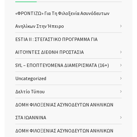
«ΦΡΟΝΤΙΖΩ» Για Τη Φιλοξενία Ασυνόδευτων
Ανηλίκων Στην Ήπειρο
ESTIA II : ΣΤΕΓΑΣΤΙΚΟ ΠΡΟΓΡΑΜΜΑ ΓΙΑ
ΑΙΤΟΥΝΤΕΣ ΔΙΕΘΝΗ ΠΡΟΣΤΑΣΙΑ
SYL – ΕΠΟΠΤΕΥΟΜΕΝΑ ΔΙΑΜΕΡΙΣΜΑΤΑ (16+)
Uncategorized
Δελτίο Τύπου
ΔΟΜΗ ΦΙΛΟΞΕΝΙΑΣ ΑΣΥΝΟΔΕΥΤΩΝ ΑΝΗΛΙΚΩΝ
ΣΤΑ ΙΩΑΝΝΙΝΑ
ΔΟΜΗ ΦΙΛΟΞΕΝΙΑΣ ΑΣΥΝΟΔΕΥΤΩΝ ΑΝΗΛΙΚΩΝ