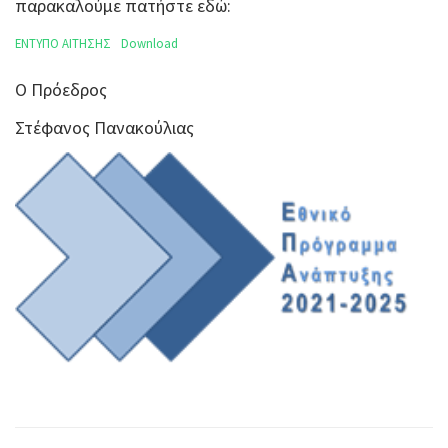
παρακαλούμε πατήστε εδώ:
ΕΝΤΥΠΟ ΑΙΤΗΣΗΣ
Download
Ο Πρόεδρος
Στέφανος Πανακούλιας