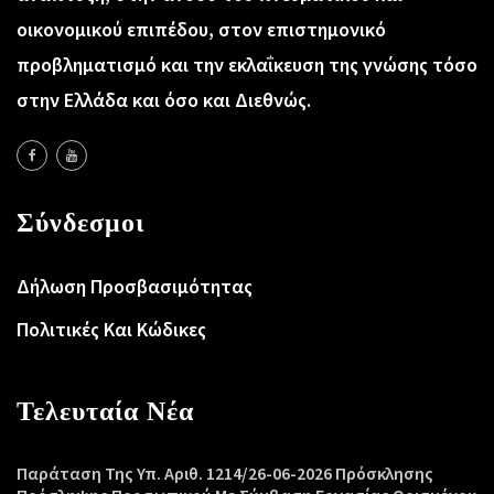
οικονομικού επιπέδου, στον επιστημονικό
προβληματισμό και την εκλαΐκευση της γνώσης τόσο
στην Ελλάδα και όσο και Διεθνώς.
Σύνδεσμοι
Δήλωση Προσβασιμότητας
Πολιτικές Και Κώδικες
Τελευταία Νέα
Παράταση Της Υπ. Αριθ. 1214/26-06-2026 Πρόσκλησης