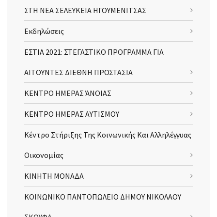
ΣΤΗ ΝΕΑ ΣΕΛΕΥΚΕΙΑ ΗΓΟΥΜΕΝΙΤΣΑΣ
Εκδηλώσεις
ΕΣΤΙΑ 2021: ΣΤΕΓΑΣΤΙΚΟ ΠΡΟΓΡΑΜΜΑ ΓΙΑ
ΑΙΤΟΥΝΤΕΣ ΔΙΕΘΝΗ ΠΡΟΣΤΑΣΙΑ
ΚΕΝΤΡΟ ΗΜΕΡΑΣ ΆΝΟΙΑΣ
ΚΕΝΤΡΟ ΗΜΕΡΑΣ ΑΥΤΙΣΜΟΥ
Κέντρο Στήριξης Της Κοινωνικής Και Αλληλέγγυας
Οικονομίας
ΚΙΝΗΤΗ ΜΟΝΑΔΑ
ΚΟΙΝΩΝΙΚΟ ΠΑΝΤΟΠΩΛΕΙΟ ΔΗΜΟΥ ΝΙΚΟΛΑΟΥ