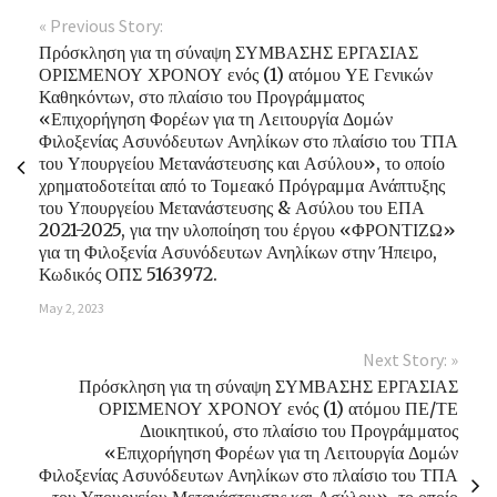
« Previous Story:
Πρόσκληση για τη σύναψη ΣΥΜΒΑΣΗΣ ΕΡΓΑΣΙΑΣ
ΟΡΙΣΜΕΝΟΥ ΧΡΟΝΟΥ ενός (1) ατόμου ΥΕ Γενικών
Καθηκόντων, στο πλαίσιο του Προγράμματος
«Επιχορήγηση Φορέων για τη Λειτουργία Δομών
Φιλοξενίας Ασυνόδευτων Ανηλίκων στο πλαίσιο του ΤΠΑ
του Υπουργείου Μετανάστευσης και Ασύλου», το οποίο
χρηματοδοτείται από το Τομεακό Πρόγραμμα Ανάπτυξης
του Υπουργείου Μετανάστευσης & Ασύλου του ΕΠΑ
2021-2025, για την υλοποίηση του έργου «ΦΡΟΝΤΙΖΩ»
για τη Φιλοξενία Ασυνόδευτων Ανηλίκων στην Ήπειρο,
Κωδικός ΟΠΣ 5163972.
May 2, 2023
Next Story: »
Πρόσκληση για τη σύναψη ΣΥΜΒΑΣΗΣ ΕΡΓΑΣΙΑΣ
ΟΡΙΣΜΕΝΟΥ ΧΡΟΝΟΥ ενός (1) ατόμου ΠΕ/ΤΕ
Διοικητικού, στο πλαίσιο του Προγράμματος
«Επιχορήγηση Φορέων για τη Λειτουργία Δομών
Φιλοξενίας Ασυνόδευτων Ανηλίκων στο πλαίσιο του ΤΠΑ