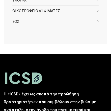
ΣΚΟΥΦΑ
ΟΙΚΟΤΡΟΦΕΙΟ Α1 ΦΙΛΙΑΤΕΣ
ΣΟΧ
Η «ICSD» έχει ως σκοπό την προώθηση
δραστηριοτήτων που συμβάλουν στην βιώσιμη
ανάπτυξη, στην άνοδο του πνευματικού και