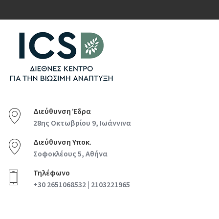
Διεύθυνση Έδρα
28ης Οκτωβρίου 9, Ιωάννινα
Διεύθυνση Υποκ.
Σοφοκλέους 5, Αθήνα
Τηλέφωνο
+30 2651068532 | 2103221965