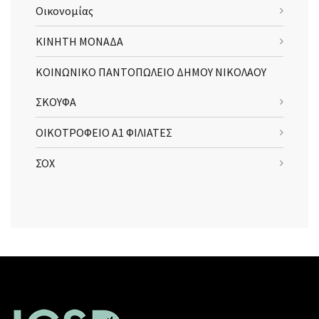
Οικονομίας
ΚΙΝΗΤΗ ΜΟΝΑΔΑ
ΚΟΙΝΩΝΙΚΟ ΠΑΝΤΟΠΩΛΕΙΟ ΔΗΜΟΥ ΝΙΚΟΛΑΟΥ
ΣΚΟΥΦΑ
ΟΙΚΟΤΡΟΦΕΙΟ Α1 ΦΙΛΙΑΤΕΣ
ΣΟΧ