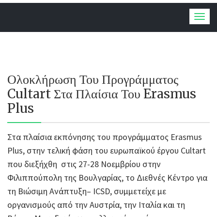
Togg
navig
Ολοκλήρωση Του Προγράμματος
Cultart Στα Πλαίσια Του Erasmus
Plus
Στα πλαίσια εκπόνησης του προγράμματος Erasmus
Plus, στην τελική φάση του ευρωπαϊκού έργου Cultart
που διεξήχθη στις 27-28 Νοεμβρίου στην
Φιλιππούπολη της Βουλγαρίας, το Διεθνές Κέντρο για
τη Βιώσιμη Ανάπτυξη– ICSD, συμμετείχε με
οργανισμούς από την Αυστρία, την Ιταλία και τη