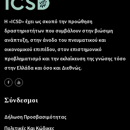
Η «ICSD» έχει ως σκοπό την προώθηση
δραστηριοτήτων που συμβάλουν στην βιώσιμη
ανάπτυξη, στην άνοδο του πνευματικού και
οικονομικού επιπέδου, στον επιστημονικό
προβληματισμό και την εκλαΐκευση της γνώσης τόσο
στην Ελλάδα και όσο και Διεθνώς.
Σύνδεσμοι
Δήλωση Προσβασιμότητας
Πολιτικές Και Κώδικες