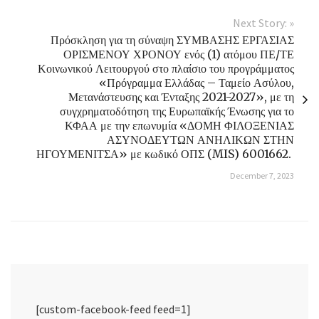
Next Story: »
Πρόσκληση για τη σύναψη ΣΥΜΒΑΣΗΣ ΕΡΓΑΣΙΑΣ
ΟΡΙΣΜΕΝΟΥ ΧΡΟΝΟΥ ενός (1) ατόμου ΠΕ/ΤΕ
Κοινωνικού Λειτουργού στο πλαίσιο του προγράμματος
«Πρόγραμμα Ελλάδας – Ταμείο Ασύλου,
Μετανάστευσης και Ένταξης 2021-2027», με τη
συγχρηματοδότηση της Ευρωπαϊκής Ένωσης για το
ΚΦΑΑ με την επωνυμία «ΔΟΜΗ ΦΙΛΟΞΕΝΙΑΣ
ΑΣΥΝΟΔΕΥΤΩΝ ΑΝΗΛΙΚΩΝ ΣΤΗΝ
ΗΓΟΥΜΕΝΙΤΣΑ» με κωδικό ΟΠΣ (MIS) 6001662.
December 7, 2023
[custom-facebook-feed feed=1]