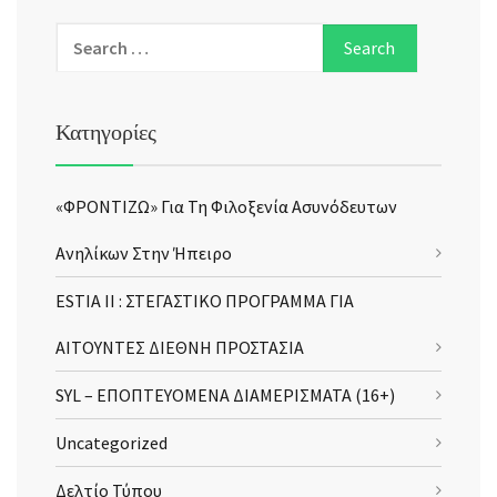
Κατηγορίες
«ΦΡΟΝΤΙΖΩ» Για Τη Φιλοξενία Ασυνόδευτων
Ανηλίκων Στην Ήπειρο
ESTIA II : ΣΤΕΓΑΣΤΙΚΟ ΠΡΟΓΡΑΜΜΑ ΓΙΑ
ΑΙΤΟΥΝΤΕΣ ΔΙΕΘΝΗ ΠΡΟΣΤΑΣΙΑ
SYL – ΕΠΟΠΤΕΥΟΜΕΝΑ ΔΙΑΜΕΡΙΣΜΑΤΑ (16+)
Uncategorized
Δελτίο Τύπου