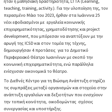
ήταν η μαθησιακή δραστηριότητα, LTTA (Learning,
teaching, training, activity.). Για την υλοποίηση της, τον
περασμένο Μάιο του 2023, ήρθαν στα Ιωάννινα 25
νέοι εφοδιασμένοι με εργαλεία κοινωνικής
επιχειρηματικότητας, χρηματοδότησης και project
development, που μπόρεσαν να αναπτύξουν με την
αρωγή της ICSD και στον τομέα της τέχνης,
δημιουργήσαν 4 προτάσεις για το Δημοτικό
Περιφερειακό Θέατρο Ιωαννίνων με σκοπό την
κοινωνική επιχειρηματικότητα, ενώ παράλληλα
ενίσχυσαν οικονομικά το θέατρο.
Το Διεθνές Κέντρο για τη Βιώσιμη Ανάπτυξη στηρίζει
τις συμπράξεις μεταξύ οργανισμών και στοχεύει στην
ανάπτυξη εργαλείων και δεξιοτήτων που ενισχύουν
την τοπική κοινότητα, οικοδομώντας σχέσεις
συνεργασίας και υποστήριξης.