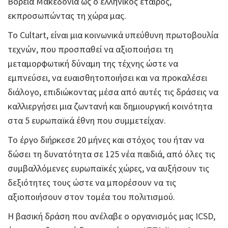
Βόρεια Μακεδονία ως ο ελληνικός εταίρος,
εκπροσωπώντας τη χώρα μας.
Το Cultart, είναι μια κοινωνικά υπεύθυνη πρωτοβουλία
τεχνών, που προσπαθεί να αξιοποιήσει τη
μεταμορφωτική δύναμη της τέχνης ώστε να
εμπνεύσει, να ευαισθητοποιήσει και να προκαλέσει
διάλογο, επιδιώκοντας μέσα από αυτές τις δράσεις να
καλλιεργήσει μια ζωντανή και δημιουργική κοινότητα
στα 5 ευρωπαϊκά έθνη που συμμετείχαν.
Το έργο διήρκεσε 20 μήνες και στόχος του ήταν να
δώσει τη δυνατότητα σε 125 νέα παιδιά, από όλες τις
συμβαλλόμενες ευρωπαϊκές χώρες, να αυξήσουν τις
δεξιότητες τους ώστε να μπορέσουν να τις
αξιοποιήσουν στον τομέα του πολιτισμού.
Η βασική δράση που ανέλαβε ο οργανισμός μας ΙCSD,