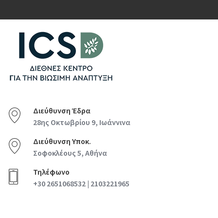
Διεύθυνση Έδρα
28ης Οκτωβρίου 9, Ιωάννινα
Διεύθυνση Υποκ.
Σοφοκλέους 5, Αθήνα
Τηλέφωνο
+30 2651068532 | 2103221965