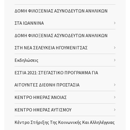
ΔΟΜΗ ΦΙΛΟΞΕΝΙΑΣ ΑΣΥΝΟΔΕΥΤΩΝ ΑΝΗΛΙΚΩΝ
ΣΤΑ ΙΩΑΝΝΙΝΑ
ΔΟΜΗ ΦΙΛΟΞΕΝΙΑΣ ΑΣΥΝΟΔΕΥΤΩΝ ΑΝΗΛΙΚΩΝ
ΣΤΗ ΝΕΑ ΣΕΛΕΥΚΕΙΑ ΗΓΟΥΜΕΝΙΤΣΑΣ
Εκδηλώσεις
ΕΣΤΙΑ 2021: ΣΤΕΓΑΣΤΙΚΟ ΠΡΟΓΡΑΜΜΑ ΓΙΑ
ΑΙΤΟΥΝΤΕΣ ΔΙΕΘΝΗ ΠΡΟΣΤΑΣΙΑ
ΚΕΝΤΡΟ ΗΜΕΡΑΣ ΆΝΟΙΑΣ
ΚΕΝΤΡΟ ΗΜΕΡΑΣ ΑΥΤΙΣΜΟΥ
Κέντρο Στήριξης Της Κοινωνικής Και Αλληλέγγυας