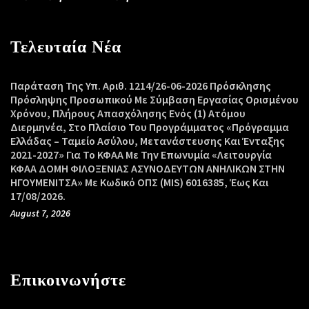
Τελευταία Νέα
Παράταση Της Υπ. Αριθ. 1214/26-06-2026 Πρόσκλησης
Πρόσληψης Προσωπικού Με Σύμβαση Εργασίας Ορισμένου
Χρόνου, Πλήρους Απασχόλησης Ενός (1) Ατόμου
Διερμηνέα, Στο Πλαίσιο Του Προγράμματος «Πρόγραμμα
Ελλάδας – Ταμείο Ασύλου, Μετανάστευσης Και Ένταξης
2021-2027» Για Το ΚΦΑΑ Με Την Επωνυμία «Λειτουργία
ΚΦΑΑ ΔΟΜΗ ΦΙΛΟΞΕΝΙΑΣ ΑΣΥΝΟΔΕΥΤΩΝ ΑΝΗΛΙΚΩΝ ΣΤΗΝ
ΗΓΟΥΜΕΝΙΤΣΑ» Με Κωδικό ΟΠΣ (MIS) 6016385, Έως Και
17/08/2026.
August 7, 2026
Επικοινωνήστε