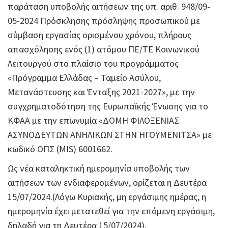
παράταση υποβολής αιτήσεων της υπ. αριθ. 948/09-
05-2024 Πρόσκλησης πρόσληψης προσωπικού με
σύμβαση εργασίας ορισμένου χρόνου, πλήρους
απασχόλησης ενός (1) ατόμου ΠΕ/ΤΕ Κοινωνικού
Λειτουργού στο πλαίσιο του προγράμματος
«Πρόγραμμα Ελλάδας – Ταμείο Ασύλου,
Μετανάστευσης και Ένταξης 2021-2027», με την
συγχρηματοδότηση της Ευρωπαϊκής Ένωσης για το
ΚΦΑΑ με την επωνυμία «ΔΟΜΗ ΦΙΛΟΞΕΝΙΑΣ
ΑΣΥΝΟΔΕΥΤΩΝ ΑΝΗΛΙΚΩΝ ΣΤΗΝ ΗΓΟΥΜΕΝΙΤΣΑ» με
κωδικό ΟΠΣ (MIS) 6001662.
Ως νέα καταληκτική ημερομηνία υποβολής των
αιτήσεων των ενδιαφερομένων, ορίζεται η Δευτέρα
15/07/2024.(Λόγω Κυριακής, μη εργάσιμης ημέρας, η
ημερομηνία έχει μετατεθεί για την επόμενη εργάσιμη,
δηλαδή για τη Δευτέρα 15/07/2024).