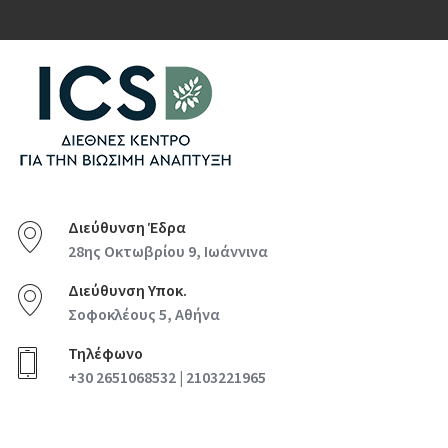
Διεύθυνση Έδρα
28ης Οκτωβρίου 9, Ιωάννινα
Διεύθυνση Υποκ.
Σοφοκλέους 5, Αθήνα
Τηλέφωνο
+30 2651068532 | 2103221965