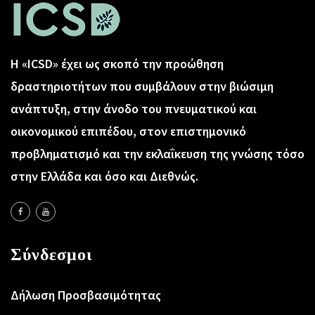
Η «ICSD» έχει ως σκοπό την προώθηση
δραστηριοτήτων που συμβάλουν στην βιώσιμη
ανάπτυξη, στην άνοδο του πνευματικού και
οικονομικού επιπέδου, στον επιστημονικό
προβληματισμό και την εκλαΐκευση της γνώσης τόσο
στην Ελλάδα και όσο και Διεθνώς.
Σύνδεσμοι
Δήλωση Προσβασιμότητας