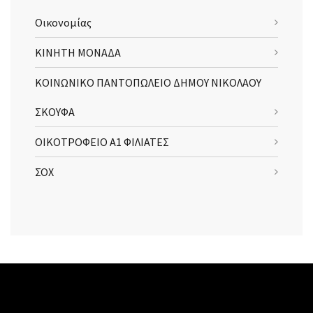
Οικονομίας
ΚΙΝΗΤΗ ΜΟΝΑΔΑ
ΚΟΙΝΩΝΙΚΟ ΠΑΝΤΟΠΩΛΕΙΟ ΔΗΜΟΥ ΝΙΚΟΛΑΟΥ
ΣΚΟΥΦΑ
ΟΙΚΟΤΡΟΦΕΙΟ Α1 ΦΙΛΙΑΤΕΣ
ΣΟΧ