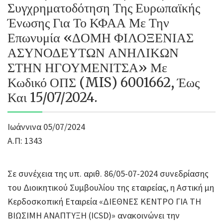
Συγχρηματοδότηση Της Ευρωπαϊκής
Ένωσης Για Το ΚΦΑΑ Με Την
Επωνυμία «ΔΟΜΗ ΦΙΛΟΞΕΝΙΑΣ
ΑΣΥΝΟΔΕΥΤΩΝ ΑΝΗΛΙΚΩΝ
ΣΤΗΝ ΗΓΟΥΜΕΝΙΤΣΑ» Με
Κωδικό ΟΠΣ (MIS) 6001662, Έως
Και 15/07/2024.
Ιωάννινα 05/07/2024
Α.Π: 1343
Σε συνέχεια της υπ. αριθ. 86/05-07-2024 συνεδρίασης
του Διοικητικού Συμβουλίου της εταιρείας, η Αστική μη
Κερδοσκοπική Εταιρεία «ΔΙΕΘΝΕΣ ΚΕΝΤΡΟ ΓΙΑ ΤΗ
ΒΙΩΣΙΜΗ ΑΝΑΠΤΥΞΗ (ICSD)» ανακοινώνει την