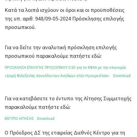
Κατά τα λοιπά ισχύουν οι όροι και οι προϋποθέσεις
της υπ. αριθ. 948/09-05-2024 Πρόσκλησης επιλογής
προσωπικού.
Για να δείτε την αναλυτική πρόσκληση επιλογής
προσωπικού παρακαλούμε πατήστε εδώ:
ΠΡΟΣΚΛΗΣΗ ΕΠΙΛΟΓΗΣ ΠΡΟΣΩΠΙΚΟΥ
ICSD
για το ΚΦΑΑ με την επωνυμία
«Δομή Φιλοξενίας Ασυνόδευτων Ανηλίκων στην Ηγουμενίτσα».
Download
Για να κατεβάσετε το έντυπο της Αίτησης Συμμετοχής
παρακαλούμε πατήστε εδώ:
ΕΝΤΥΠΟ ΑΙΤΗΣΗΣ
Download
Ο Πρόεδρος ΔΣ της εταιρείας Διεθνές Κέντρο για τη