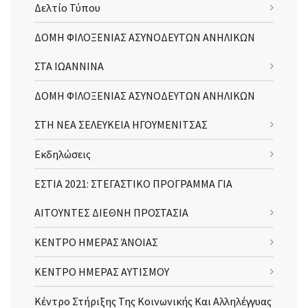
Δελτίο Τύπου
ΔΟΜΗ ΦΙΛΟΞΕΝΙΑΣ ΑΣΥΝΟΔΕΥΤΩΝ ΑΝΗΛΙΚΩΝ
ΣΤΑ ΙΩΑΝΝΙΝΑ
ΔΟΜΗ ΦΙΛΟΞΕΝΙΑΣ ΑΣΥΝΟΔΕΥΤΩΝ ΑΝΗΛΙΚΩΝ
ΣΤΗ ΝΕΑ ΣΕΛΕΥΚΕΙΑ ΗΓΟΥΜΕΝΙΤΣΑΣ
Εκδηλώσεις
ΕΣΤΙΑ 2021: ΣΤΕΓΑΣΤΙΚΟ ΠΡΟΓΡΑΜΜΑ ΓΙΑ
ΑΙΤΟΥΝΤΕΣ ΔΙΕΘΝΗ ΠΡΟΣΤΑΣΙΑ
ΚΕΝΤΡΟ ΗΜΕΡΑΣ ΆΝΟΙΑΣ
ΚΕΝΤΡΟ ΗΜΕΡΑΣ ΑΥΤΙΣΜΟΥ
Κέντρο Στήριξης Της Κοινωνικής Και Αλληλέγγυας