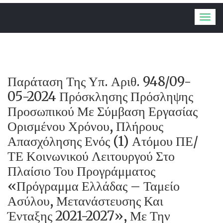
Togg
navig
Παράταση Της Υπ. Αριθ. 948/09-
05-2024 Πρόσκλησης Πρόσληψης
Προσωπικού Με Σύμβαση Εργασίας
Ορισμένου Χρόνου, Πλήρους
Απασχόλησης Ενός (1) Ατόμου ΠΕ/
ΤΕ Κοινωνικού Λειτουργού Στο
Πλαίσιο Του Προγράμματος
«Πρόγραμμα Ελλάδας – Ταμείο
Ασύλου, Μετανάστευσης Και
Ένταξης 2021-2027», Με Την