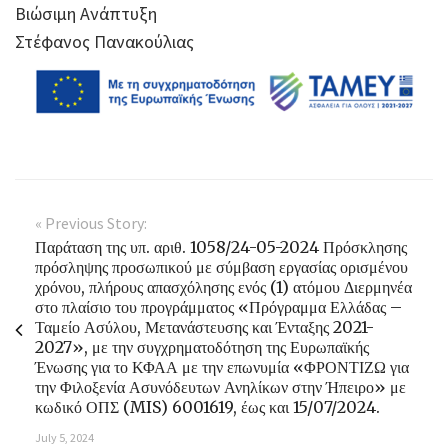
Βιώσιμη Ανάπτυξη
Στέφανος Πανακούλιας
« Previous Story:
Παράταση της υπ. αριθ. 1058/24-05-2024 Πρόσκλησης
πρόσληψης προσωπικού με σύμβαση εργασίας ορισμένου
χρόνου, πλήρους απασχόλησης ενός (1) ατόμου Διερμηνέα
στο πλαίσιο του προγράμματος «Πρόγραμμα Ελλάδας –
Ταμείο Ασύλου, Μετανάστευσης και Ένταξης 2021-
2027», με την συγχρηματοδότηση της Ευρωπαϊκής
Ένωσης για το ΚΦΑΑ με την επωνυμία «ΦΡΟΝΤΙΖΩ για
την Φιλοξενία Ασυνόδευτων Ανηλίκων στην Ήπειρο» με
κωδικό ΟΠΣ (MIS) 6001619, έως και 15/07/2024.
July 5, 2024