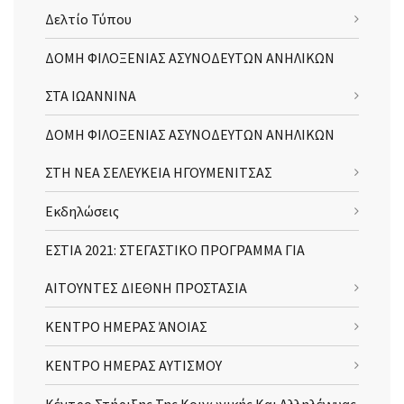
Δελτίο Τύπου
ΔΟΜΗ ΦΙΛΟΞΕΝΙΑΣ ΑΣΥΝΟΔΕΥΤΩΝ ΑΝΗΛΙΚΩΝ
ΣΤΑ ΙΩΑΝΝΙΝΑ
ΔΟΜΗ ΦΙΛΟΞΕΝΙΑΣ ΑΣΥΝΟΔΕΥΤΩΝ ΑΝΗΛΙΚΩΝ
ΣΤΗ ΝΕΑ ΣΕΛΕΥΚΕΙΑ ΗΓΟΥΜΕΝΙΤΣΑΣ
Εκδηλώσεις
ΕΣΤΙΑ 2021: ΣΤΕΓΑΣΤΙΚΟ ΠΡΟΓΡΑΜΜΑ ΓΙΑ
ΑΙΤΟΥΝΤΕΣ ΔΙΕΘΝΗ ΠΡΟΣΤΑΣΙΑ
ΚΕΝΤΡΟ ΗΜΕΡΑΣ ΆΝΟΙΑΣ
ΚΕΝΤΡΟ ΗΜΕΡΑΣ ΑΥΤΙΣΜΟΥ
Κέντρο Στήριξης Της Κοινωνικής Και Αλληλέγγυας