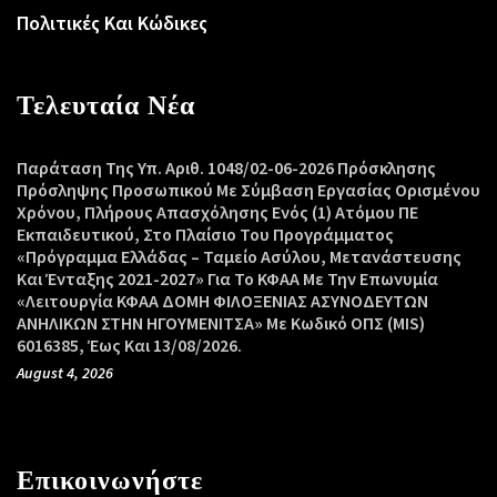
Πολιτικές Και Κώδικες
Τελευταία Νέα
Παράταση Της Υπ. Αριθ. 1048/02-06-2026 Πρόσκλησης
Πρόσληψης Προσωπικού Με Σύμβαση Εργασίας Ορισμένου
Χρόνου, Πλήρους Απασχόλησης Ενός (1) Ατόμου ΠΕ
Εκπαιδευτικού, Στο Πλαίσιο Του Προγράμματος
«Πρόγραμμα Ελλάδας – Ταμείο Ασύλου, Μετανάστευσης
Και Ένταξης 2021-2027» Για Το ΚΦΑΑ Με Την Επωνυμία
«Λειτουργία ΚΦΑΑ ΔΟΜΗ ΦΙΛΟΞΕΝΙΑΣ ΑΣΥΝΟΔΕΥΤΩΝ
ΑΝΗΛΙΚΩΝ ΣΤΗΝ ΗΓΟΥΜΕΝΙΤΣΑ» Με Κωδικό ΟΠΣ (MIS)
6016385, Έως Και 13/08/2026.
August 4, 2026
Επικοινωνήστε