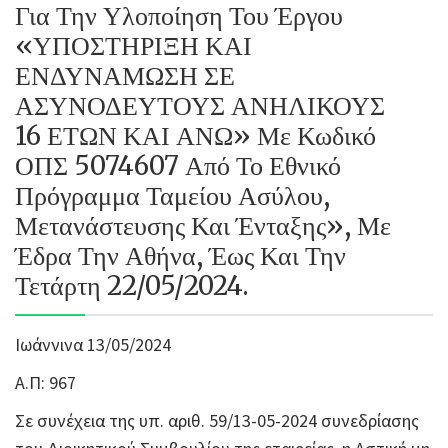
Για Την Υλοποίηση Του Έργου
«ΥΠΟΣΤΗΡΙΞΗ ΚΑΙ
ΕΝΔΥΝΑΜΩΣΗ ΣΕ
ΑΣΥΝΟΔΕΥΤΟΥΣ ΑΝΗΛΙΚΟΥΣ
16 ΕΤΩΝ ΚΑΙ ΑΝΩ» Με Κωδικό
ΟΠΣ 5074607 Από Το Εθνικό
Πρόγραμμα Ταμείου Ασύλου,
Μετανάστευσης Και Ένταξης», Με
Έδρα Την Αθήνα, Έως Και Την
Τετάρτη 22/05/2024.
Ιωάννινα 13/05/2024
Α.Π: 967
Σε συνέχεια της υπ. αριθ. 59/13-05-2024 συνεδρίασης