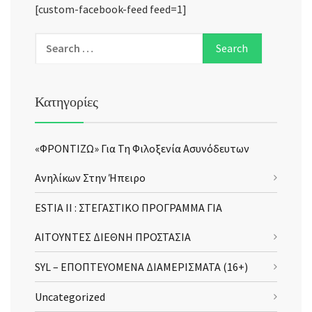
[custom-facebook-feed feed=1]
Κατηγορίες
«ΦΡΟΝΤΙΖΩ» Για Τη Φιλοξενία Ασυνόδευτων
Ανηλίκων Στην Ήπειρο
ESTIA II : ΣΤΕΓΑΣΤΙΚΟ ΠΡΟΓΡΑΜΜΑ ΓΙΑ
ΑΙΤΟΥΝΤΕΣ ΔΙΕΘΝΗ ΠΡΟΣΤΑΣΙΑ
SYL – ΕΠΟΠΤΕΥΟΜΕΝΑ ΔΙΑΜΕΡΙΣΜΑΤΑ (16+)
Uncategorized