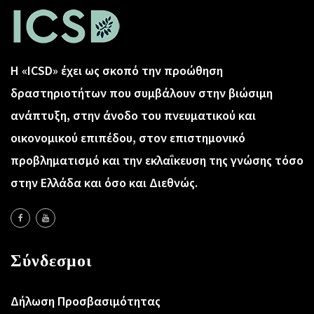
Η «ICSD» έχει ως σκοπό την προώθηση
δραστηριοτήτων που συμβάλουν στην βιώσιμη
ανάπτυξη, στην άνοδο του πνευματικού και
οικονομικού επιπέδου, στον επιστημονικό
προβληματισμό και την εκλαΐκευση της γνώσης τόσο
στην Ελλάδα και όσο και Διεθνώς.
Σύνδεσμοι
Δήλωση Προσβασιμότητας