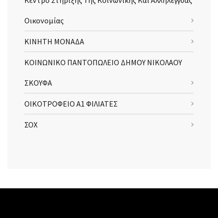
Οικονομίας
ΚΙΝΗΤΗ ΜΟΝΑΔΑ
ΚΟΙΝΩΝΙΚΟ ΠΑΝΤΟΠΩΛΕΙΟ ΔΗΜΟΥ ΝΙΚΟΛΑΟΥ
ΣΚΟΥΦΑ
ΟΙΚΟΤΡΟΦΕΙΟ Α1 ΦΙΛΙΑΤΕΣ
ΣΟΧ