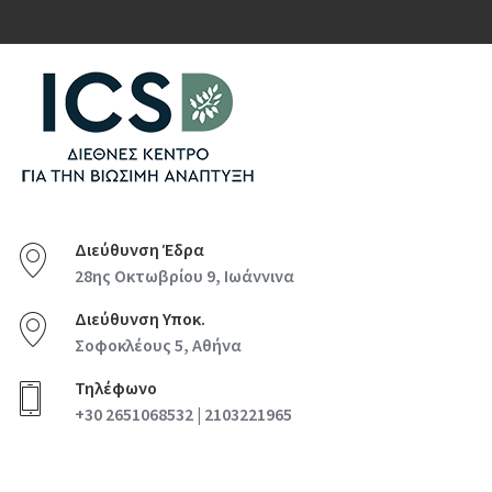
Διεύθυνση Έδρα
28ης Οκτωβρίου 9, Ιωάννινα
Διεύθυνση Υποκ.
Σοφοκλέους 5, Αθήνα
Τηλέφωνο
+30 2651068532 | 2103221965