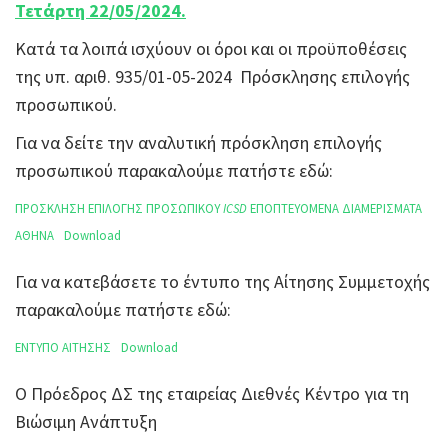
Τετάρτη 22/05/2024.
Κατά τα λοιπά ισχύουν οι όροι και οι προϋποθέσεις
της υπ. αριθ. 935/01-05-2024 Πρόσκλησης επιλογής
προσωπικού.
Για να δείτε την αναλυτική πρόσκληση επιλογής
προσωπικού παρακαλούμε πατήστε εδώ:
ΠΡΟΣΚΛΗΣΗ ΕΠΙΛΟΓΗΣ ΠΡΟΣΩΠΙΚΟΥ
ICSD
ΕΠΟΠΤΕΥΟΜΕΝΑ ΔΙΑΜΕΡΙΣΜΑΤΑ
ΑΘΗΝΑ
Download
Για να κατεβάσετε το έντυπο της Αίτησης Συμμετοχής
παρακαλούμε πατήστε εδώ:
ΕΝΤΥΠΟ ΑΙΤΗΣΗΣ
Download
Ο Πρόεδρος ΔΣ της εταιρείας Διεθνές Κέντρο για τη
Βιώσιμη Ανάπτυξη