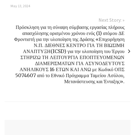
May 13, 2024
Next Story: »
Πρόσκληση για τη σύναψη σύμβασης εργασίας πλήρους
απασχόλησης ορισμένου χρόνου ενός (1) ατόμου ΔΕ
Φροντιστή για την υλοποίηση της Δράσης «Επιχορήγηση
Ν.Π. ΔΙΕΘΝΕΣ ΚΕΝΤΡΟ ΓΙΑ ΤΗ ΒΙΩΣΙΜΗ
ΑΝΑΠΤΥΞΗ(ICSD) για την υλοποίηση του Έργου
ΣΤΗΡΙΖΩ ΤΗ ΛΕΙΤΟΥΡΓΙΑ ΕΠΟΠΤΕΥΟΜΕΝΩΝ
ΔΙΑΜΕΡΙΣΜΑΤΩΝ ΓΙΑ ΑΣΥΝΟΔΕΥΤΟΥΣ
ΑΝΗΛΙΚΟΥΣ 16 ΕΤΩΝ ΚΑΙ ΑΝΩ με Κωδικό ΟΠΣ
5074607 από το Εθνικό Πρόγραμμα Ταμείου Ασύλου,
Μετανάστευσης και Ένταξης».