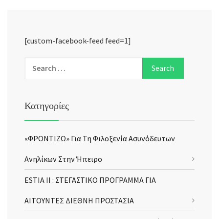
[custom-facebook-feed feed=1]
Κατηγορίες
«ΦΡΟΝΤΙΖΩ» Για Τη Φιλοξενία Ασυνόδευτων
Ανηλίκων Στην Ήπειρο
ESTIA II : ΣΤΕΓΑΣΤΙΚΟ ΠΡΟΓΡΑΜΜΑ ΓΙΑ
ΑΙΤΟΥΝΤΕΣ ΔΙΕΘΝΗ ΠΡΟΣΤΑΣΙΑ