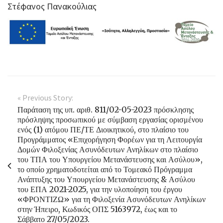
Στέφανος Πανακούλιας
« Previous Story:
Παράταση της υπ. αριθ. 811/02-05-2023 πρόσκλησης
πρόσληψης προσωπικού με σύμβαση εργασίας ορισμένου
ενός (1) ατόμου ΠΕ/ΤΕ Διοικητικού, στο πλαίσιο του
Προγράμματος «Επιχορήγηση Φορέων για τη Λειτουργία
Δομών Φιλοξενίας Ασυνόδευτων Ανηλίκων στο πλαίσιο
του ΤΠΑ του Υπουργείου Μετανάστευσης και Ασύλου»,
το οποίο χρηματοδοτείται από το Τομεακό Πρόγραμμα
Ανάπτυξης του Υπουργείου Μετανάστευσης & Ασύλου
του ΕΠΑ 2021-2025, για την υλοποίηση του έργου
«ΦΡΟΝΤΙΖΩ» για τη Φιλοξενία Ασυνόδευτων Ανηλίκων
στην Ήπειρο, Κωδικός ΟΠΣ 5163972, έως και το
Σάββατο 27/05/2023.