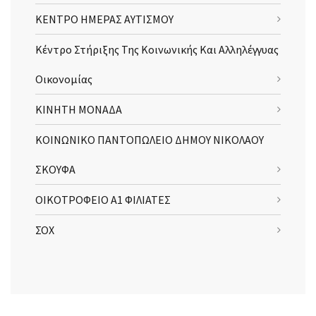
ΚΕΝΤΡΟ ΗΜΕΡΑΣ ΑΥΤΙΣΜΟΥ
Κέντρο Στήριξης Της Κοινωνικής Και Αλληλέγγυας
Οικονομίας
ΚΙΝΗΤΗ ΜΟΝΑΔΑ
ΚΟΙΝΩΝΙΚΟ ΠΑΝΤΟΠΩΛΕΙΟ ΔΗΜΟΥ ΝΙΚΟΛΑΟΥ
ΣΚΟΥΦΑ
ΟΙΚΟΤΡΟΦΕΙΟ Α1 ΦΙΛΙΑΤΕΣ
ΣΟΧ