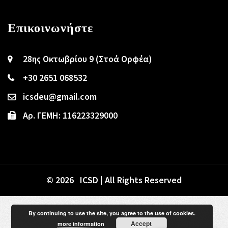
Επικοινωνήστε
28ης Οκτωβρίου 9 (Στοά Ορφέα)
+30 2651 068532
icsdeu@gmail.com
Αρ. ΓΕΜΗ: 116223329000
© 2026 ICSD | All Rights Reserved
By continuing to use the site, you agree to the use of cookies.
Accept
more information