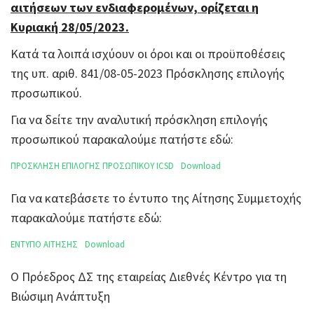
αιτήσεων των ενδιαφερομένων, ορίζεται η
Κυριακή 28/05/2023.
Κατά τα λοιπά ισχύουν οι όροι και οι προϋποθέσεις
της υπ. αριθ. 841/08-05-2023 Πρόσκλησης επιλογής
προσωπικού.
Για να δείτε την αναλυτική πρόσκληση επιλογής
προσωπικού παρακαλούμε πατήστε εδώ:
ΠΡΟΣΚΛΗΣΗ ΕΠΙΛΟΓΗΣ ΠΡΟΣΩΠΙΚΟΥ ICSD
Download
Για να κατεβάσετε το έντυπο της Αίτησης Συμμετοχής
παρακαλούμε πατήστε εδώ:
ΕΝΤΥΠΟ ΑΙΤΗΣΗΣ
Download
Ο Πρόεδρος ΔΣ της εταιρείας Διεθνές Κέντρο για τη
Βιώσιμη Ανάπτυξη