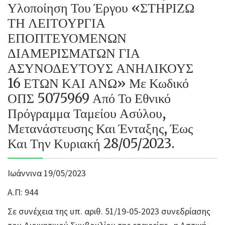
Υλοποίηση Του Έργου «ΣΤΗΡΙΖΩ
ΤΗ ΛΕΙΤΟΥΡΓΙΑ
ΕΠΟΠΤΕΥΟΜΕΝΩΝ
ΔΙΑΜΕΡΙΣΜΑΤΩΝ ΓΙΑ
ΑΣΥΝΟΔΕΥΤΟΥΣ ΑΝΗΛΙΚΟΥΣ
16 ΕΤΩΝ ΚΑΙ ΑΝΩ» Με Κωδικό
ΟΠΣ 5075969 Από Το Εθνικό
Πρόγραμμα Ταμείου Ασύλου,
Μετανάστευσης Και Ένταξης, Έως
Και Την Κυριακή 28/05/2023.
Ιωάννινα 19/05/2023
Α.Π: 944
Σε συνέχεια της υπ. αριθ. 51/19-05-2023 συνεδρίασης