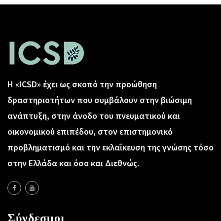
Η «ICSD» έχει ως σκοπό την προώθηση
δραστηριοτήτων που συμβάλουν στην βιώσιμη
ανάπτυξη, στην άνοδο του πνευματικού και
οικονομικού επιπέδου, στον επιστημονικό
προβληματισμό και την εκλαΐκευση της γνώσης τόσο
στην Ελλάδα και όσο και Διεθνώς.
Σύνδεσμοι