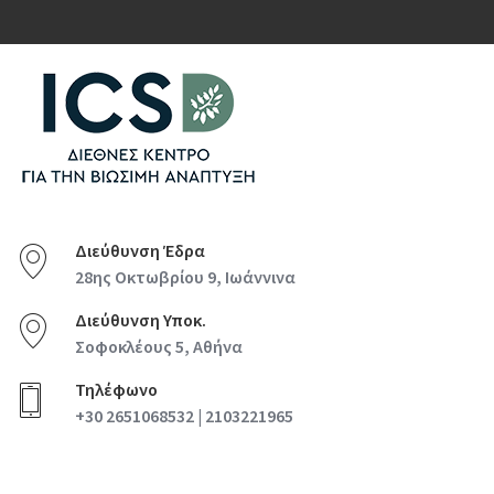
Διεύθυνση Έδρα
28ης Οκτωβρίου 9, Ιωάννινα
Διεύθυνση Υποκ.
Σοφοκλέους 5, Αθήνα
Τηλέφωνο
+30 2651068532 | 2103221965