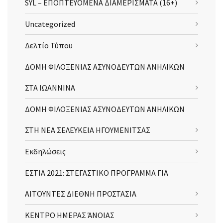
SYL – ΕΠΟΠΤΕΥΟΜΕΝΑ ΔΙΑΜΕΡΙΣΜΑΤΑ (16+)
Uncategorized
Δελτίο Τύπου
ΔΟΜΗ ΦΙΛΟΞΕΝΙΑΣ ΑΣΥΝΟΔΕΥΤΩΝ ΑΝΗΛΙΚΩΝ
ΣΤΑ ΙΩΑΝΝΙΝΑ
ΔΟΜΗ ΦΙΛΟΞΕΝΙΑΣ ΑΣΥΝΟΔΕΥΤΩΝ ΑΝΗΛΙΚΩΝ
ΣΤΗ ΝΕΑ ΣΕΛΕΥΚΕΙΑ ΗΓΟΥΜΕΝΙΤΣΑΣ
Εκδηλώσεις
ΕΣΤΙΑ 2021: ΣΤΕΓΑΣΤΙΚΟ ΠΡΟΓΡΑΜΜΑ ΓΙΑ
ΑΙΤΟΥΝΤΕΣ ΔΙΕΘΝΗ ΠΡΟΣΤΑΣΙΑ
ΚΕΝΤΡΟ ΗΜΕΡΑΣ ΆΝΟΙΑΣ