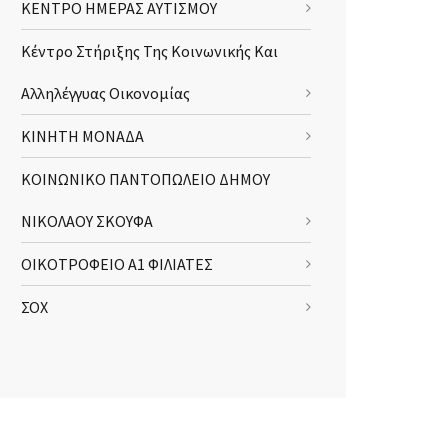
ΚΕΝΤΡΟ ΗΜΕΡΑΣ ΑΥΤΙΣΜΟΥ
Κέντρο Στήριξης Της Κοινωνικής Και
Αλληλέγγυας Οικονομίας
ΚΙΝΗΤΗ ΜΟΝΑΔΑ
ΚΟΙΝΩΝΙΚΟ ΠΑΝΤΟΠΩΛΕΙΟ ΔΗΜΟΥ
ΝΙΚΟΛΑΟΥ ΣΚΟΥΦΑ
ΟΙΚΟΤΡΟΦΕΙΟ Α1 ΦΙΛΙΑΤΕΣ
ΣΟΧ