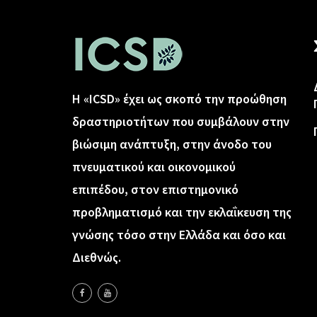
Η «ICSD» έχει ως σκοπό την προώθηση
δραστηριοτήτων που συμβάλουν στην
βιώσιμη ανάπτυξη, στην άνοδο του
πνευματικού και οικονομικού
επιπέδου, στον επιστημονικό
προβληματισμό και την εκλαΐκευση της
γνώσης τόσο στην Ελλάδα και όσο και
Διεθνώς.