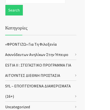
Κατηγορίες
«ΦΡΟΝΤΙΖΩ» Για Τη Φιλοξενία
Ασυνόδευτων Ανηλίκων Στην Ήπειρο
ESTIA II : ΣΤΕΓΑΣΤΙΚΟ ΠΡΟΓΡΑΜΜΑ ΓΙΑ
ΑΙΤΟΥΝΤΕΣ ΔΙΕΘΝΗ ΠΡΟΣΤΑΣΙΑ
SYL – ΕΠΟΠΤΕΥΟΜΕΝΑ ΔΙΑΜΕΡΙΣΜΑΤΑ
(16+)
Uncategorized