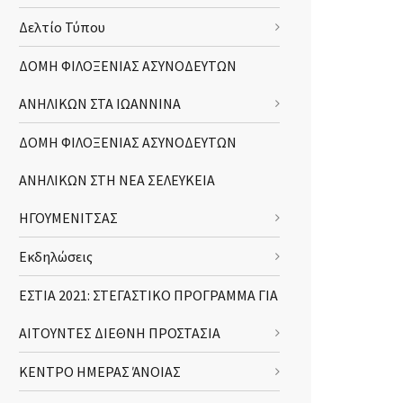
Δελτίο Τύπου
ΔΟΜΗ ΦΙΛΟΞΕΝΙΑΣ ΑΣΥΝΟΔΕΥΤΩΝ
ΑΝΗΛΙΚΩΝ ΣΤΑ ΙΩΑΝΝΙΝΑ
ΔΟΜΗ ΦΙΛΟΞΕΝΙΑΣ ΑΣΥΝΟΔΕΥΤΩΝ
ΑΝΗΛΙΚΩΝ ΣΤΗ ΝΕΑ ΣΕΛΕΥΚΕΙΑ
ΗΓΟΥΜΕΝΙΤΣΑΣ
Εκδηλώσεις
ΕΣΤΙΑ 2021: ΣΤΕΓΑΣΤΙΚΟ ΠΡΟΓΡΑΜΜΑ ΓΙΑ
ΑΙΤΟΥΝΤΕΣ ΔΙΕΘΝΗ ΠΡΟΣΤΑΣΙΑ
ΚΕΝΤΡΟ ΗΜΕΡΑΣ ΆΝΟΙΑΣ