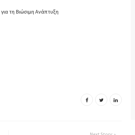
 για τη Βιώσιμη Ανάπτυξη
Next Story: »