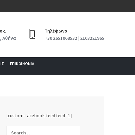
οκ.
Τηλέφωνο
, Αθήνα
+30 2651068532 | 2103221965
ΙΣ
ΕΠΙΚΟΙΝΩΝΙΑ
[custom-facebook-feed feed=1]