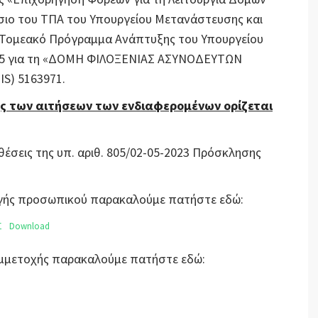
σιο του ΤΠΑ του Υπουργείου Μετανάστευσης και
 Τομεακό Πρόγραμμα Ανάπτυξης του Υπουργείου
25 για τη «ΔΟΜΗ ΦΙΛΟΞΕΝΙΑΣ ΑΣΥΝΟΔΕΥΤΩΝ
S) 5163971.
ς των αιτήσεων των ενδιαφερομένων ορίζεται
θέσεις της υπ. αριθ. 805/02-05-2023 Πρόσκλησης
λογής προσωπικού παρακαλούμε πατήστε εδώ:
Σ
Download
Συμμετοχής παρακαλούμε πατήστε εδώ: