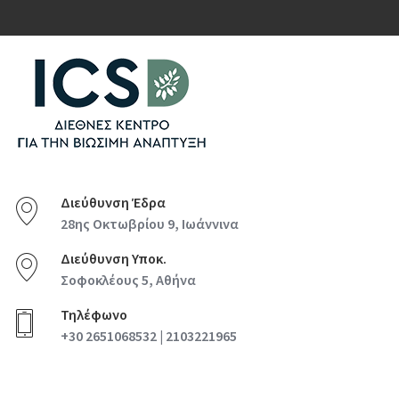
Διεύθυνση Έδρα
28ης Οκτωβρίου 9, Ιωάννινα
Διεύθυνση Υποκ.
Σοφοκλέους 5, Αθήνα
Τηλέφωνο
+30 2651068532 | 2103221965