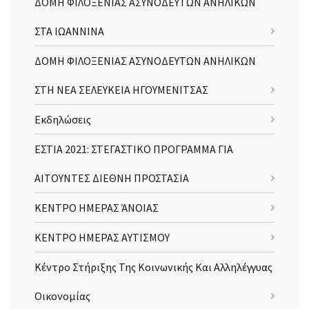
ΔΟΜΗ ΦΙΛΟΞΕΝΙΑΣ ΑΣΥΝΟΔΕΥΤΩΝ ΑΝΗΛΙΚΩΝ
ΣΤΑ ΙΩΑΝΝΙΝΑ
ΔΟΜΗ ΦΙΛΟΞΕΝΙΑΣ ΑΣΥΝΟΔΕΥΤΩΝ ΑΝΗΛΙΚΩΝ
ΣΤΗ ΝΕΑ ΣΕΛΕΥΚΕΙΑ ΗΓΟΥΜΕΝΙΤΣΑΣ
Εκδηλώσεις
ΕΣΤΙΑ 2021: ΣΤΕΓΑΣΤΙΚΟ ΠΡΟΓΡΑΜΜΑ ΓΙΑ
ΑΙΤΟΥΝΤΕΣ ΔΙΕΘΝΗ ΠΡΟΣΤΑΣΙΑ
ΚΕΝΤΡΟ ΗΜΕΡΑΣ ΆΝΟΙΑΣ
ΚΕΝΤΡΟ ΗΜΕΡΑΣ ΑΥΤΙΣΜΟΥ
Κέντρο Στήριξης Της Κοινωνικής Και Αλληλέγγυας
Οικονομίας