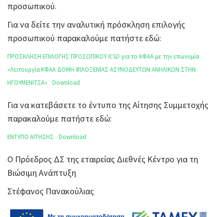
προσωπικού.
Για να δείτε την αναλυτική πρόσκληση επιλογής
προσωπικού παρακαλούμε πατήστε εδώ:
ΠΡΟΣΚΛΗΣΗ ΕΠΙΛΟΓΗΣ ΠΡΟΣΩΠΙΚΟΥ
ICSD
για το ΚΦΑΑ με την επωνυμία
«Λειτουργία ΚΦΑΑ ΔΟΜΗ ΦΙΛΟΞΕΝΙΑΣ ΑΣΥΝΟΔΕΥΤΩΝ ΑΝΗΛΙΚΩΝ ΣΤΗΝ
ΗΓΟΥΜΕΝΙΤΣΑ»
Download
Για να κατεβάσετε το έντυπο της Αίτησης Συμμετοχής
παρακαλούμε πατήστε εδώ:
ΕΝΤΥΠΟ ΑΙΤΗΣΗΣ
Download
Ο Πρόεδρος ΔΣ της εταιρείας Διεθνές Κέντρο για τη
Βιώσιμη Ανάπτυξη
Στέφανος Πανακούλιας