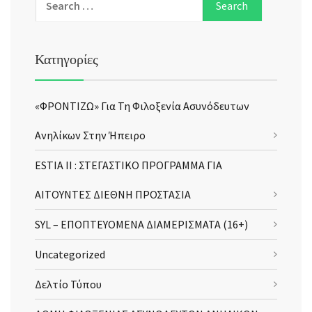
Κατηγορίες
«ΦΡΟΝΤΙΖΩ» Για Τη Φιλοξενία Ασυνόδευτων
Ανηλίκων Στην Ήπειρο
ESTIA II : ΣΤΕΓΑΣΤΙΚΟ ΠΡΟΓΡΑΜΜΑ ΓΙΑ
ΑΙΤΟΥΝΤΕΣ ΔΙΕΘΝΗ ΠΡΟΣΤΑΣΙΑ
SYL – ΕΠΟΠΤΕΥΟΜΕΝΑ ΔΙΑΜΕΡΙΣΜΑΤΑ (16+)
Uncategorized
Δελτίο Τύπου