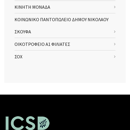
ΚΙΝΗΤΗ ΜΟΝΑΔΑ
ΚΟΙΝΩΝΙΚΟ ΠΑΝΤΟΠΩΛΕΙΟ ΔΗΜΟΥ ΝΙΚΟΛΑΟΥ
ΣΚΟΥΦΑ
ΟΙΚΟΤΡΟΦΕΙΟ Α1 ΦΙΛΙΑΤΕΣ
ΣΟΧ