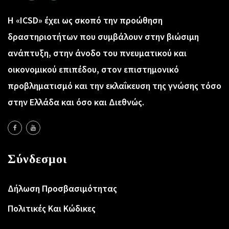
Η «ICSD» έχει ως σκοπό την προώθηση
δραστηριοτήτων που συμβάλουν στην βιώσιμη
ανάπτυξη, στην άνοδο του πνευματικού και
οικονομικού επιπέδου, στον επιστημονικό
προβληματισμό και την εκλαΐκευση της γνώσης τόσο
στην Ελλάδα και όσο και Διεθνώς.
Σύνδεσμοι
Δήλωση Προσβασιμότητας
Πολιτικές Και Κώδικες