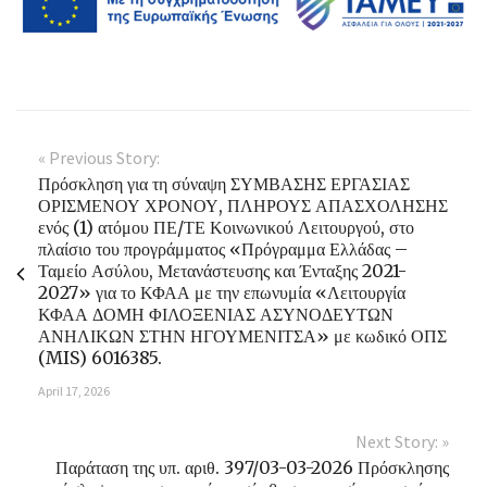
« Previous Story:
Πρόσκληση για τη σύναψη ΣΥΜΒΑΣΗΣ ΕΡΓΑΣΙΑΣ
ΟΡΙΣΜΕΝΟΥ ΧΡΟΝΟΥ, ΠΛΗΡΟΥΣ ΑΠΑΣΧΟΛΗΣΗΣ
ενός (1) ατόμου ΠΕ/ΤΕ Κοινωνικού Λειτουργού, στο
πλαίσιο του προγράμματος «Πρόγραμμα Ελλάδας –
Ταμείο Ασύλου, Μετανάστευσης και Ένταξης 2021-
2027» για το ΚΦΑΑ με την επωνυμία «Λειτουργία
ΚΦΑΑ ΔΟΜΗ ΦΙΛΟΞΕΝΙΑΣ ΑΣΥΝΟΔΕΥΤΩΝ
ΑΝΗΛΙΚΩΝ ΣΤΗΝ ΗΓΟΥΜΕΝΙΤΣΑ» με κωδικό ΟΠΣ
(MIS) 6016385.
April 17, 2026
Next Story: »
Παράταση της υπ. αριθ. 397/03-03-2026 Πρόσκλησης