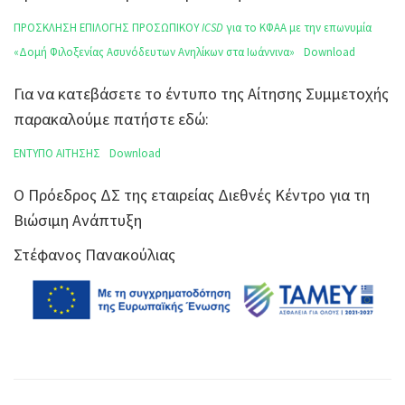
ΠΡΟΣΚΛΗΣΗ ΕΠΙΛΟΓΗΣ ΠΡΟΣΩΠΙΚΟΥ
ICSD
για το ΚΦΑΑ με την επωνυμία
«Δομή Φιλοξενίας Ασυνόδευτων Ανηλίκων στα Ιωάννινα»
Download
Για να κατεβάσετε το έντυπο της Αίτησης Συμμετοχής
παρακαλούμε πατήστε εδώ:
ΕΝΤΥΠΟ ΑΙΤΗΣΗΣ
Download
Ο Πρόεδρος ΔΣ της εταιρείας Διεθνές Κέντρο για τη
Βιώσιμη Ανάπτυξη
Στέφανος Πανακούλιας