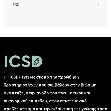
ΣΟΧ
Η «ICSD» έχει ως σκοπό την προώθηση
δραστηριοτήτων που συμβάλουν στην βιώσιμη
ανάπτυξη, στην άνοδο του πνευματικού και
οικονομικού επιπέδου, στον επιστημονικό
προβληματισμό και την εκλαΐκευση της γνώσης τόσο