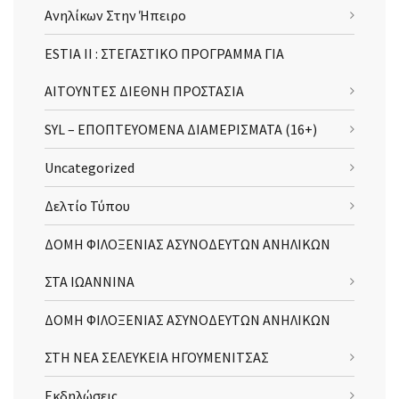
Ανηλίκων Στην Ήπειρο
ESTIA II : ΣΤΕΓΑΣΤΙΚΟ ΠΡΟΓΡΑΜΜΑ ΓΙΑ
ΑΙΤΟΥΝΤΕΣ ΔΙΕΘΝΗ ΠΡΟΣΤΑΣΙΑ
SYL – ΕΠΟΠΤΕΥΟΜΕΝΑ ΔΙΑΜΕΡΙΣΜΑΤΑ (16+)
Uncategorized
Δελτίο Τύπου
ΔΟΜΗ ΦΙΛΟΞΕΝΙΑΣ ΑΣΥΝΟΔΕΥΤΩΝ ΑΝΗΛΙΚΩΝ
ΣΤΑ ΙΩΑΝΝΙΝΑ
ΔΟΜΗ ΦΙΛΟΞΕΝΙΑΣ ΑΣΥΝΟΔΕΥΤΩΝ ΑΝΗΛΙΚΩΝ
ΣΤΗ ΝΕΑ ΣΕΛΕΥΚΕΙΑ ΗΓΟΥΜΕΝΙΤΣΑΣ
Εκδηλώσεις