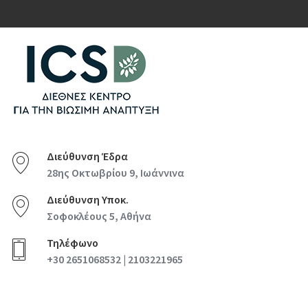
Διεύθυνση Έδρα
28ης Οκτωβρίου 9, Ιωάννινα
Διεύθυνση Υποκ.
Σοφοκλέους 5, Αθήνα
Τηλέφωνο
+30 2651068532 | 2103221965