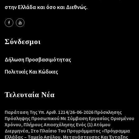
στην Ελλάδα και όσο και Διεθνώς.
Σύνδεσμοι
Δήλωση Προσβασιμότητας
Πολιτικές Και Κώδικες
Τελευταία Νέα
Παράταση Της Υπ. Αριθ. 1214/26-06-2026 Πρόσκλησης
Πρόσληψης Προσωπικού Με Σύμβαση Εργασίας Ορισμένου
Χρόνου, Πλήρους Απασχόλησης Ενός (1) Ατόμου
Διερμηνέα, Στο Πλαίσιο Του Προγράμματος «Πρόγραμμα
Ελλάδας – Ταμείο Ασύλου, Μετανάστευσης Και Ένταξης