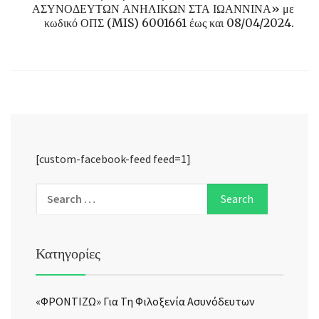
ΑΣΥΝΟΔΕΥΤΩΝ ΑΝΗΛΙΚΩΝ ΣΤΑ ΙΩΑΝΝΙΝΑ» με
κωδικό ΟΠΣ (MIS) 6001661 έως και 08/04/2024.
[custom-facebook-feed feed=1]
Κατηγορίες
«ΦΡΟΝΤΙΖΩ» Για Τη Φιλοξενία Ασυνόδευτων