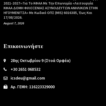
2021-2027» Για Το ΚΦΑΑ Με Την Επωνυμία «Λειτουργία
ΚΦΑΑ ΔΟΜΗ ΦΙΛΟΞΕΝΙΑΣ ΑΣΥΝΟΔΕΥΤΩΝ ΑΝΗΛΙΚΩΝ ΣΤΗΝ
ΗΓΟΥΜΕΝΙΤΣΑ» Με Κωδικό ΟΠΣ (MIS) 6016385, Έως Και
17/08/2026.
August 7, 2026
Επικοινωνήστε
28ης Οκτωβρίου 9 (Στοά Ορφέα)
+30 2651 068532
icsdeu@gmail.com
Αρ. ΓΕΜΗ: 116223329000