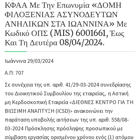
ΚΦΑΑ Με Την Επωνυμία «ΔΟΜΗ
ΦΙΛΟΞΕΝΙΑΣ ΑΣΥΝΟΔΕΥΤΩΝ
ΑΝΗΛΙΚΩΝ ΣΤΑ ΙΩΑΝΝΙΝΑ» Με
Κωδικό ΟΠΣ (MIS) 6001661, Έως
Και Τη Δευτέρα 08/04/2024.
Ιωάννινα 29/03/2024
Α.Π: 707
Σε συνέχεια της υπ. αριθ. 41/29-03-2024 συνεδρίασης
του Διοικητικού Συμβουλίου της εταιρείας, η Αστική
μη Κερδοσκοπική Εταιρεία «ΔΙΕΘΝΕΣ ΚΕΝΤΡΟ ΓΙΑ ΤΗ
ΒΙΩΣΙΜΗ ΑΝΑΠΤΥΞΗ (ICSD)» ανακοινώνει την
παράταση υποβολής αιτήσεων της υπ. αριθ. 558/08-
03-2024 Πρόσκλησης πρόσληψης προσωπικού με
σύμβαση εργασίας ορισμένου χρόνου ενός (1) ατόμου