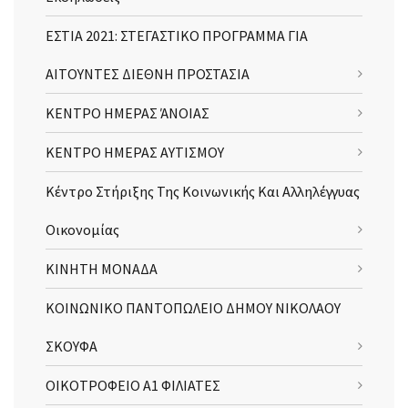
ΕΣΤΙΑ 2021: ΣΤΕΓΑΣΤΙΚΟ ΠΡΟΓΡΑΜΜΑ ΓΙΑ
ΑΙΤΟΥΝΤΕΣ ΔΙΕΘΝΗ ΠΡΟΣΤΑΣΙΑ
ΚΕΝΤΡΟ ΗΜΕΡΑΣ ΆΝΟΙΑΣ
ΚΕΝΤΡΟ ΗΜΕΡΑΣ ΑΥΤΙΣΜΟΥ
Κέντρο Στήριξης Της Κοινωνικής Και Αλληλέγγυας
Οικονομίας
ΚΙΝΗΤΗ ΜΟΝΑΔΑ
ΚΟΙΝΩΝΙΚΟ ΠΑΝΤΟΠΩΛΕΙΟ ΔΗΜΟΥ ΝΙΚΟΛΑΟΥ
ΣΚΟΥΦΑ
ΟΙΚΟΤΡΟΦΕΙΟ Α1 ΦΙΛΙΑΤΕΣ