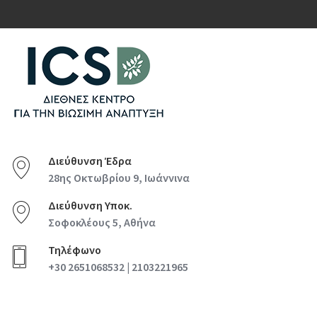
Διεύθυνση Έδρα
28ης Οκτωβρίου 9, Ιωάννινα
Διεύθυνση Υποκ.
Σοφοκλέους 5, Αθήνα
Τηλέφωνο
+30 2651068532 | 2103221965