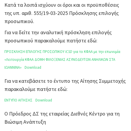
Κατά τα λοιπά ισχύουν οι όροι και οι προϋποθέσεις
της υπ. αριθ. 555/19-03-2025 Πρόσκλησης επιλογής
προσωπικού.
Για να δείτε την αναλυτική πρόσκληση επιλογής
προσωπικού παρακαλούμε πατήστε εδώ:
ΠΡΟΣΚΛΗΣΗ ΕΠΙΛΟΓΗΣ ΠΡΟΣΩΠΙΚΟΥ
ICSD
για το ΚΦΑΑ με την επωνυμία
«Λειτουργία ΚΦΑΑ ΔΟΜΗ ΦΙΛΟΞΕΝΙΑΣ ΑΣΥΝΟΔΕΥΤΩΝ ΑΝΗΛΙΚΩΝ ΣΤΑ
ΙΩΑΝΝΙΝΑ»
Download
Για να κατεβάσετε το έντυπο της Αίτησης Συμμετοχής
παρακαλούμε πατήστε εδώ:
ΕΝΤΥΠΟ ΑΙΤΗΣΗΣ
Download
Ο Πρόεδρος ΔΣ της εταιρείας Διεθνές Κέντρο για τη
Βιώσιμη Ανάπτυξη