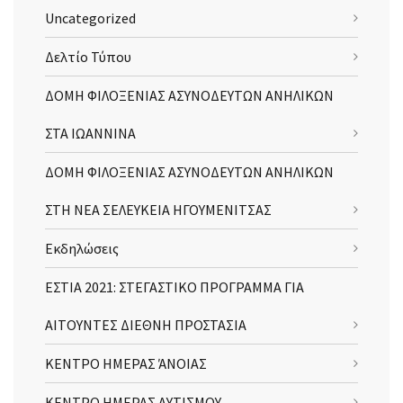
Uncategorized
Δελτίο Τύπου
ΔΟΜΗ ΦΙΛΟΞΕΝΙΑΣ ΑΣΥΝΟΔΕΥΤΩΝ ΑΝΗΛΙΚΩΝ
ΣΤΑ ΙΩΑΝΝΙΝΑ
ΔΟΜΗ ΦΙΛΟΞΕΝΙΑΣ ΑΣΥΝΟΔΕΥΤΩΝ ΑΝΗΛΙΚΩΝ
ΣΤΗ ΝΕΑ ΣΕΛΕΥΚΕΙΑ ΗΓΟΥΜΕΝΙΤΣΑΣ
Εκδηλώσεις
ΕΣΤΙΑ 2021: ΣΤΕΓΑΣΤΙΚΟ ΠΡΟΓΡΑΜΜΑ ΓΙΑ
ΑΙΤΟΥΝΤΕΣ ΔΙΕΘΝΗ ΠΡΟΣΤΑΣΙΑ
ΚΕΝΤΡΟ ΗΜΕΡΑΣ ΆΝΟΙΑΣ
ΚΕΝΤΡΟ ΗΜΕΡΑΣ ΑΥΤΙΣΜΟΥ