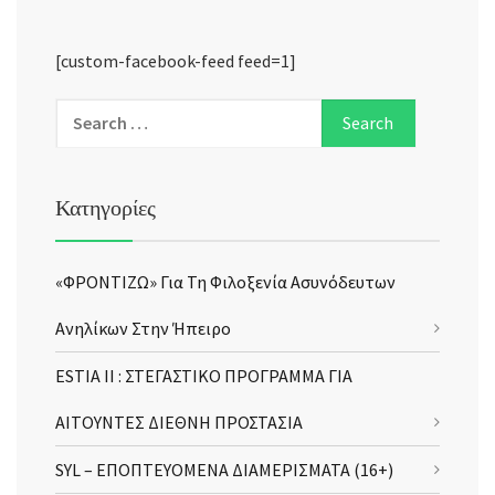
[custom-facebook-feed feed=1]
Κατηγορίες
«ΦΡΟΝΤΙΖΩ» Για Τη Φιλοξενία Ασυνόδευτων
Ανηλίκων Στην Ήπειρο
ESTIA II : ΣΤΕΓΑΣΤΙΚΟ ΠΡΟΓΡΑΜΜΑ ΓΙΑ
ΑΙΤΟΥΝΤΕΣ ΔΙΕΘΝΗ ΠΡΟΣΤΑΣΙΑ
SYL – ΕΠΟΠΤΕΥΟΜΕΝΑ ΔΙΑΜΕΡΙΣΜΑΤΑ (16+)