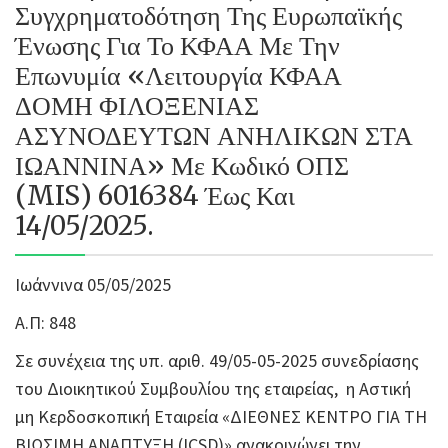
Συγχρηματοδότηση Της Ευρωπαϊκής
Ένωσης Για Το ΚΦΑΑ Με Την
Επωνυμία «Λειτουργία ΚΦΑΑ
ΔΟΜΗ ΦΙΛΟΞΕΝΙΑΣ
ΑΣΥΝΟΔΕΥΤΩΝ ΑΝΗΛΙΚΩΝ ΣΤΑ
ΙΩΑΝΝΙΝΑ» Με Κωδικό ΟΠΣ
(MIS) 6016384 Έως Και
14/05/2025.
Ιωάννινα 05/05/2025
Α.Π: 848
Σε συνέχεια της υπ. αριθ. 49/05-05-2025 συνεδρίασης
του Διοικητικού Συμβουλίου της εταιρείας, η Αστική
μη Κερδοσκοπική Εταιρεία «ΔΙΕΘΝΕΣ ΚΕΝΤΡΟ ΓΙΑ ΤΗ
ΒΙΩΣΙΜΗ ΑΝΑΠΤΥΞΗ (ICSD)» ανακοινώνει την