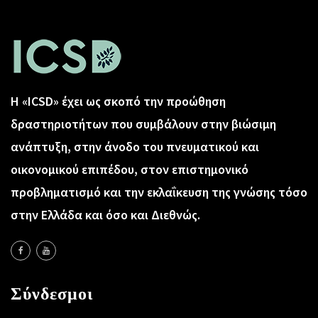
Η «ICSD» έχει ως σκοπό την προώθηση
δραστηριοτήτων που συμβάλουν στην βιώσιμη
ανάπτυξη, στην άνοδο του πνευματικού και
οικονομικού επιπέδου, στον επιστημονικό
προβληματισμό και την εκλαΐκευση της γνώσης τόσο
στην Ελλάδα και όσο και Διεθνώς.
Σύνδεσμοι