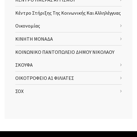
Κέντρο Στήριξης Της Κοινωνικής Και Αλληλέγγυας
Οικονομίας
ΚΙΝΗΤΗ ΜΟΝΑΔΑ
ΚΟΙΝΩΝΙΚΟ ΠΑΝΤΟΠΩΛΕΙΟ ΔΗΜΟΥ ΝΙΚΟΛΑΟΥ
ΣΚΟΥΦΑ
ΟΙΚΟΤΡΟΦΕΙΟ Α1 ΦΙΛΙΑΤΕΣ
ΣΟΧ