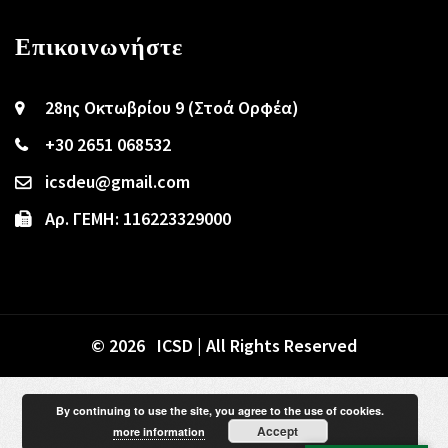
Επικοινωνήστε
28ης Οκτωβρίου 9 (Στοά Ορφέα)
+30 2651 068532
icsdeu@gmail.com
Αρ. ΓΕΜΗ: 116223329000
© 2026 ICSD | All Rights Reserved
By continuing to use the site, you agree to the use of cookies.
Accept
more information