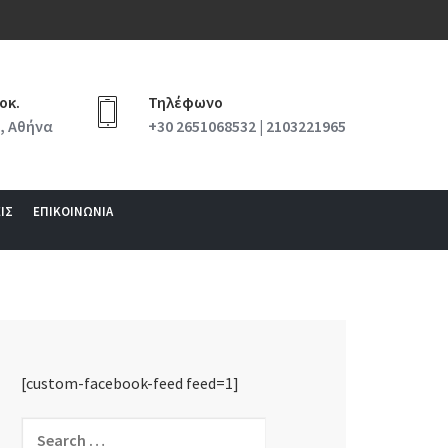
οκ.
Τηλέφωνο
, Αθήνα
+30 2651068532 | 2103221965
ΙΣ
ΕΠΙΚΟΙΝΩΝΙΑ
[custom-facebook-feed feed=1]