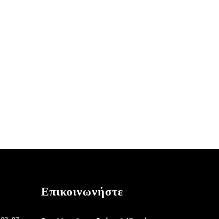
Επικοινωνήστε