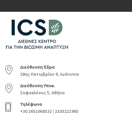
Διεύθυνση Έδρα
28ης Οκτωβρίου 9, Ιωάννινα
Διεύθυνση Υποκ.
Σοφοκλέους 5, Αθήνα
Τηλέφωνο
+30 2651068532 | 2103221965