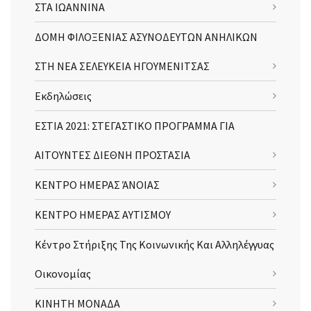
ΣΤΑ ΙΩΑΝΝΙΝΑ
ΔΟΜΗ ΦΙΛΟΞΕΝΙΑΣ ΑΣΥΝΟΔΕΥΤΩΝ ΑΝΗΛΙΚΩΝ
ΣΤΗ ΝΕΑ ΣΕΛΕΥΚΕΙΑ ΗΓΟΥΜΕΝΙΤΣΑΣ
Εκδηλώσεις
ΕΣΤΙΑ 2021: ΣΤΕΓΑΣΤΙΚΟ ΠΡΟΓΡΑΜΜΑ ΓΙΑ
ΑΙΤΟΥΝΤΕΣ ΔΙΕΘΝΗ ΠΡΟΣΤΑΣΙΑ
ΚΕΝΤΡΟ ΗΜΕΡΑΣ ΆΝΟΙΑΣ
ΚΕΝΤΡΟ ΗΜΕΡΑΣ ΑΥΤΙΣΜΟΥ
Κέντρο Στήριξης Της Κοινωνικής Και Αλληλέγγυας
Οικονομίας
ΚΙΝΗΤΗ ΜΟΝΑΔΑ