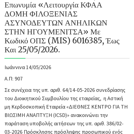
Επωνυμία «Λειτουργία ΚΦΑΑ
ΔΟΜΗ ΦΙΛΟΞΕΝΙΑΣ
ΑΣΥΝΟΔΕΥΤΩΝ ΑΝΗΛΙΚΩΝ
ΣΤΗΝ ΗΓΟΥΜΕΝΙΤΣΑ» Με
Κωδικό ΟΠΣ (MIS) 6016385, Έως
Και 25/05/2026.
Ιωάννινα 14/05/2026
Α.Π: 907
Σε συνέχεια της υπ. αριθ. 64/14-05-2026 συνεδρίασης
του Διοικητικού Συμβουλίου της εταιρείας, η Αστική
μη Κερδοσκοπική Εταιρεία «ΔΙΕΘΝΕΣ ΚΕΝΤΡΟ ΓΙΑ ΤΗ
ΒΙΩΣΙΜΗ ΑΝΑΠΤΥΞΗ (ICSD)» ανακοινώνει την
παράταση υποβολής αιτήσεων της υπ. αριθ. 386/02-
03-2026 Πρόσκλησης πρόσληψης προσωπικού ενός