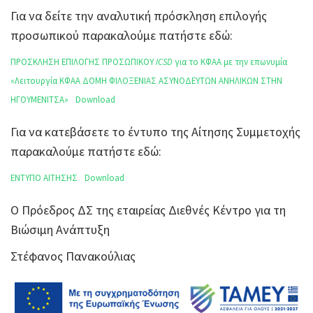
Για να δείτε την αναλυτική πρόσκληση επιλογής
προσωπικού παρακαλούμε πατήστε εδώ:
ΠΡΟΣΚΛΗΣΗ ΕΠΙΛΟΓΗΣ ΠΡΟΣΩΠΙΚΟΥ
ICSD
για το ΚΦΑΑ με την επωνυμία
«Λειτουργία ΚΦΑΑ ΔΟΜΗ ΦΙΛΟΞΕΝΙΑΣ ΑΣΥΝΟΔΕΥΤΩΝ ΑΝΗΛΙΚΩΝ ΣΤΗΝ
ΗΓΟΥΜΕΝΙΤΣΑ»
Download
Για να κατεβάσετε το έντυπο της Αίτησης Συμμετοχής
παρακαλούμε πατήστε εδώ:
ΕΝΤΥΠΟ ΑΙΤΗΣΗΣ
Download
Ο Πρόεδρος ΔΣ της εταιρείας Διεθνές Κέντρο για τη
Βιώσιμη Ανάπτυξη
Στέφανος Πανακούλιας