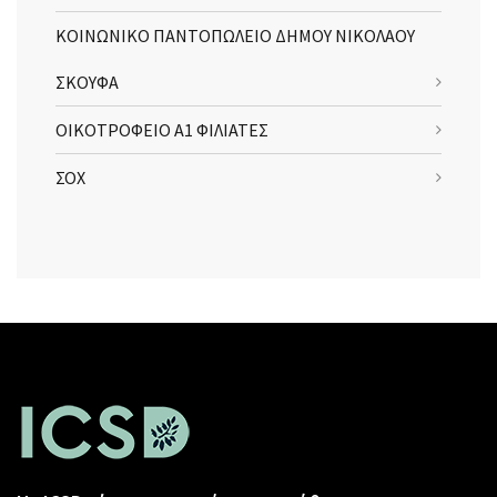
ΚΟΙΝΩΝΙΚΟ ΠΑΝΤΟΠΩΛΕΙΟ ΔΗΜΟΥ ΝΙΚΟΛΑΟΥ
ΣΚΟΥΦΑ
ΟΙΚΟΤΡΟΦΕΙΟ Α1 ΦΙΛΙΑΤΕΣ
ΣΟΧ