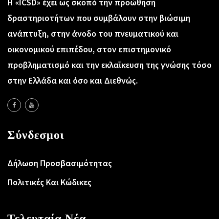
Η «ICSD» έχει ως σκοπό την προώθηση
δραστηριοτήτων που συμβάλουν στην βιώσιμη
ανάπτυξη, στην άνοδο του πνευματικού και
οικονομικού επιπέδου, στον επιστημονικό
προβληματισμό και την εκλαΐκευση της γνώσης τόσο
στην Ελλάδα και όσο και Διεθνώς.
Σύνδεσμοι
Δήλωση Προσβασιμότητας
Πολιτικές Και Κώδικες
Τελευταία Νέα