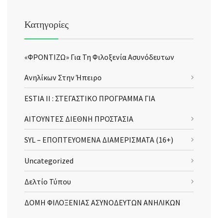
Κατηγορίες
«ΦΡΟΝΤΙΖΩ» Για Τη Φιλοξενία Ασυνόδευτων
Ανηλίκων Στην Ήπειρο
ESTIA II : ΣΤΕΓΑΣΤΙΚΟ ΠΡΟΓΡΑΜΜΑ ΓΙΑ
ΑΙΤΟΥΝΤΕΣ ΔΙΕΘΝΗ ΠΡΟΣΤΑΣΙΑ
SYL – ΕΠΟΠΤΕΥΟΜΕΝΑ ΔΙΑΜΕΡΙΣΜΑΤΑ (16+)
Uncategorized
Δελτίο Τύπου
ΔΟΜΗ ΦΙΛΟΞΕΝΙΑΣ ΑΣΥΝΟΔΕΥΤΩΝ ΑΝΗΛΙΚΩΝ