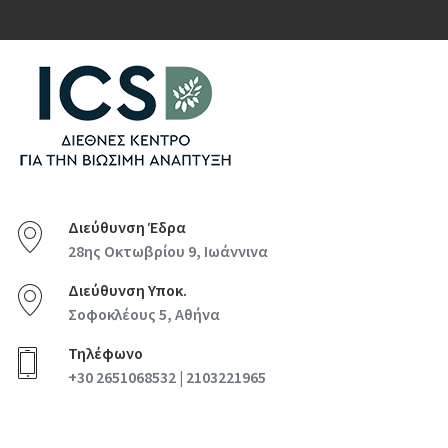
Διεύθυνση Έδρα
28ης Οκτωβρίου 9, Ιωάννινα
Διεύθυνση Υποκ.
Σοφοκλέους 5, Αθήνα
Τηλέφωνο
+30 2651068532 | 2103221965