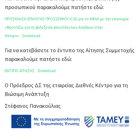
προσωπικού παρακαλούμε πατήστε εδώ:
ΠΡΟΣΚΛΗΣΗ ΕΠΙΛΟΓΗΣ ΠΡΟΣΩΠΙΚΟΥ
ICSD
για το ΚΦΑΑ με την επωνυμία
«Φροντίζω για τη φιλοξενία ασυνόδευτων Ανηλίκων στην
Ήπειρο»
Download
Για να κατεβάσετε το έντυπο της Αίτησης Συμμετοχής
παρακαλούμε πατήστε εδώ:
ΕΝΤΥΠΟ ΑΙΤΗΣΗΣ
Download
Ο Πρόεδρος ΔΣ της εταιρείας Διεθνές Κέντρο για τη
Βιώσιμη Ανάπτυξη
Στέφανος Πανακούλιας