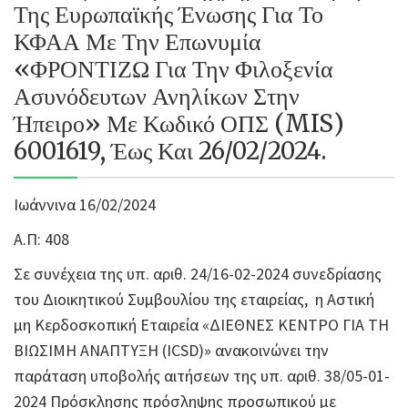
Της Ευρωπαϊκής Ένωσης Για Το
ΚΦΑΑ Με Την Επωνυμία
«ΦΡΟΝΤΙΖΩ Για Την Φιλοξενία
Ασυνόδευτων Ανηλίκων Στην
Ήπειρο» Με Κωδικό ΟΠΣ (MIS)
6001619, Έως Και 26/02/2024.
Ιωάννινα 16/02/2024
Α.Π: 408
Σε συνέχεια της υπ. αριθ. 24/16-02-2024 συνεδρίασης
του Διοικητικού Συμβουλίου της εταιρείας, η Αστική
μη Κερδοσκοπική Εταιρεία «ΔΙΕΘΝΕΣ ΚΕΝΤΡΟ ΓΙΑ ΤΗ
ΒΙΩΣΙΜΗ ΑΝΑΠΤΥΞΗ (ICSD)» ανακοινώνει την
παράταση υποβολής αιτήσεων της υπ. αριθ. 38/05-01-
2024 Πρόσκλησης πρόσληψης προσωπικού με