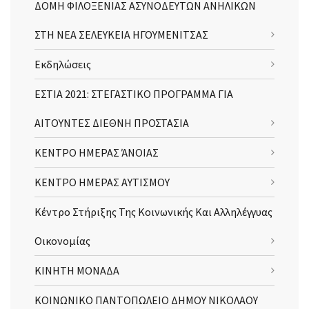
ΔΟΜΗ ΦΙΛΟΞΕΝΙΑΣ ΑΣΥΝΟΔΕΥΤΩΝ ΑΝΗΛΙΚΩΝ
ΣΤΗ ΝΕΑ ΣΕΛΕΥΚΕΙΑ ΗΓΟΥΜΕΝΙΤΣΑΣ
Εκδηλώσεις
ΕΣΤΙΑ 2021: ΣΤΕΓΑΣΤΙΚΟ ΠΡΟΓΡΑΜΜΑ ΓΙΑ
ΑΙΤΟΥΝΤΕΣ ΔΙΕΘΝΗ ΠΡΟΣΤΑΣΙΑ
ΚΕΝΤΡΟ ΗΜΕΡΑΣ ΆΝΟΙΑΣ
ΚΕΝΤΡΟ ΗΜΕΡΑΣ ΑΥΤΙΣΜΟΥ
Κέντρο Στήριξης Της Κοινωνικής Και Αλληλέγγυας
Οικονομίας
ΚΙΝΗΤΗ ΜΟΝΑΔΑ
ΚΟΙΝΩΝΙΚΟ ΠΑΝΤΟΠΩΛΕΙΟ ΔΗΜΟΥ ΝΙΚΟΛΑΟΥ