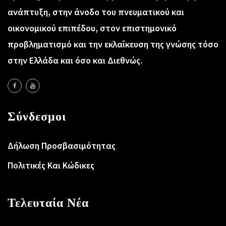
ανάπτυξη, στην άνοδο του πνευματικού και
οικονομικού επιπέδου, στον επιστημονικό
προβληματισμό και την εκλαΐκευση της γνώσης τόσο
στην Ελλάδα και όσο και Διεθνώς.
Σύνδεσμοι
Δήλωση Προσβασιμότητας
Πολιτικές Και Κώδικες
Τελευταία Νέα