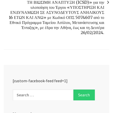
ΤΗ ΒΙΩΣΙΜΗ ΑΝΑΠΤΥΞΗ (ICSD)» για την
υλοποίηση του Έργου «ΥΠΟΣΤΗΡΙΞΗ ΚΑΙ
ΕΝΔΥΝΑΜΩΣΗ ΣΕ ΑΣΥΝΟΔΕΥΤΟΥΣ ΑΝΗΛΙΚΟΥΣ
16 ΕΤΩΝ ΚΑΙ ΑΝΩ» με Κωδικό ΟΠΣ 5074607 από το
Εθνικό Πρόγραμμα Ταμείου Ασύλου, Μετανάστευσης και
Ένταξης», με έδρα την Αθήνα, έως και τη Δευτέρα
26/02/2024.
[custom-facebook-feed feed=1]