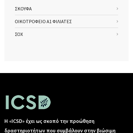
ΣΚΟΥΦΑ
ΟΙΚΟΤΡΟΦΕΙΟ Α1 ΦΙΛΙΑΤΕΣ
ΣΟΧ
Η «ICSD» έχει ως σκοπό την προώθηση
δραστηριοτήτων που συμβάλουν στην βιώσιμη