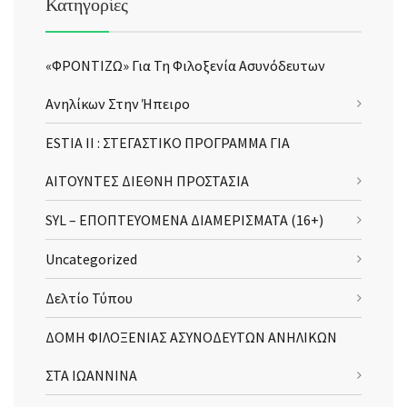
Κατηγορίες
«ΦΡΟΝΤΙΖΩ» Για Τη Φιλοξενία Ασυνόδευτων
Ανηλίκων Στην Ήπειρο
ESTIA II : ΣΤΕΓΑΣΤΙΚΟ ΠΡΟΓΡΑΜΜΑ ΓΙΑ
ΑΙΤΟΥΝΤΕΣ ΔΙΕΘΝΗ ΠΡΟΣΤΑΣΙΑ
SYL – ΕΠΟΠΤΕΥΟΜΕΝΑ ΔΙΑΜΕΡΙΣΜΑΤΑ (16+)
Uncategorized
Δελτίο Τύπου
ΔΟΜΗ ΦΙΛΟΞΕΝΙΑΣ ΑΣΥΝΟΔΕΥΤΩΝ ΑΝΗΛΙΚΩΝ
ΣΤΑ ΙΩΑΝΝΙΝΑ