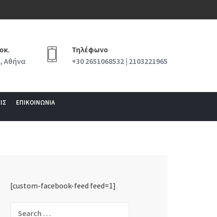
οκ.
Τηλέφωνο
, Αθήνα
+30 2651068532 | 2103221965
ΙΣ
ΕΠΙΚΟΙΝΩΝΙΑ
[custom-facebook-feed feed=1]