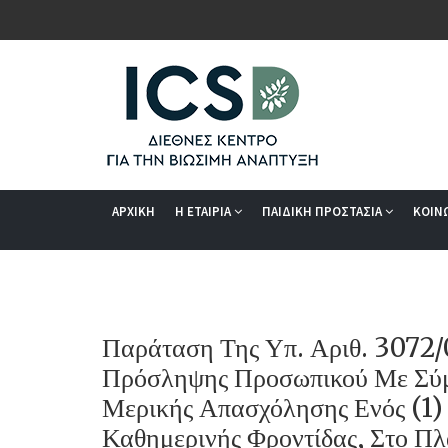
ΑΡΧΙΚΗ
Η ΕΤΑΙΡΙΑ
ΠΑΙΔΙΚΗ ΠΡΟΣΤΑΣΙΑ
ΚΟΙΝ
Παράταση Της Υπ. Αριθ. 3072
Πρόσληψης Προσωπικού Με Σύμ
Μερικής Απασχόλησης Ενός (1)
Καθημερινής Φροντίδας, Στο Π