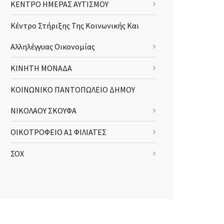
ΚΕΝΤΡΟ ΗΜΕΡΑΣ ΑΥΤΙΣΜΟΥ
Κέντρο Στήριξης Της Κοινωνικής Και
Αλληλέγγυας Οικονομίας
ΚΙΝΗΤΗ ΜΟΝΑΔΑ
ΚΟΙΝΩΝΙΚΟ ΠΑΝΤΟΠΩΛΕΙΟ ΔΗΜΟΥ
ΝΙΚΟΛΑΟΥ ΣΚΟΥΦΑ
ΟΙΚΟΤΡΟΦΕΙΟ Α1 ΦΙΛΙΑΤΕΣ
ΣΟΧ