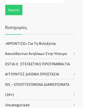
Κατηγορίες
«ΦΡΟΝΤΙΖΩ» Για Τη Φιλοξενία
Ασυνόδευτων Ανηλίκων Στην Ήπειρο
ESTIA II : ΣΤΕΓΑΣΤΙΚΟ ΠΡΟΓΡΑΜΜΑ ΓΙΑ
ΑΙΤΟΥΝΤΕΣ ΔΙΕΘΝΗ ΠΡΟΣΤΑΣΙΑ
SYL – ΕΠΟΠΤΕΥΟΜΕΝΑ ΔΙΑΜΕΡΙΣΜΑΤΑ
(16+)
Uncategorized