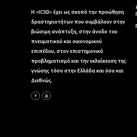
Η «ICSD» έχει ως σκοπό την προώθηση
δραστηριοτήτων που συμβάλουν στην
βιώσιμη ανάπτυξη, στην άνοδο του
πνευματικού και οικονομικού
επιπέδου, στον επιστημονικό
προβληματισμό και την εκλαΐκευση της
γνώσης τόσο στην Ελλάδα και όσο και
Διεθνώς.