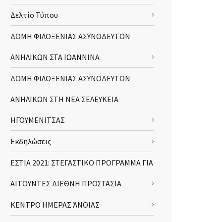
Δελτίο Τύπου
ΔΟΜΗ ΦΙΛΟΞΕΝΙΑΣ ΑΣΥΝΟΔΕΥΤΩΝ
ΑΝΗΛΙΚΩΝ ΣΤΑ ΙΩΑΝΝΙΝΑ
ΔΟΜΗ ΦΙΛΟΞΕΝΙΑΣ ΑΣΥΝΟΔΕΥΤΩΝ
ΑΝΗΛΙΚΩΝ ΣΤΗ ΝΕΑ ΣΕΛΕΥΚΕΙΑ
ΗΓΟΥΜΕΝΙΤΣΑΣ
Εκδηλώσεις
ΕΣΤΙΑ 2021: ΣΤΕΓΑΣΤΙΚΟ ΠΡΟΓΡΑΜΜΑ ΓΙΑ
ΑΙΤΟΥΝΤΕΣ ΔΙΕΘΝΗ ΠΡΟΣΤΑΣΙΑ
ΚΕΝΤΡΟ ΗΜΕΡΑΣ ΆΝΟΙΑΣ