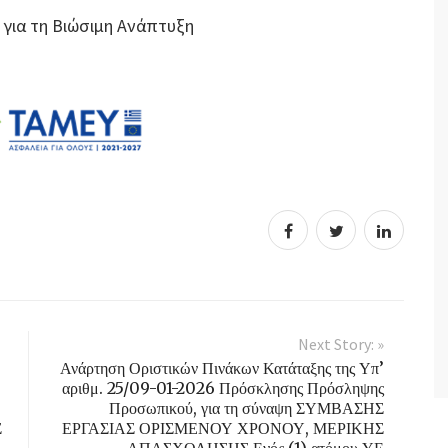
 για τη Βιώσιμη Ανάπτυξη
Next Story: »
Ανάρτηση Οριστικών Πινάκων Κατάταξης της Υπ’
αριθμ. 25/09-01-2026 Πρόσκλησης Πρόσληψης
Προσωπικού, για τη σύναψη ΣΥΜΒΑΣΗΣ
Σ
ΕΡΓΑΣΙΑΣ ΟΡΙΣΜΕΝΟΥ ΧΡΟΝΟΥ, ΜΕΡΙΚΗΣ