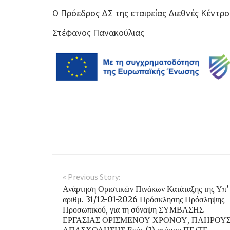
Ο Πρόεδρος ΔΣ της εταιρείας Διεθνές Κέντρο
Στέφανος Πανακούλιας
« Previous Story:
Ανάρτηση Οριστικών Πινάκων Κατάταξης της Υπ’
αριθμ. 31/12-01-2026 Πρόσκλησης Πρόσληψης
Προσωπικού, για τη σύναψη ΣΥΜΒΑΣΗΣ
ΕΡΓΑΣΙΑΣ ΟΡΙΣΜΕΝΟΥ ΧΡΟΝΟΥ, ΠΛΗΡΟΥ