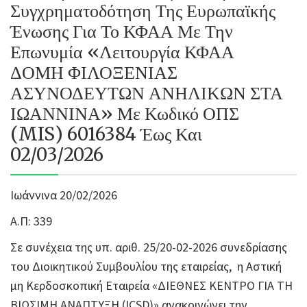
Συγχρηματοδότηση Της Ευρωπαϊκής
Ένωσης Για Το ΚΦΑΑ Με Την
Επωνυμία «Λειτουργία ΚΦΑΑ
ΔΟΜΗ ΦΙΛΟΞΕΝΙΑΣ
ΑΣΥΝΟΔΕΥΤΩΝ ΑΝΗΛΙΚΩΝ ΣΤΑ
ΙΩΑΝΝΙΝΑ» Με Κωδικό ΟΠΣ
(MIS) 6016384 Έως Και
02/03/2026
Ιωάννινα 20/02/2026
Α.Π: 339
Σε συνέχεια της υπ. αριθ. 25/20-02-2026 συνεδρίασης
του Διοικητικού Συμβουλίου της εταιρείας, η Αστική
μη Κερδοσκοπική Εταιρεία «ΔΙΕΘΝΕΣ ΚΕΝΤΡΟ ΓΙΑ ΤΗ
ΒΙΩΣΙΜΗ ΑΝΑΠΤΥΞΗ (ICSD)» ανακοινώνει την