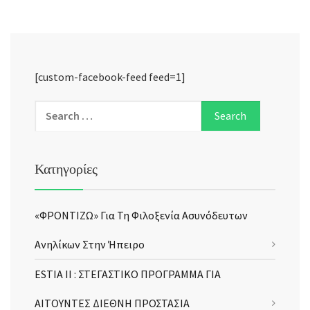
[custom-facebook-feed feed=1]
Κατηγορίες
«ΦΡΟΝΤΙΖΩ» Για Τη Φιλοξενία Ασυνόδευτων
Ανηλίκων Στην Ήπειρο
ESTIA II : ΣΤΕΓΑΣΤΙΚΟ ΠΡΟΓΡΑΜΜΑ ΓΙΑ
ΑΙΤΟΥΝΤΕΣ ΔΙΕΘΝΗ ΠΡΟΣΤΑΣΙΑ