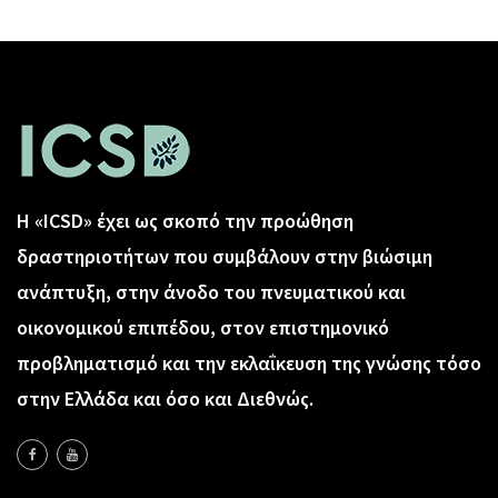
Η «ICSD» έχει ως σκοπό την προώθηση
δραστηριοτήτων που συμβάλουν στην βιώσιμη
ανάπτυξη, στην άνοδο του πνευματικού και
οικονομικού επιπέδου, στον επιστημονικό
προβληματισμό και την εκλαΐκευση της γνώσης τόσο
στην Ελλάδα και όσο και Διεθνώς.