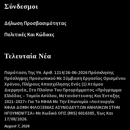
Σύνδεσμοι
Δήλωση Προσβασιμότητας
Πολιτικές Και Κώδικες
Τελευταία Νέα
Παράταση Της Υπ. Αριθ. 1214/26-06-2026 Πρόσκλησης
Πρόσληψης Προσωπικού Με Σύμβαση Εργασίας Ορισμένου
Χρόνου, Πλήρους Απασχόλησης Ενός (1) Ατόμου
Διερμηνέα, Στο Πλαίσιο Του Προγράμματος «Πρόγραμμα
Ελλάδας – Ταμείο Ασύλου, Μετανάστευσης Και Ένταξης
2021-2027» Για Το ΚΦΑΑ Με Την Επωνυμία «Λειτουργία
ΚΦΑΑ ΔΟΜΗ ΦΙΛΟΞΕΝΙΑΣ ΑΣΥΝΟΔΕΥΤΩΝ ΑΝΗΛΙΚΩΝ ΣΤΗΝ
ΗΓΟΥΜΕΝΙΤΣΑ» Με Κωδικό ΟΠΣ (MIS) 6016385, Έως Και
17/08/2026.
August 7, 2026