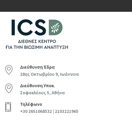
Διεύθυνση Έδρα
28ης Οκτωβρίου 9, Ιωάννινα
Διεύθυνση Υποκ.
Σοφοκλέους 5, Αθήνα
Τηλέφωνο
+30 2651068532 | 2103221965