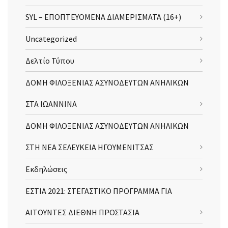
SYL – ΕΠΟΠΤΕΥΟΜΕΝΑ ΔΙΑΜΕΡΙΣΜΑΤΑ (16+)
Uncategorized
Δελτίο Τύπου
ΔΟΜΗ ΦΙΛΟΞΕΝΙΑΣ ΑΣΥΝΟΔΕΥΤΩΝ ΑΝΗΛΙΚΩΝ
ΣΤΑ ΙΩΑΝΝΙΝΑ
ΔΟΜΗ ΦΙΛΟΞΕΝΙΑΣ ΑΣΥΝΟΔΕΥΤΩΝ ΑΝΗΛΙΚΩΝ
ΣΤΗ ΝΕΑ ΣΕΛΕΥΚΕΙΑ ΗΓΟΥΜΕΝΙΤΣΑΣ
Εκδηλώσεις
ΕΣΤΙΑ 2021: ΣΤΕΓΑΣΤΙΚΟ ΠΡΟΓΡΑΜΜΑ ΓΙΑ
ΑΙΤΟΥΝΤΕΣ ΔΙΕΘΝΗ ΠΡΟΣΤΑΣΙΑ