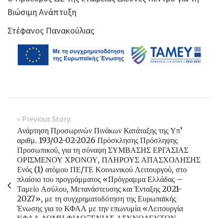
Βιώσιμη Ανάπτυξη
Στέφανος Πανακούλιας
« Previous Story:
Ανάρτηση Προσωρινών Πινάκων Κατάταξης της Υπ’
αριθμ. 193/02-02-2026 Πρόσκλησης Πρόσληψης
Προσωπικού, για τη σύναψη ΣΥΜΒΑΣΗΣ ΕΡΓΑΣΙΑΣ
ΟΡΙΣΜΕΝΟΥ ΧΡΟΝΟΥ, ΠΛΗΡΟΥΣ ΑΠΑΣΧΟΛΗΣΗΣ
Ενός (1) ατόμου ΠΕ/ΤΕ Κοινωνικού Λειτουργού, στο
πλαίσιο του προγράμματος «Πρόγραμμα Ελλάδας –
Ταμείο Ασύλου, Μετανάστευσης και Ένταξης 2021-
2027», με τη συγχρηματοδότηση της Ευρωπαϊκής
Ένωσης για το ΚΦΑΑ με την επωνυμία «Λειτουργία
ΚΦΑΑ ΔΟΜΗ ΦΙΛΟΞΕΝΙΑΣ ΑΣΥΝΟΔΕΥΤΩΝ