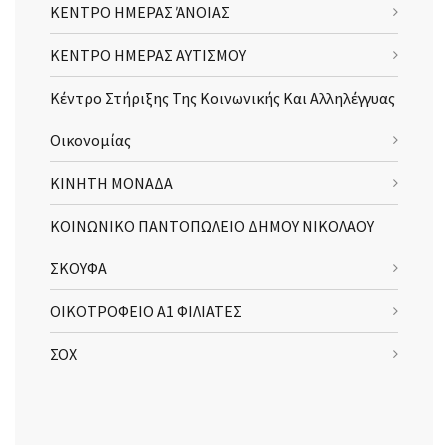
ΚΕΝΤΡΟ ΗΜΕΡΑΣ ΆΝΟΙΑΣ
ΚΕΝΤΡΟ ΗΜΕΡΑΣ ΑΥΤΙΣΜΟΥ
Κέντρο Στήριξης Της Κοινωνικής Και Αλληλέγγυας
Οικονομίας
ΚΙΝΗΤΗ ΜΟΝΑΔΑ
ΚΟΙΝΩΝΙΚΟ ΠΑΝΤΟΠΩΛΕΙΟ ΔΗΜΟΥ ΝΙΚΟΛΑΟΥ
ΣΚΟΥΦΑ
ΟΙΚΟΤΡΟΦΕΙΟ Α1 ΦΙΛΙΑΤΕΣ
ΣΟΧ