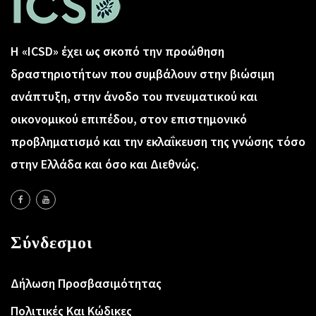
Η «ICSD» έχει ως σκοπό την προώθηση
δραστηριοτήτων που συμβάλουν στην βιώσιμη
ανάπτυξη, στην άνοδο του πνευματικού και
οικονομικού επιπέδου, στον επιστημονικό
προβληματισμό και την εκλαΐκευση της γνώσης τόσο
στην Ελλάδα και όσο και Διεθνώς.
Σύνδεσμοι
Δήλωση Προσβασιμότητας
Πολιτικές Και Κώδικες