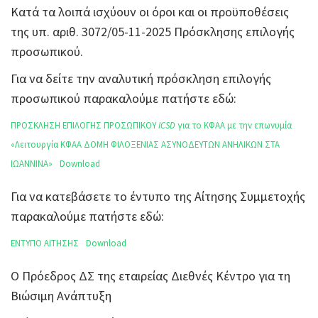
Κατά τα λοιπά ισχύουν οι όροι και οι προϋποθέσεις
της υπ. αριθ. 3072/05-11-2025 Πρόσκλησης επιλογής
προσωπικού.
Για να δείτε την αναλυτική πρόσκληση επιλογής
προσωπικού παρακαλούμε πατήστε εδώ:
ΠΡΟΣΚΛΗΣΗ ΕΠΙΛΟΓΗΣ ΠΡΟΣΩΠΙΚΟΥ
ICSD
για το ΚΦΑΑ με την επωνυμία
«Λειτουργία ΚΦΑΑ ΔΟΜΗ ΦΙΛΟΞΕΝΙΑΣ ΑΣΥΝΟΔΕΥΤΩΝ ΑΝΗΛΙΚΩΝ ΣΤΑ
ΙΩΑΝΝΙΝΑ»
Download
Για να κατεβάσετε το έντυπο της Αίτησης Συμμετοχής
παρακαλούμε πατήστε εδώ:
ΕΝΤΥΠΟ ΑΙΤΗΣΗΣ
Download
Ο Πρόεδρος ΔΣ της εταιρείας Διεθνές Κέντρο για τη
Βιώσιμη Ανάπτυξη