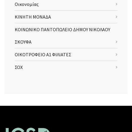
Οικονομίας
ΚΙΝΗΤΗ ΜΟΝΑΔΑ
ΚΟΙΝΩΝΙΚΟ ΠΑΝΤΟΠΩΛΕΙΟ ΔΗΜΟΥ ΝΙΚΟΛΑΟΥ
ΣΚΟΥΦΑ
ΟΙΚΟΤΡΟΦΕΙΟ Α1 ΦΙΛΙΑΤΕΣ
ΣΟΧ