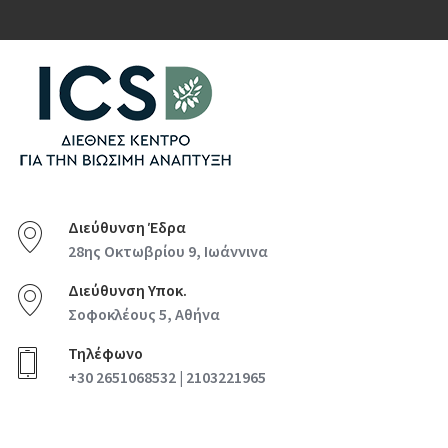
Διεύθυνση Έδρα
28ης Οκτωβρίου 9, Ιωάννινα
Διεύθυνση Υποκ.
Σοφοκλέους 5, Αθήνα
Τηλέφωνο
+30 2651068532 | 2103221965