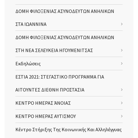
ΔΟΜΗ ΦΙΛΟΞΕΝΙΑΣ ΑΣΥΝΟΔΕΥΤΩΝ ΑΝΗΛΙΚΩΝ
ΣΤΑ ΙΩΑΝΝΙΝΑ
ΔΟΜΗ ΦΙΛΟΞΕΝΙΑΣ ΑΣΥΝΟΔΕΥΤΩΝ ΑΝΗΛΙΚΩΝ
ΣΤΗ ΝΕΑ ΣΕΛΕΥΚΕΙΑ ΗΓΟΥΜΕΝΙΤΣΑΣ
Εκδηλώσεις
ΕΣΤΙΑ 2021: ΣΤΕΓΑΣΤΙΚΟ ΠΡΟΓΡΑΜΜΑ ΓΙΑ
ΑΙΤΟΥΝΤΕΣ ΔΙΕΘΝΗ ΠΡΟΣΤΑΣΙΑ
ΚΕΝΤΡΟ ΗΜΕΡΑΣ ΆΝΟΙΑΣ
ΚΕΝΤΡΟ ΗΜΕΡΑΣ ΑΥΤΙΣΜΟΥ
Κέντρο Στήριξης Της Κοινωνικής Και Αλληλέγγυας