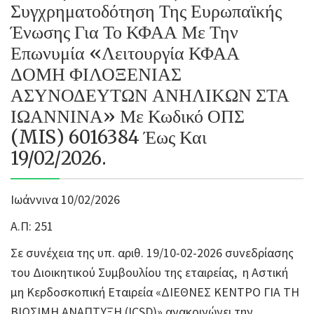
Συγχρηματοδότηση Της Ευρωπαϊκής
Ένωσης Για Το ΚΦΑΑ Με Την
Επωνυμία «Λειτουργία ΚΦΑΑ
ΔΟΜΗ ΦΙΛΟΞΕΝΙΑΣ
ΑΣΥΝΟΔΕΥΤΩΝ ΑΝΗΛΙΚΩΝ ΣΤΑ
ΙΩΑΝΝΙΝΑ» Με Κωδικό ΟΠΣ
(MIS) 6016384 Έως Και
19/02/2026.
Ιωάννινα 10/02/2026
Α.Π: 251
Σε συνέχεια της υπ. αριθ. 19/10-02-2026 συνεδρίασης
του Διοικητικού Συμβουλίου της εταιρείας, η Αστική
μη Κερδοσκοπική Εταιρεία «ΔΙΕΘΝΕΣ ΚΕΝΤΡΟ ΓΙΑ ΤΗ
ΒΙΩΣΙΜΗ ΑΝΑΠΤΥΞΗ (ICSD)» ανακοινώνει την