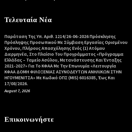
Τελευταία Νέα
Παράταση Της Υπ. Αριθ. 1214/26-06-2026 Πρόσκλησης
Πρόσληψης Προσωπικού Με Σύμβαση Εργασίας Ορισμένου
Χρόνου, Πλήρους Απασχόλησης Ενός (1) Ατόμου
Διερμηνέα, Στο Πλαίσιο Του Προγράμματος «Πρόγραμμα
Ελλάδας – Ταμείο Ασύλου, Μετανάστευσης Και Ένταξης
2021-2027» Για Το ΚΦΑΑ Με Την Επωνυμία «Λειτουργία
ΚΦΑΑ ΔΟΜΗ ΦΙΛΟΞΕΝΙΑΣ ΑΣΥΝΟΔΕΥΤΩΝ ΑΝΗΛΙΚΩΝ ΣΤΗΝ
ΗΓΟΥΜΕΝΙΤΣΑ» Με Κωδικό ΟΠΣ (MIS) 6016385, Έως Και
17/08/2026.
August 7, 2026
Επικοινωνήστε