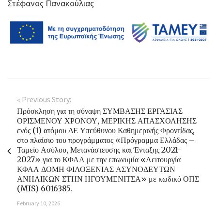
Στέφανος Πανακούλιας
« Previous Story:
Πρόσκληση για τη σύναψη ΣΥΜΒΑΣΗΣ ΕΡΓΑΣΙΑΣ
ΟΡΙΣΜΕΝΟΥ ΧΡΟΝΟΥ, ΜΕΡΙΚΗΣ ΑΠΑΣΧΟΛΗΣΗΣ
ενός (1) ατόμου ΔΕ Υπεύθυνου Καθημερινής Φροντίδας,
στο πλαίσιο του προγράμματος «Πρόγραμμα Ελλάδας –
Ταμείο Ασύλου, Μετανάστευσης και Ένταξης 2021-
2027» για το ΚΦΑΑ με την επωνυμία «Λειτουργία
ΚΦΑΑ ΔΟΜΗ ΦΙΛΟΞΕΝΙΑΣ ΑΣΥΝΟΔΕΥΤΩΝ
ΑΝΗΛΙΚΩΝ ΣΤΗΝ ΗΓΟΥΜΕΝΙΤΣΑ» με κωδικό ΟΠΣ
(MIS) 6016385.
February 10, 2026