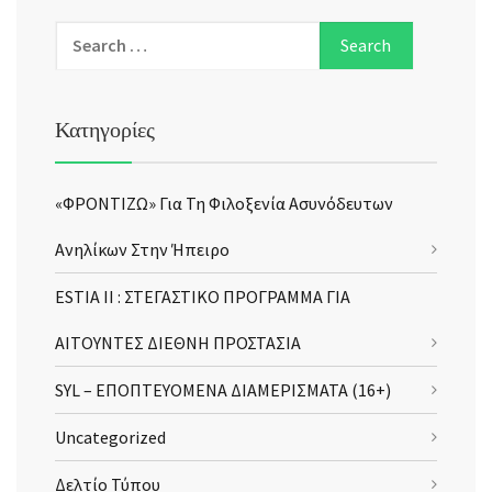
Κατηγορίες
«ΦΡΟΝΤΙΖΩ» Για Τη Φιλοξενία Ασυνόδευτων
Ανηλίκων Στην Ήπειρο
ESTIA II : ΣΤΕΓΑΣΤΙΚΟ ΠΡΟΓΡΑΜΜΑ ΓΙΑ
ΑΙΤΟΥΝΤΕΣ ΔΙΕΘΝΗ ΠΡΟΣΤΑΣΙΑ
SYL – ΕΠΟΠΤΕΥΟΜΕΝΑ ΔΙΑΜΕΡΙΣΜΑΤΑ (16+)
Uncategorized
Δελτίο Τύπου