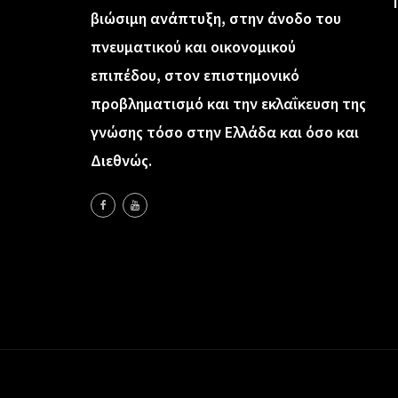
βιώσιμη ανάπτυξη, στην άνοδο του
πνευματικού και οικονομικού
επιπέδου, στον επιστημονικό
προβληματισμό και την εκλαΐκευση της
γνώσης τόσο στην Ελλάδα και όσο και
Διεθνώς.