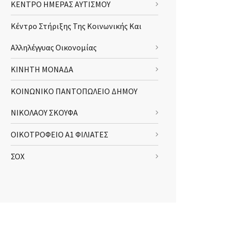
ΚΕΝΤΡΟ ΗΜΕΡΑΣ ΑΥΤΙΣΜΟΥ
Κέντρο Στήριξης Της Κοινωνικής Και
Αλληλέγγυας Οικονομίας
ΚΙΝΗΤΗ ΜΟΝΑΔΑ
ΚΟΙΝΩΝΙΚΟ ΠΑΝΤΟΠΩΛΕΙΟ ΔΗΜΟΥ
ΝΙΚΟΛΑΟΥ ΣΚΟΥΦΑ
ΟΙΚΟΤΡΟΦΕΙΟ Α1 ΦΙΛΙΑΤΕΣ
ΣΟΧ