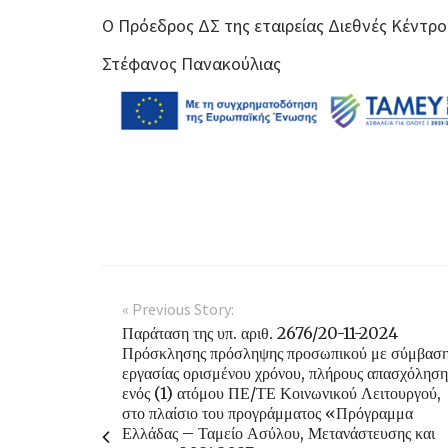
Ο Πρόεδρος ΔΣ της εταιρείας Διεθνές Κέντρο
Στέφανος Πανακούλιας
« Previous Story:
Παράταση της υπ. αριθ. 2676/20-11-2024
Πρόσκλησης πρόσληψης προσωπικού με σύμβασ
εργασίας ορισμένου χρόνου, πλήρους απασχόληση
ενός (1) ατόμου ΠΕ/ΤΕ Κοινωνικού Λειτουργού,
στο πλαίσιο του προγράμματος «Πρόγραμμα
Ελλάδας – Ταμείο Ασύλου, Μετανάστευσης και