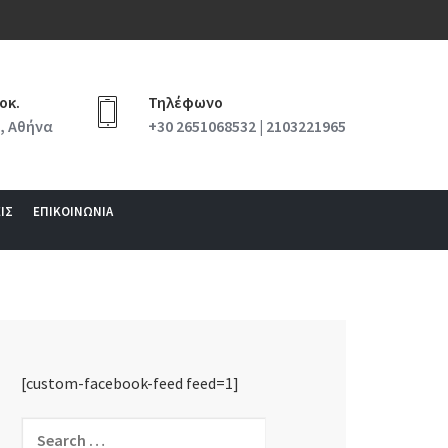
οκ.
Τηλέφωνο
, Αθήνα
+30 2651068532 | 2103221965
ΙΣ
ΕΠΙΚΟΙΝΩΝΙΑ
[custom-facebook-feed feed=1]