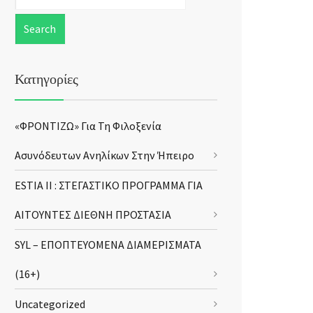
Κατηγορίες
«ΦΡΟΝΤΙΖΩ» Για Τη Φιλοξενία
Ασυνόδευτων Ανηλίκων Στην Ήπειρο
ESTIA II : ΣΤΕΓΑΣΤΙΚΟ ΠΡΟΓΡΑΜΜΑ ΓΙΑ
ΑΙΤΟΥΝΤΕΣ ΔΙΕΘΝΗ ΠΡΟΣΤΑΣΙΑ
SYL – ΕΠΟΠΤΕΥΟΜΕΝΑ ΔΙΑΜΕΡΙΣΜΑΤΑ
(16+)
Uncategorized