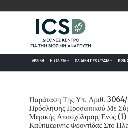
ΑΡΧΙΚΗ
Η ΕΤΑΙΡΙΑ
ΠΑΙΔΙΚΗ ΠΡΟΣΤΑΣΙΑ
ΚΟΙΝ
Παράταση Της Υπ. Αριθ. 3064
Πρόσληψης Προσωπικού Με Σύμ
Μερικής Απασχόλησης Ενός (1)
Καθημερινής Φροντίδας Στο Πλ