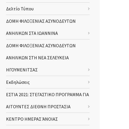
Δελτίο Τύπου
ΔΟΜΗ ΦΙΛΟΞΕΝΙΑΣ ΑΣΥΝΟΔΕΥΤΩΝ
ΑΝΗΛΙΚΩΝ ΣΤΑ ΙΩΑΝΝΙΝΑ
ΔΟΜΗ ΦΙΛΟΞΕΝΙΑΣ ΑΣΥΝΟΔΕΥΤΩΝ
ΑΝΗΛΙΚΩΝ ΣΤΗ ΝΕΑ ΣΕΛΕΥΚΕΙΑ
ΗΓΟΥΜΕΝΙΤΣΑΣ
Εκδηλώσεις
ΕΣΤΙΑ 2021: ΣΤΕΓΑΣΤΙΚΟ ΠΡΟΓΡΑΜΜΑ ΓΙΑ
ΑΙΤΟΥΝΤΕΣ ΔΙΕΘΝΗ ΠΡΟΣΤΑΣΙΑ
ΚΕΝΤΡΟ ΗΜΕΡΑΣ ΆΝΟΙΑΣ