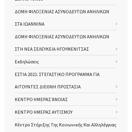
ΔΟΜΗ ΦΙΛΟΞΕΝΙΑΣ ΑΣΥΝΟΔΕΥΤΩΝ ΑΝΗΛΙΚΩΝ
ΣΤΑ ΙΩΑΝΝΙΝΑ
ΔΟΜΗ ΦΙΛΟΞΕΝΙΑΣ ΑΣΥΝΟΔΕΥΤΩΝ ΑΝΗΛΙΚΩΝ
ΣΤΗ ΝΕΑ ΣΕΛΕΥΚΕΙΑ ΗΓΟΥΜΕΝΙΤΣΑΣ
Εκδηλώσεις
ΕΣΤΙΑ 2021: ΣΤΕΓΑΣΤΙΚΟ ΠΡΟΓΡΑΜΜΑ ΓΙΑ
ΑΙΤΟΥΝΤΕΣ ΔΙΕΘΝΗ ΠΡΟΣΤΑΣΙΑ
ΚΕΝΤΡΟ ΗΜΕΡΑΣ ΆΝΟΙΑΣ
ΚΕΝΤΡΟ ΗΜΕΡΑΣ ΑΥΤΙΣΜΟΥ
Κέντρο Στήριξης Της Κοινωνικής Και Αλληλέγγυας