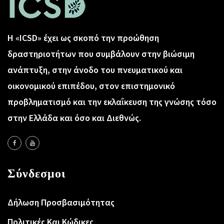
Η «ICSD» έχει ως σκοπό την προώθηση
δραστηριοτήτων που συμβάλουν στην βιώσιμη
ανάπτυξη, στην άνοδο του πνευματικού και
οικονομικού επιπέδου, στον επιστημονικό
προβληματισμό και την εκλαΐκευση της γνώσης τόσο
στην Ελλάδα και όσο και Διεθνώς.
Σύνδεσμοι
Δήλωση Προσβασιμότητας
Πολιτικές Και Κώδικες