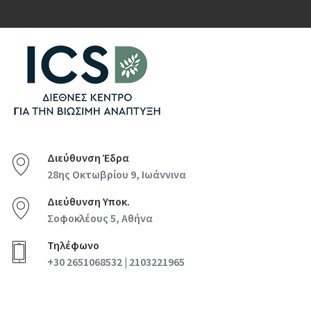
Διεύθυνση Έδρα
28ης Οκτωβρίου 9, Ιωάννινα
Διεύθυνση Υποκ.
Σοφοκλέους 5, Αθήνα
Τηλέφωνο
+30 2651068532 | 2103221965