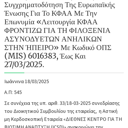
Συγχρηματοδότηση Της Ευρωπαϊκής
Ένωσης Για Το ΚΦΑΑ Με Την
Επωνυμία «Λειτουργία ΚΦΑΑ
ΦΡΟΝΤΙΖΩ ΓΙΑ ΤΗ ΦΙΛΟΞΕΝΙΑ
ΑΣΥΝΟΔΥΕΤΩΝ ΑΝΗΛΙΚΩΝ
ΣΤΗΝ ΉΠΕΙΡΟ» Με Κωδικό ΟΠΣ
(MIS) 6016383, Έως Και
27/03/2025.
Ιωάννινα 18/03/2025
Α.Π: 545
Σε συνέχεια της υπ. αριθ. 33/18-03-2025 συνεδρίασης
του Διοικητικού Συμβουλίου της εταιρείας, η Αστική
μη Κερδοσκοπική Εταιρεία «ΔΙΕΘΝΕΣ ΚΕΝΤΡΟ ΓΙΑ ΤΗ
ΒΙΩΣΙΜΗ ΑΝΑΠΤΥΞΗ (ICSD)» ανακοινώνει την