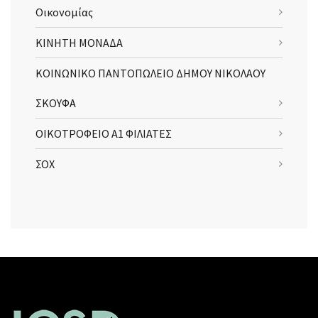
Οικονομίας
ΚΙΝΗΤΗ ΜΟΝΑΔΑ
ΚΟΙΝΩΝΙΚΟ ΠΑΝΤΟΠΩΛΕΙΟ ΔΗΜΟΥ ΝΙΚΟΛΑΟΥ
ΣΚΟΥΦΑ
ΟΙΚΟΤΡΟΦΕΙΟ Α1 ΦΙΛΙΑΤΕΣ
ΣΟΧ