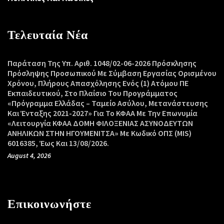
Τελευταία Νέα
Παράταση Της Υπ. Αριθ. 1048/02-06-2026 Πρόσκλησης
Πρόσληψης Προσωπικού Με Σύμβαση Εργασίας Ορισμένου
Χρόνου, Πλήρους Απασχόλησης Ενός (1) Ατόμου ΠΕ
Εκπαιδευτικού, Στο Πλαίσιο Του Προγράμματος
«Πρόγραμμα Ελλάδας – Ταμείο Ασύλου, Μετανάστευσης
Και Ένταξης 2021-2027» Για Το ΚΦΑΑ Με Την Επωνυμία
«Λειτουργία ΚΦΑΑ ΔΟΜΗ ΦΙΛΟΞΕΝΙΑΣ ΑΣΥΝΟΔΕΥΤΩΝ
ΑΝΗΛΙΚΩΝ ΣΤΗΝ ΗΓΟΥΜΕΝΙΤΣΑ» Με Κωδικό ΟΠΣ (MIS)
6016385, Έως Και 13/08/2026.
August 4, 2026
Επικοινωνήστε