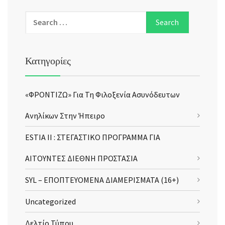
Κατηγορίες
«ΦΡΟΝΤΙΖΩ» Για Τη Φιλοξενία Ασυνόδευτων
Ανηλίκων Στην Ήπειρο
ESTIA II : ΣΤΕΓΑΣΤΙΚΟ ΠΡΟΓΡΑΜΜΑ ΓΙΑ
ΑΙΤΟΥΝΤΕΣ ΔΙΕΘΝΗ ΠΡΟΣΤΑΣΙΑ
SYL – ΕΠΟΠΤΕΥΟΜΕΝΑ ΔΙΑΜΕΡΙΣΜΑΤΑ (16+)
Uncategorized
Δελτίο Τύπου