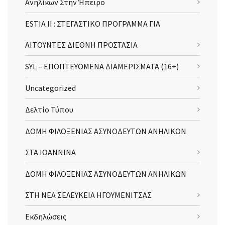
Ανηλίκων Στην Ήπειρο
ESTIA II : ΣΤΕΓΑΣΤΙΚΟ ΠΡΟΓΡΑΜΜΑ ΓΙΑ
ΑΙΤΟΥΝΤΕΣ ΔΙΕΘΝΗ ΠΡΟΣΤΑΣΙΑ
SYL – ΕΠΟΠΤΕΥΟΜΕΝΑ ΔΙΑΜΕΡΙΣΜΑΤΑ (16+)
Uncategorized
Δελτίο Τύπου
ΔΟΜΗ ΦΙΛΟΞΕΝΙΑΣ ΑΣΥΝΟΔΕΥΤΩΝ ΑΝΗΛΙΚΩΝ
ΣΤΑ ΙΩΑΝΝΙΝΑ
ΔΟΜΗ ΦΙΛΟΞΕΝΙΑΣ ΑΣΥΝΟΔΕΥΤΩΝ ΑΝΗΛΙΚΩΝ
ΣΤΗ ΝΕΑ ΣΕΛΕΥΚΕΙΑ ΗΓΟΥΜΕΝΙΤΣΑΣ
Εκδηλώσεις