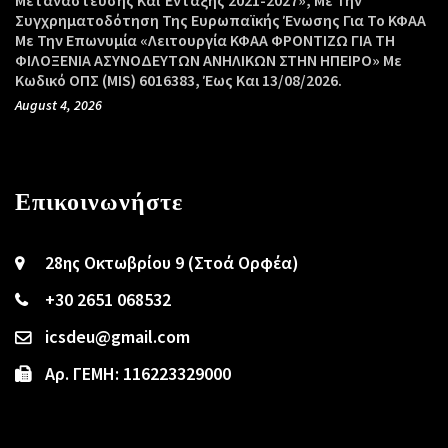
Συγχρηματοδότηση Της Ευρωπαϊκής Ένωσης Για Το ΚΦΑΑ
Με Την Επωνυμία «Λειτουργία ΚΦΑΑ ΦΡΟΝΤΙΖΩ ΓΙΑ ΤΗ
ΦΙΛΟΞΕΝΙΑ ΑΣΥΝΟΔΕΥΤΩΝ ΑΝΗΛΙΚΩΝ ΣΤΗΝ ΗΠΕΙΡΟ» Με
Κωδικό ΟΠΣ (MIS) 6016383, Έως Και 13/08/2026.
August 4, 2026
Επικοινωνήστε
28ης Οκτωβρίου 9 (Στοά Ορφέα)
+30 2651 068532
icsdeu@gmail.com
Αρ. ΓΕΜΗ: 116223329000