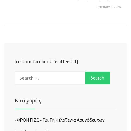
February 4, 2025
[custom-facebook-feed feed=1]
Κατηγορίες
«ΦΡΟΝΤΙΖΩ» Για Τη Φιλοξενία Ασυνόδευτων