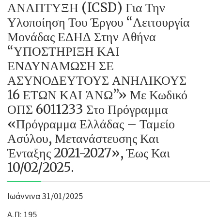
ΑΝΑΠΤΥΞΗ (ICSD) Για Την
Υλοποίηση Του Έργου “Λειτουργία
Μονάδας ΕΔΗΔ Στην Αθήνα
“ΥΠΟΣΤΗΡΙΞΗ ΚΑΙ
ΕΝΔΥΝΑΜΩΣΗ ΣΕ
ΑΣΥΝΟΔΕΥΤΟΥΣ ΑΝΗΛΙΚΟΥΣ
16 ΕΤΩΝ ΚΑΙ ΆΝΩ”» Με Κωδικό
ΟΠΣ 6011233 Στο Πρόγραμμα
«Πρόγραμμα Ελλάδας – Ταμείο
Ασύλου, Μετανάστευσης Και
Ένταξης 2021-2027», Έως Και
10/02/2025.
Ιωάννινα 31/01/2025
Α.Π: 195