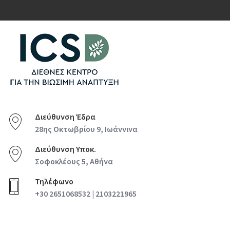
Διεύθυνση Έδρα
28ης Οκτωβρίου 9, Ιωάννινα
Διεύθυνση Υποκ.
Σοφοκλέους 5, Αθήνα
Τηλέφωνο
+30 2651068532 | 2103221965