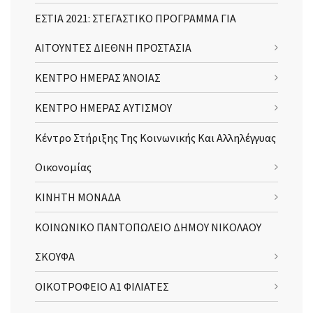
ΕΣΤΙΑ 2021: ΣΤΕΓΑΣΤΙΚΟ ΠΡΟΓΡΑΜΜΑ ΓΙΑ
ΑΙΤΟΥΝΤΕΣ ΔΙΕΘΝΗ ΠΡΟΣΤΑΣΙΑ
ΚΕΝΤΡΟ ΗΜΕΡΑΣ ΆΝΟΙΑΣ
ΚΕΝΤΡΟ ΗΜΕΡΑΣ ΑΥΤΙΣΜΟΥ
Κέντρο Στήριξης Της Κοινωνικής Και Αλληλέγγυας
Οικονομίας
ΚΙΝΗΤΗ ΜΟΝΑΔΑ
ΚΟΙΝΩΝΙΚΟ ΠΑΝΤΟΠΩΛΕΙΟ ΔΗΜΟΥ ΝΙΚΟΛΑΟΥ
ΣΚΟΥΦΑ
ΟΙΚΟΤΡΟΦΕΙΟ Α1 ΦΙΛΙΑΤΕΣ