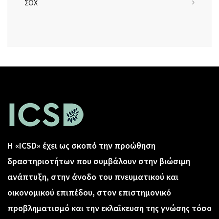
ΣΟΧ
Η «ICSD» έχει ως σκοπό την προώθηση
δραστηριοτήτων που συμβάλουν στην βιώσιμη
ανάπτυξη, στην άνοδο του πνευματικού και
οικονομικού επιπέδου, στον επιστημονικό
προβληματισμό και την εκλαΐκευση της γνώσης τόσο