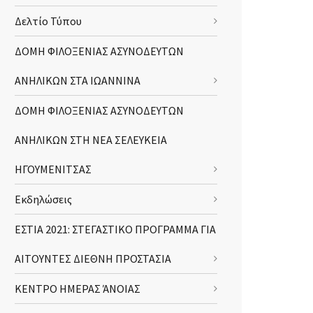
Δελτίο Τύπου
ΔΟΜΗ ΦΙΛΟΞΕΝΙΑΣ ΑΣΥΝΟΔΕΥΤΩΝ
ΑΝΗΛΙΚΩΝ ΣΤΑ ΙΩΑΝΝΙΝΑ
ΔΟΜΗ ΦΙΛΟΞΕΝΙΑΣ ΑΣΥΝΟΔΕΥΤΩΝ
ΑΝΗΛΙΚΩΝ ΣΤΗ ΝΕΑ ΣΕΛΕΥΚΕΙΑ
ΗΓΟΥΜΕΝΙΤΣΑΣ
Εκδηλώσεις
ΕΣΤΙΑ 2021: ΣΤΕΓΑΣΤΙΚΟ ΠΡΟΓΡΑΜΜΑ ΓΙΑ
ΑΙΤΟΥΝΤΕΣ ΔΙΕΘΝΗ ΠΡΟΣΤΑΣΙΑ
ΚΕΝΤΡΟ ΗΜΕΡΑΣ ΆΝΟΙΑΣ