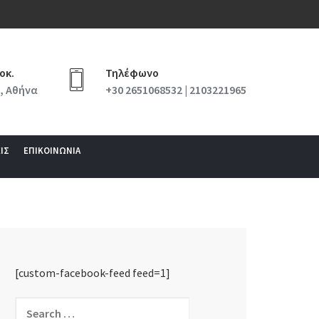
οκ.
Τηλέφωνο
, Αθήνα
+30 2651068532 | 2103221965
ΙΣ
ΕΠΙΚΟΙΝΩΝΙΑ
[custom-facebook-feed feed=1]