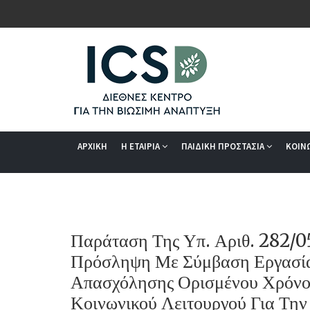
ΑΡΧΙΚΗ
Η ΕΤΑΙΡΙΑ
ΠΑΙΔΙΚΗ ΠΡΟΣΤΑΣΙΑ
ΚΟΙΝ
Παράταση Της Υπ. Αριθ. 282/
Πρόσληψη Με Σύμβαση Εργασίας
Απασχόλησης Ορισμένου Χρόνο
Κοινωνικού Λειτουργού Για Τη