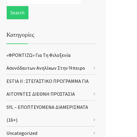
Κατηγορίες
«ΦΡΟΝΤΙΖΩ» Για Τη Φιλοξενία
Ασυνόδευτων Ανηλίκων Στην Ήπειρο
ESTIA II : ΣΤΕΓΑΣΤΙΚΟ ΠΡΟΓΡΑΜΜΑ ΓΙΑ
ΑΙΤΟΥΝΤΕΣ ΔΙΕΘΝΗ ΠΡΟΣΤΑΣΙΑ
SYL – ΕΠΟΠΤΕΥΟΜΕΝΑ ΔΙΑΜΕΡΙΣΜΑΤΑ
(16+)
Uncategorized