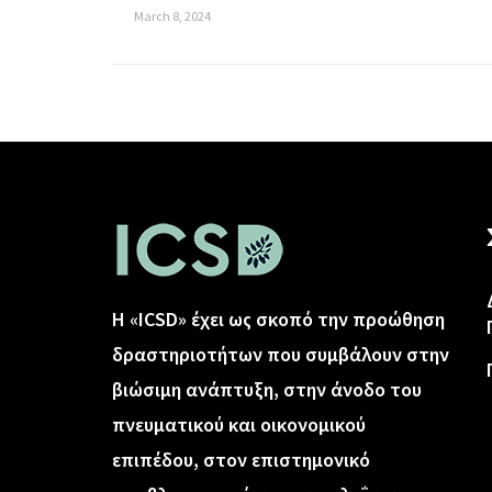
March 8, 2024
Η «ICSD» έχει ως σκοπό την προώθηση
δραστηριοτήτων που συμβάλουν στην
βιώσιμη ανάπτυξη, στην άνοδο του
πνευματικού και οικονομικού
επιπέδου, στον επιστημονικό