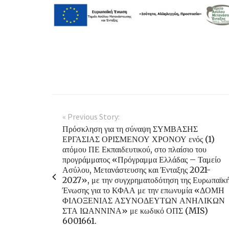
« Previous Story:
Πρόσκληση για τη σύναψη ΣΥΜΒΑΣΗΣ
ΕΡΓΑΣΙΑΣ ΟΡΙΣΜΕΝΟΥ ΧΡΟΝΟΥ ενός (1)
ατόμου ΠΕ Εκπαιδευτικού, στο πλαίσιο του
προγράμματος «Πρόγραμμα Ελλάδας – Ταμείο
Ασύλου, Μετανάστευσης και Ένταξης 2021-
2027», με την συγχρηματοδότηση της Ευρωπαϊκ
Ένωσης για το ΚΦΑΑ με την επωνυμία «ΔΟΜΗ
ΦΙΛΟΞΕΝΙΑΣ ΑΣΥΝΟΔΕΥΤΩΝ ΑΝΗΛΙΚΩΝ
ΣΤΑ ΙΩΑΝΝΙΝΑ» με κωδικό ΟΠΣ (MIS)
6001661.