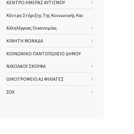
ΚΕΝΤΡΟ ΗΜΕΡΑΣ ΑΥΤΙΣΜΟΥ
Κέντρο Στήριξης Της Κοινωνικής Και
Αλληλέγγυας Οικονομίας
ΚΙΝΗΤΗ ΜΟΝΑΔΑ
ΚΟΙΝΩΝΙΚΟ ΠΑΝΤΟΠΩΛΕΙΟ ΔΗΜΟΥ
ΝΙΚΟΛΑΟΥ ΣΚΟΥΦΑ
ΟΙΚΟΤΡΟΦΕΙΟ Α1 ΦΙΛΙΑΤΕΣ
ΣΟΧ