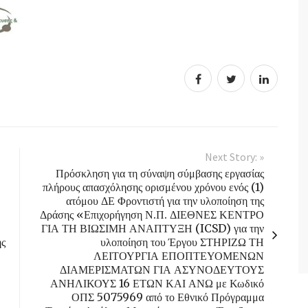
Next Story: »
Πρόσκληση για τη σύναψη σύμβασης εργασίας
πλήρους απασχόλησης ορισμένου χρόνου ενός (1)
ατόμου ΔΕ Φροντιστή για την υλοποίηση της
Δράσης «Επιχορήγηση Ν.Π. ΔΙΕΘΝΕΣ ΚΕΝΤΡΟ
ΓΙΑ ΤΗ ΒΙΩΣΙΜΗ ΑΝΑΠΤΥΞΗ (ICSD) για την
ής
υλοποίηση του Έργου ΣΤΗΡΙΖΩ ΤΗ
ΛΕΙΤΟΥΡΓΙΑ ΕΠΟΠΤΕΥΟΜΕΝΩΝ
ΔΙΑΜΕΡΙΣΜΑΤΩΝ ΓΙΑ ΑΣΥΝΟΔΕΥΤΟΥΣ
ΑΝΗΛΙΚΟΥΣ 16 ΕΤΩΝ ΚΑΙ ΑΝΩ με Κωδικό
ΟΠΣ 5075969 από το Εθνικό Πρόγραμμα