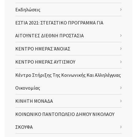
Εκδηλώσεις
ΕΣΤΙΑ 2021: ΣΤΕΓΑΣΤΙΚΟ ΠΡΟΓΡΑΜΜΑ ΓΙΑ
ΑΙΤΟΥΝΤΕΣ ΔΙΕΘΝΗ ΠΡΟΣΤΑΣΙΑ
ΚΕΝΤΡΟ ΗΜΕΡΑΣ ΆΝΟΙΑΣ
ΚΕΝΤΡΟ ΗΜΕΡΑΣ ΑΥΤΙΣΜΟΥ
Κέντρο Στήριξης Της Κοινωνικής Και Αλληλέγγυας
Οικονομίας
ΚΙΝΗΤΗ ΜΟΝΑΔΑ
ΚΟΙΝΩΝΙΚΟ ΠΑΝΤΟΠΩΛΕΙΟ ΔΗΜΟΥ ΝΙΚΟΛΑΟΥ
ΣΚΟΥΦΑ