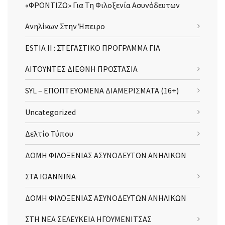
«ΦΡΟΝΤΙΖΩ» Για Τη Φιλοξενία Ασυνόδευτων
Ανηλίκων Στην Ήπειρο
ESTIA II : ΣΤΕΓΑΣΤΙΚΟ ΠΡΟΓΡΑΜΜΑ ΓΙΑ
ΑΙΤΟΥΝΤΕΣ ΔΙΕΘΝΗ ΠΡΟΣΤΑΣΙΑ
SYL – ΕΠΟΠΤΕΥΟΜΕΝΑ ΔΙΑΜΕΡΙΣΜΑΤΑ (16+)
Uncategorized
Δελτίο Τύπου
ΔΟΜΗ ΦΙΛΟΞΕΝΙΑΣ ΑΣΥΝΟΔΕΥΤΩΝ ΑΝΗΛΙΚΩΝ
ΣΤΑ ΙΩΑΝΝΙΝΑ
ΔΟΜΗ ΦΙΛΟΞΕΝΙΑΣ ΑΣΥΝΟΔΕΥΤΩΝ ΑΝΗΛΙΚΩΝ
ΣΤΗ ΝΕΑ ΣΕΛΕΥΚΕΙΑ ΗΓΟΥΜΕΝΙΤΣΑΣ