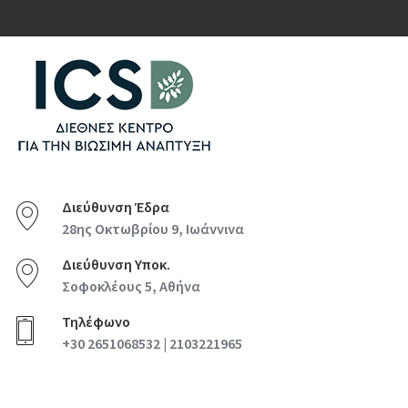
Διεύθυνση Έδρα
28ης Οκτωβρίου 9, Ιωάννινα
Διεύθυνση Υποκ.
Σοφοκλέους 5, Αθήνα
Τηλέφωνο
+30 2651068532 | 2103221965