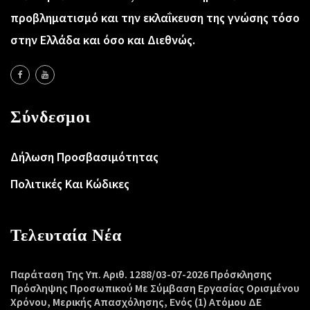
προβληματισμό και την εκλαΐκευση της γνώσης τόσο
στην Ελλάδα και όσο και Διεθνώς.
Σύνδεσμοι
Δήλωση Προσβασιμότητας
Πολιτικές Και Κώδικες
Τελευταία Νέα
Παράταση Της Υπ. Αριθ. 1288/03-07-2026 Πρόσκλησης
Πρόσληψης Προσωπικού Με Σύμβαση Εργασίας Ορισμένου
Χρόνου, Μερικής Απασχόλησης, Ενός (1) Ατόμου ΔΕ