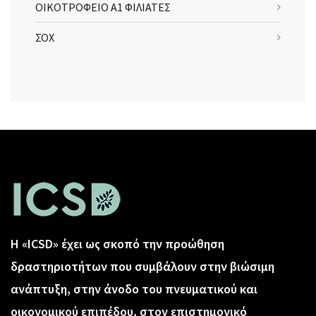
ΟΙΚΟΤΡΟΦΕΙΟ Α1 ΦΙΛΙΑΤΕΣ
ΣΟΧ
Η «ICSD» έχει ως σκοπό την προώθηση
δραστηριοτήτων που συμβάλουν στην βιώσιμη
ανάπτυξη, στην άνοδο του πνευματικού και
οικονομικού επιπέδου, στον επιστημονικό