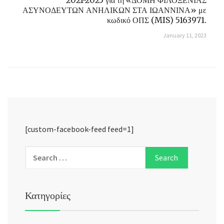
2021-2025 για τη «ΔΟΜΗ ΦΙΛΟΞΕΝΙΑΣ
ΑΣΥΝΟΔΕΥΤΩΝ ΑΝΗΛΙΚΩΝ ΣΤΑ ΙΩΑΝΝΙΝΑ» με
κωδικό ΟΠΣ (MIS) 5163971.
January 11, 2023
[custom-facebook-feed feed=1]
Κατηγορίες