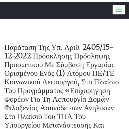
Togg
navig
Παράταση Της Υπ. Αριθ. 2405/15-
12-2022 Πρόσκλησης Πρόσληψης
Προσωπικού Με Σύμβαση Εργασίας
Ορισμένου Ενός (1) Ατόμου ΠΕ/ΤΕ
Κοινωνικού Λειτουργού, Στο Πλαίσιο
Του Προγράμματος «Επιχορήγηση
Φορέων Για Τη Λειτουργία Δομών
Φιλοξενίας Ασυνόδευτων Ανηλίκων
Στο Πλαίσιο Του ΤΠΑ Του
Υπουργείου Μετανάστευσης Και