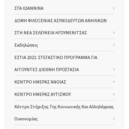
ΣΤΑ ΙΩΑΝΝΙΝΑ
ΔΟΜΗ ΦΙΛΟΞΕΝΙΑΣ ΑΣΥΝΟΔΕΥΤΩΝ ΑΝΗΛΙΚΩΝ
ΣΤΗ ΝΕΑ ΣΕΛΕΥΚΕΙΑ ΗΓΟΥΜΕΝΙΤΣΑΣ
Εκδηλώσεις
ΕΣΤΙΑ 2021: ΣΤΕΓΑΣΤΙΚΟ ΠΡΟΓΡΑΜΜΑ ΓΙΑ
ΑΙΤΟΥΝΤΕΣ ΔΙΕΘΝΗ ΠΡΟΣΤΑΣΙΑ
ΚΕΝΤΡΟ ΗΜΕΡΑΣ ΆΝΟΙΑΣ
ΚΕΝΤΡΟ ΗΜΕΡΑΣ ΑΥΤΙΣΜΟΥ
Κέντρο Στήριξης Της Κοινωνικής Και Αλληλέγγυας
Οικονομίας