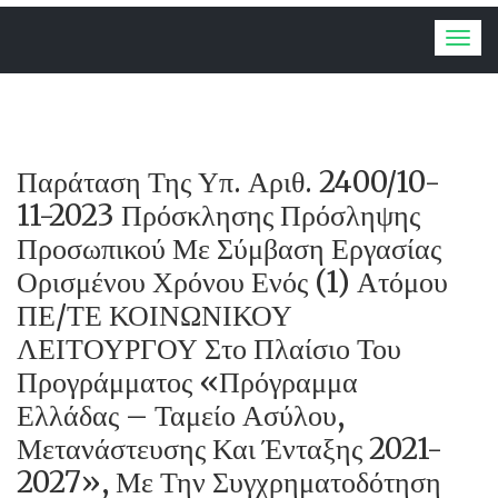
Togg
navig
Παράταση Της Υπ. Αριθ. 2400/10-
11-2023 Πρόσκλησης Πρόσληψης
Προσωπικού Με Σύμβαση Εργασίας
Ορισμένου Χρόνου Ενός (1) Ατόμου
ΠΕ/ΤΕ ΚΟΙΝΩΝΙΚΟΥ
ΛΕΙΤΟΥΡΓΟΥ Στο Πλαίσιο Του
Προγράμματος «Πρόγραμμα
Ελλάδας – Ταμείο Ασύλου,
Μετανάστευσης Και Ένταξης 2021-
2027», Με Την Συγχρηματοδότηση