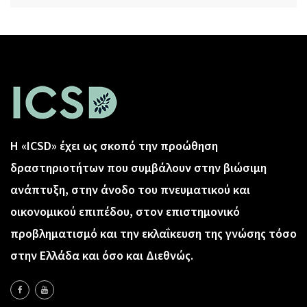
Η «ICSD» έχει ως σκοπό την προώθηση
δραστηριοτήτων που συμβάλουν στην βιώσιμη
ανάπτυξη, στην άνοδο του πνευματικού και
οικονομικού επιπέδου, στον επιστημονικό
προβληματισμό και την εκλαΐκευση της γνώσης τόσο
στην Ελλάδα και όσο και Διεθνώς.