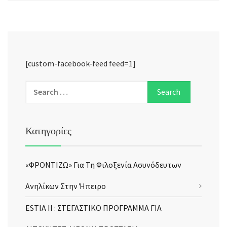
[custom-facebook-feed feed=1]
Κατηγορίες
«ΦΡΟΝΤΙΖΩ» Για Τη Φιλοξενία Ασυνόδευτων
Ανηλίκων Στην Ήπειρο
ESTIA II : ΣΤΕΓΑΣΤΙΚΟ ΠΡΟΓΡΑΜΜΑ ΓΙΑ