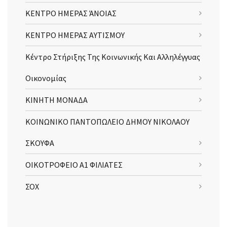
ΚΕΝΤΡΟ ΗΜΕΡΑΣ ΆΝΟΙΑΣ
ΚΕΝΤΡΟ ΗΜΕΡΑΣ ΑΥΤΙΣΜΟΥ
Κέντρο Στήριξης Της Κοινωνικής Και Αλληλέγγυας
Οικονομίας
ΚΙΝΗΤΗ ΜΟΝΑΔΑ
ΚΟΙΝΩΝΙΚΟ ΠΑΝΤΟΠΩΛΕΙΟ ΔΗΜΟΥ ΝΙΚΟΛΑΟΥ
ΣΚΟΥΦΑ
ΟΙΚΟΤΡΟΦΕΙΟ Α1 ΦΙΛΙΑΤΕΣ
ΣΟΧ