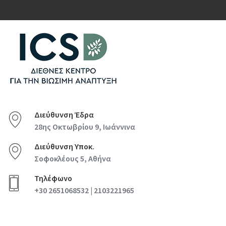
Διεύθυνση Έδρα
28ης Οκτωβρίου 9, Ιωάννινα
Διεύθυνση Υποκ.
Σοφοκλέους 5, Αθήνα
Τηλέφωνο
+30 2651068532 | 2103221965