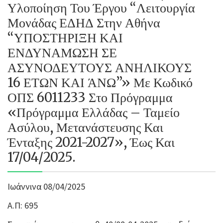
Υλοποίηση Του Έργου “Λειτουργία
Μονάδας ΕΔΗΔ Στην Αθήνα
“ΥΠΟΣΤΗΡΙΞΗ ΚΑΙ
ΕΝΔΥΝΑΜΩΣΗ ΣΕ
ΑΣΥΝΟΔΕΥΤΟΥΣ ΑΝΗΛΙΚΟΥΣ
16 ΕΤΩΝ ΚΑΙ ΆΝΩ”» Με Κωδικό
ΟΠΣ 6011233 Στο Πρόγραμμα
«Πρόγραμμα Ελλάδας – Ταμείο
Ασύλου, Μετανάστευσης Και
Ένταξης 2021-2027», Έως Και
17/04/2025.
Ιωάννινα 08/04/2025
Α.Π: 695