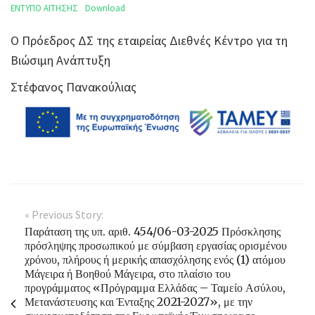
ΕΝΤΥΠΟ ΑΙΤΗΣΗΣ
Download
Ο Πρόεδρος ΔΣ της εταιρείας Διεθνές Κέντρο για τη
Βιώσιμη Ανάπτυξη
Στέφανος Πανακούλιας
« Previous Story:
Παράταση της υπ. αριθ. 454/06-03-2025 Πρόσκλησης
πρόσληψης προσωπικού με σύμβαση εργασίας ορισμένου
χρόνου, πλήρους ή μερικής απασχόλησης ενός (1) ατόμου
Μάγειρα ή Βοηθού Μάγειρα, στο πλαίσιο του
προγράμματος «Πρόγραμμα Ελλάδας – Ταμείο Ασύλου,
Μετανάστευσης και Ένταξης 2021-2027», με την