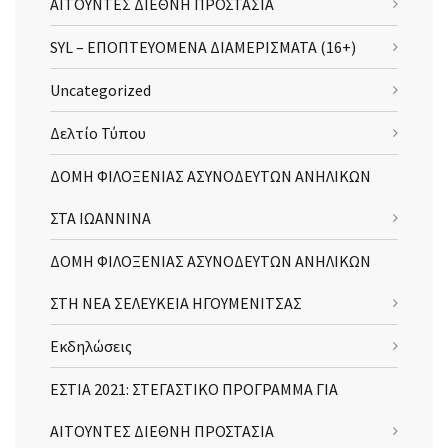
ΑΙΤΟΥΝΤΕΣ ΔΙΕΘΝΗ ΠΡΟΣΤΑΣΙΑ
SYL – ΕΠΟΠΤΕΥΟΜΕΝΑ ΔΙΑΜΕΡΙΣΜΑΤΑ (16+)
Uncategorized
Δελτίο Τύπου
ΔΟΜΗ ΦΙΛΟΞΕΝΙΑΣ ΑΣΥΝΟΔΕΥΤΩΝ ΑΝΗΛΙΚΩΝ
ΣΤΑ ΙΩΑΝΝΙΝΑ
ΔΟΜΗ ΦΙΛΟΞΕΝΙΑΣ ΑΣΥΝΟΔΕΥΤΩΝ ΑΝΗΛΙΚΩΝ
ΣΤΗ ΝΕΑ ΣΕΛΕΥΚΕΙΑ ΗΓΟΥΜΕΝΙΤΣΑΣ
Εκδηλώσεις
ΕΣΤΙΑ 2021: ΣΤΕΓΑΣΤΙΚΟ ΠΡΟΓΡΑΜΜΑ ΓΙΑ
ΑΙΤΟΥΝΤΕΣ ΔΙΕΘΝΗ ΠΡΟΣΤΑΣΙΑ