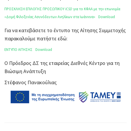
ΠΡΟΣΚΛΗΣΗ ΕΠΙΛΟΓΗΣ ΠΡΟΣΩΠΙΚΟΥ
ICSD
για το ΚΦΑΑ με την επωνυμία
«Δομή Φιλοξενίας Ασυνόδευτων Ανηλίκων στα Ιωάννινα»
Download
Για να κατεβάσετε το έντυπο της Αίτησης Συμμετοχής
παρακαλούμε πατήστε εδώ:
ΕΝΤΥΠΟ ΑΙΤΗΣΗΣ
Download
Ο Πρόεδρος ΔΣ της εταιρείας Διεθνές Κέντρο για τη
Βιώσιμη Ανάπτυξη
Στέφανος Πανακούλιας