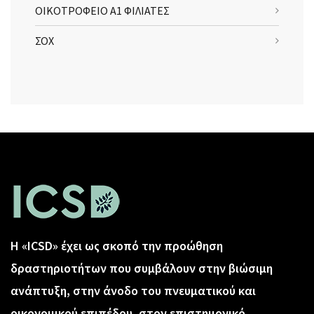
ΟΙΚΟΤΡΟΦΕΙΟ Α1 ΦΙΛΙΑΤΕΣ
ΣΟΧ
Η «ICSD» έχει ως σκοπό την προώθηση
δραστηριοτήτων που συμβάλουν στην βιώσιμη
ανάπτυξη, στην άνοδο του πνευματικού και
οικονομικού επιπέδου, στον επιστημονικό