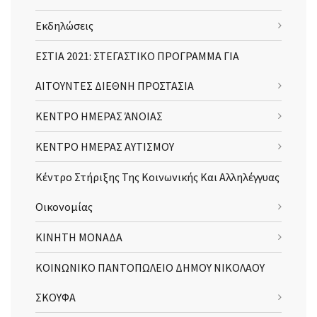
Εκδηλώσεις
ΕΣΤΙΑ 2021: ΣΤΕΓΑΣΤΙΚΟ ΠΡΟΓΡΑΜΜΑ ΓΙΑ
ΑΙΤΟΥΝΤΕΣ ΔΙΕΘΝΗ ΠΡΟΣΤΑΣΙΑ
ΚΕΝΤΡΟ ΗΜΕΡΑΣ ΆΝΟΙΑΣ
ΚΕΝΤΡΟ ΗΜΕΡΑΣ ΑΥΤΙΣΜΟΥ
Κέντρο Στήριξης Της Κοινωνικής Και Αλληλέγγυας
Οικονομίας
ΚΙΝΗΤΗ ΜΟΝΑΔΑ
ΚΟΙΝΩΝΙΚΟ ΠΑΝΤΟΠΩΛΕΙΟ ΔΗΜΟΥ ΝΙΚΟΛΑΟΥ
ΣΚΟΥΦΑ