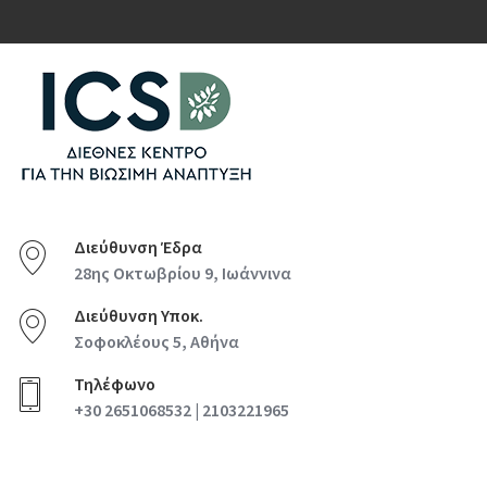
Διεύθυνση Έδρα
28ης Οκτωβρίου 9, Ιωάννινα
Διεύθυνση Υποκ.
Σοφοκλέους 5, Αθήνα
Τηλέφωνο
+30 2651068532 | 2103221965