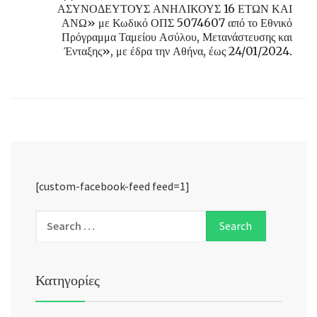
ΑΣΥΝΟΔΕΥΤΟΥΣ ΑΝΗΛΙΚΟΥΣ 16 ΕΤΩΝ ΚΑΙ
ΑΝΩ» με Κωδικό ΟΠΣ 5074607 από το Εθνικό
Πρόγραμμα Ταμείου Ασύλου, Μετανάστευσης και
Ένταξης», με έδρα την Αθήνα, έως 24/01/2024.
[custom-facebook-feed feed=1]
Κατηγορίες