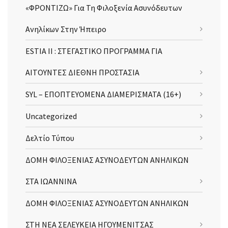
«ΦΡΟΝΤΙΖΩ» Για Τη Φιλοξενία Ασυνόδευτων
Ανηλίκων Στην Ήπειρο
ESTIA II : ΣΤΕΓΑΣΤΙΚΟ ΠΡΟΓΡΑΜΜΑ ΓΙΑ
ΑΙΤΟΥΝΤΕΣ ΔΙΕΘΝΗ ΠΡΟΣΤΑΣΙΑ
SYL – ΕΠΟΠΤΕΥΟΜΕΝΑ ΔΙΑΜΕΡΙΣΜΑΤΑ (16+)
Uncategorized
Δελτίο Τύπου
ΔΟΜΗ ΦΙΛΟΞΕΝΙΑΣ ΑΣΥΝΟΔΕΥΤΩΝ ΑΝΗΛΙΚΩΝ
ΣΤΑ ΙΩΑΝΝΙΝΑ
ΔΟΜΗ ΦΙΛΟΞΕΝΙΑΣ ΑΣΥΝΟΔΕΥΤΩΝ ΑΝΗΛΙΚΩΝ
ΣΤΗ ΝΕΑ ΣΕΛΕΥΚΕΙΑ ΗΓΟΥΜΕΝΙΤΣΑΣ