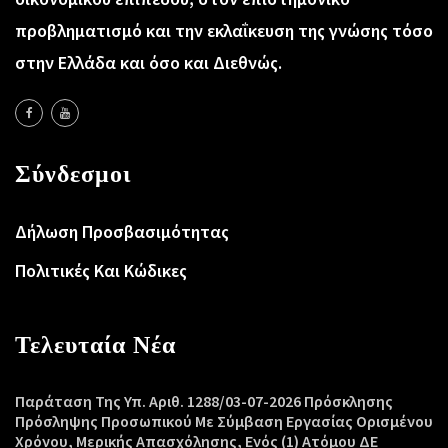
προβληματισμό και την εκλαΐκευση της γνώσης τόσο
στην Ελλάδα και όσο και Διεθνώς.
Σύνδεσμοι
Δήλωση Προσβασιμότητας
Πολιτικές Και Κώδικες
Τελευταία Νέα
Παράταση Της Υπ. Αριθ. 1288/03-07-2026 Πρόσκλησης
Πρόσληψης Προσωπικού Με Σύμβαση Εργασίας Ορισμένου
Χρόνου, Μερικής Απασχόλησης, Ενός (1) Ατόμου ΔΕ