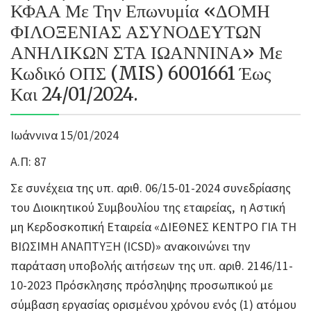
ΚΦΑΑ Με Την Επωνυμία «ΔΟΜΗ
ΦΙΛΟΞΕΝΙΑΣ ΑΣΥΝΟΔΕΥΤΩΝ
ΑΝΗΛΙΚΩΝ ΣΤΑ ΙΩΑΝΝΙΝΑ» Με
Κωδικό ΟΠΣ (MIS) 6001661 Έως
Και 24/01/2024.
Ιωάννινα 15/01/2024
Α.Π: 87
Σε συνέχεια της υπ. αριθ. 06/15-01-2024 συνεδρίασης
του Διοικητικού Συμβουλίου της εταιρείας, η Αστική
μη Κερδοσκοπική Εταιρεία «ΔΙΕΘΝΕΣ ΚΕΝΤΡΟ ΓΙΑ ΤΗ
ΒΙΩΣΙΜΗ ΑΝΑΠΤΥΞΗ (ICSD)» ανακοινώνει την
παράταση υποβολής αιτήσεων της υπ. αριθ. 2146/11-
10-2023 Πρόσκλησης πρόσληψης προσωπικού με
σύμβαση εργασίας ορισμένου χρόνου ενός (1) ατόμου