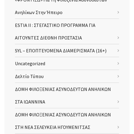
Ανηλίκων Στην Ήπειρο
ESTIA II : ΣΤΕΓΑΣΤΙΚΟ ΠΡΟΓΡΑΜΜΑ ΓΙΑ
ΑΙΤΟΥΝΤΕΣ ΔΙΕΘΝΗ ΠΡΟΣΤΑΣΙΑ
SYL – ΕΠΟΠΤΕΥΟΜΕΝΑ ΔΙΑΜΕΡΙΣΜΑΤΑ (16+)
Uncategorized
Δελτίο Τύπου
ΔΟΜΗ ΦΙΛΟΞΕΝΙΑΣ ΑΣΥΝΟΔΕΥΤΩΝ ΑΝΗΛΙΚΩΝ
ΣΤΑ ΙΩΑΝΝΙΝΑ
ΔΟΜΗ ΦΙΛΟΞΕΝΙΑΣ ΑΣΥΝΟΔΕΥΤΩΝ ΑΝΗΛΙΚΩΝ
ΣΤΗ ΝΕΑ ΣΕΛΕΥΚΕΙΑ ΗΓΟΥΜΕΝΙΤΣΑΣ