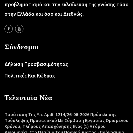
προβληματισμό και την εκλαΐκευση της γνώσης τόσο
στην Ελλάδα και όσο και Διεθνώς.
Σύνδεσμοι
Δήλωση Προσβασιμότητας
Πολιτικές Και Κώδικες
Τελευταία Νέα
Παράταση Της Υπ. Αριθ. 1214/26-06-2026 Πρόσκλησης
Πρόσληψης Προσωπικού Με Σύμβαση Εργασίας Ορισμένου
Χρόνου, Πλήρους Απασχόλησης Ενός (1) Ατόμου
Διερμηνέα, Στο Πλαίσιο Του Προγράμματος «Πρόγραμμα