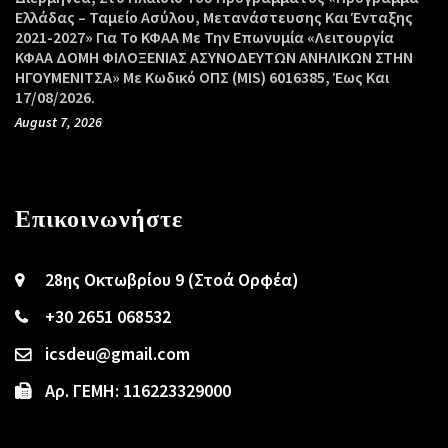
Ελλάδας – Ταμείο Ασύλου, Μετανάστευσης Και Ένταξης
2021-2027» Για Το ΚΦΑΑ Με Την Επωνυμία «Λειτουργία
ΚΦΑΑ ΔΟΜΗ ΦΙΛΟΞΕΝΙΑΣ ΑΣΥΝΟΔΕΥΤΩΝ ΑΝΗΛΙΚΩΝ ΣΤΗΝ
ΗΓΟΥΜΕΝΙΤΣΑ» Με Κωδικό ΟΠΣ (MIS) 6016385, Έως Και
17/08/2026.
August 7, 2026
Επικοινωνήστε
28ης Οκτωβρίου 9 (Στοά Ορφέα)
+30 2651 068532
icsdeu@gmail.com
Αρ. ΓΕΜΗ: 116223329000