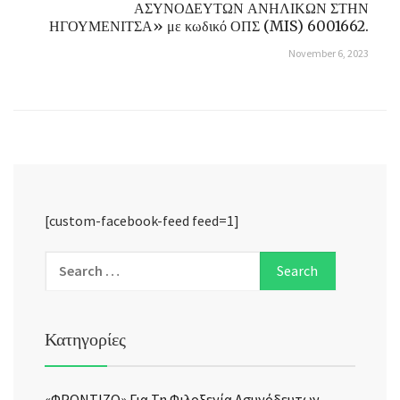
ΑΣΥΝΟΔΕΥΤΩΝ ΑΝΗΛΙΚΩΝ ΣΤΗΝ
ΗΓΟΥΜΕΝΙΤΣΑ» με κωδικό ΟΠΣ (MIS) 6001662.
November 6, 2023
[custom-facebook-feed feed=1]
Κατηγορίες
«ΦΡΟΝΤΙΖΩ» Για Τη Φιλοξενία Ασυνόδευτων