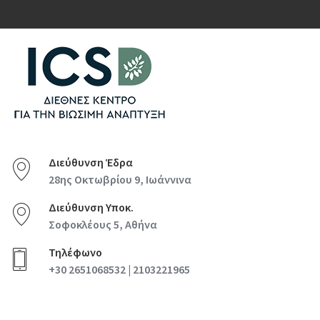
Διεύθυνση Έδρα
28ης Οκτωβρίου 9, Ιωάννινα
Διεύθυνση Υποκ.
Σοφοκλέους 5, Αθήνα
Τηλέφωνο
+30 2651068532 | 2103221965