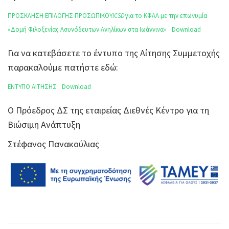
ΠΡΟΣΚΛΗΣΗ ΕΠΙΛΟΓΗΣ ΠΡΟΣΩΠΙΚΟΥ
ICSD
για το ΚΦΑΑ με την επωνυμία
«Δομή Φιλοξενίας Ασυνόδευτων Ανηλίκων στα Ιωάννινα»
Download
Για να κατεβάσετε το έντυπο της Αίτησης Συμμετοχής
παρακαλούμε πατήστε εδώ:
ΕΝΤΥΠΟ ΑΙΤΗΣΗΣ
Download
Ο Πρόεδρος ΔΣ της εταιρείας Διεθνές Κέντρο για τη
Βιώσιμη Ανάπτυξη
Στέφανος Πανακούλιας