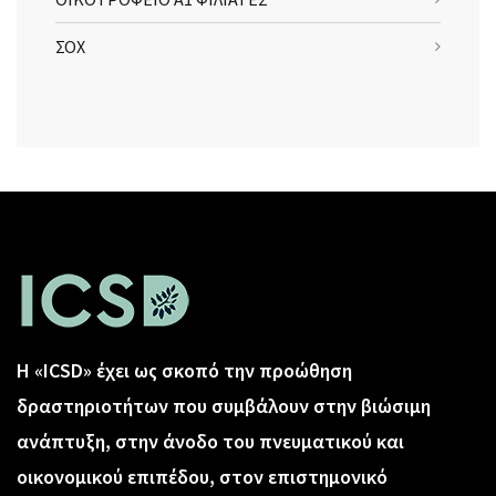
ΣΟΧ
Η «ICSD» έχει ως σκοπό την προώθηση
δραστηριοτήτων που συμβάλουν στην βιώσιμη
ανάπτυξη, στην άνοδο του πνευματικού και
οικονομικού επιπέδου, στον επιστημονικό