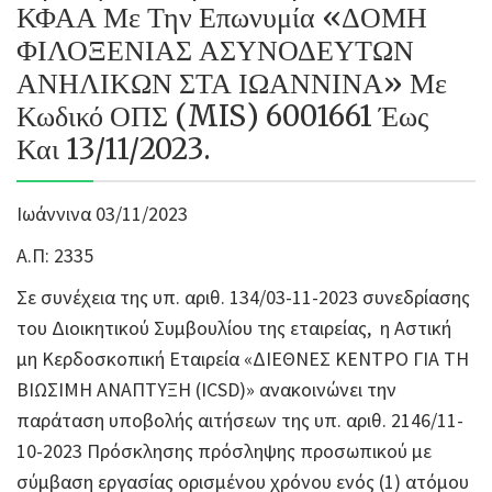
ΚΦΑΑ Με Την Επωνυμία «ΔΟΜΗ
ΦΙΛΟΞΕΝΙΑΣ ΑΣΥΝΟΔΕΥΤΩΝ
ΑΝΗΛΙΚΩΝ ΣΤΑ ΙΩΑΝΝΙΝΑ» Με
Κωδικό ΟΠΣ (MIS) 6001661 Έως
Και 13/11/2023.
Ιωάννινα 03/11/2023
Α.Π: 2335
Σε συνέχεια της υπ. αριθ. 134/03-11-2023 συνεδρίασης
του Διοικητικού Συμβουλίου της εταιρείας, η Αστική
μη Κερδοσκοπική Εταιρεία «ΔΙΕΘΝΕΣ ΚΕΝΤΡΟ ΓΙΑ ΤΗ
ΒΙΩΣΙΜΗ ΑΝΑΠΤΥΞΗ (ICSD)» ανακοινώνει την
παράταση υποβολής αιτήσεων της υπ. αριθ. 2146/11-
10-2023 Πρόσκλησης πρόσληψης προσωπικού με
σύμβαση εργασίας ορισμένου χρόνου ενός (1) ατόμου