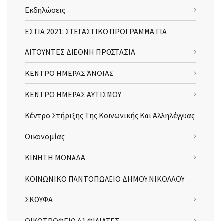
Εκδηλώσεις
ΕΣΤΙΑ 2021: ΣΤΕΓΑΣΤΙΚΟ ΠΡΟΓΡΑΜΜΑ ΓΙΑ
ΑΙΤΟΥΝΤΕΣ ΔΙΕΘΝΗ ΠΡΟΣΤΑΣΙΑ
ΚΕΝΤΡΟ ΗΜΕΡΑΣ ΆΝΟΙΑΣ
ΚΕΝΤΡΟ ΗΜΕΡΑΣ ΑΥΤΙΣΜΟΥ
Κέντρο Στήριξης Της Κοινωνικής Και Αλληλέγγυας
Οικονομίας
ΚΙΝΗΤΗ ΜΟΝΑΔΑ
ΚΟΙΝΩΝΙΚΟ ΠΑΝΤΟΠΩΛΕΙΟ ΔΗΜΟΥ ΝΙΚΟΛΑΟΥ
ΣΚΟΥΦΑ
ΟΙΚΟΤΡΟΦΕΙΟ Α1 ΦΙΛΙΑΤΕΣ