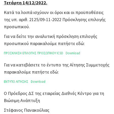
Τετάρτη 14/12/2022.
Κατά τα λοιπά ισχύουν οι όροι και οι προϋποθέσεις
της υπ. αριθ. 2125/09-11-2022 Πρόσκλησης επιλογής
προσωπικού.
Για να δείτε την αναλυτική πρόσκληση επιλογής
προσωπικού παρακαλούμε πατήστε εδώ:
ΠΡΟΣΚΛΗΣΗ ΕΠΙΛΟΓΗΣ ΠΡΟΣΩΠΙΚΟΥ ICSD
Download
Για να κατεβάσετε το έντυπο της Αίτησης Συμμετοχής
παρακαλούμε πατήστε εδώ:
ΕΝΤΥΠΟ ΑΙΤΗΣΗΣ
Download
Ο Πρόεδρος ΔΣ της εταιρείας Διεθνές Κέντρο για τη
Βιώσιμη Ανάπτυξη
Στέφανος Πανακούλιας