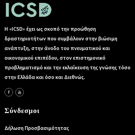
Η «ICSD» έχει ως σκοπό την προώθηση
δραστηριοτήτων που συμβάλουν στην βιώσιμη
ανάπτυξη, στην άνοδο του πνευματικού και
οικονομικού επιπέδου, στον επιστημονικό
προβληματισμό και την εκλαΐκευση της γνώσης τόσο
στην Ελλάδα και όσο και Διεθνώς.
Σύνδεσμοι
Δήλωση Προσβασιμότητας