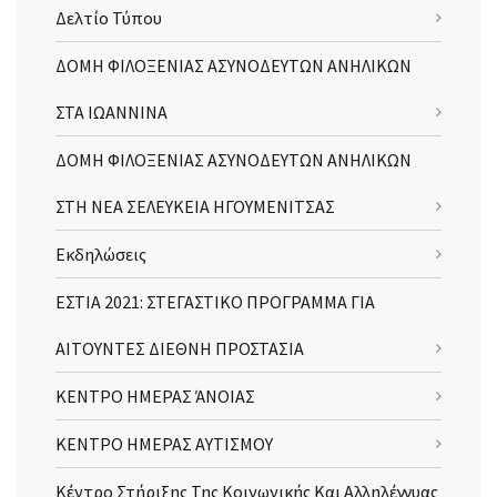
Δελτίο Τύπου
ΔΟΜΗ ΦΙΛΟΞΕΝΙΑΣ ΑΣΥΝΟΔΕΥΤΩΝ ΑΝΗΛΙΚΩΝ
ΣΤΑ ΙΩΑΝΝΙΝΑ
ΔΟΜΗ ΦΙΛΟΞΕΝΙΑΣ ΑΣΥΝΟΔΕΥΤΩΝ ΑΝΗΛΙΚΩΝ
ΣΤΗ ΝΕΑ ΣΕΛΕΥΚΕΙΑ ΗΓΟΥΜΕΝΙΤΣΑΣ
Εκδηλώσεις
ΕΣΤΙΑ 2021: ΣΤΕΓΑΣΤΙΚΟ ΠΡΟΓΡΑΜΜΑ ΓΙΑ
ΑΙΤΟΥΝΤΕΣ ΔΙΕΘΝΗ ΠΡΟΣΤΑΣΙΑ
ΚΕΝΤΡΟ ΗΜΕΡΑΣ ΆΝΟΙΑΣ
ΚΕΝΤΡΟ ΗΜΕΡΑΣ ΑΥΤΙΣΜΟΥ
Κέντρο Στήριξης Της Κοινωνικής Και Αλληλέγγυας