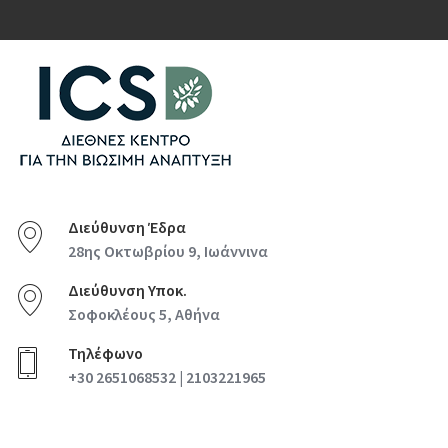
Διεύθυνση Έδρα
28ης Οκτωβρίου 9, Ιωάννινα
Διεύθυνση Υποκ.
Σοφοκλέους 5, Αθήνα
Τηλέφωνο
+30 2651068532 | 2103221965