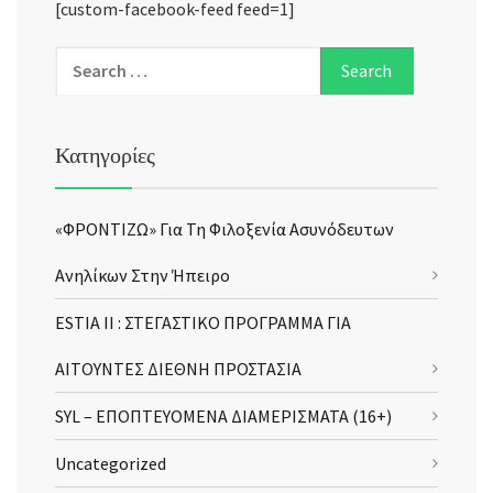
[custom-facebook-feed feed=1]
Κατηγορίες
«ΦΡΟΝΤΙΖΩ» Για Τη Φιλοξενία Ασυνόδευτων
Ανηλίκων Στην Ήπειρο
ESTIA II : ΣΤΕΓΑΣΤΙΚΟ ΠΡΟΓΡΑΜΜΑ ΓΙΑ
ΑΙΤΟΥΝΤΕΣ ΔΙΕΘΝΗ ΠΡΟΣΤΑΣΙΑ
SYL – ΕΠΟΠΤΕΥΟΜΕΝΑ ΔΙΑΜΕΡΙΣΜΑΤΑ (16+)
Uncategorized