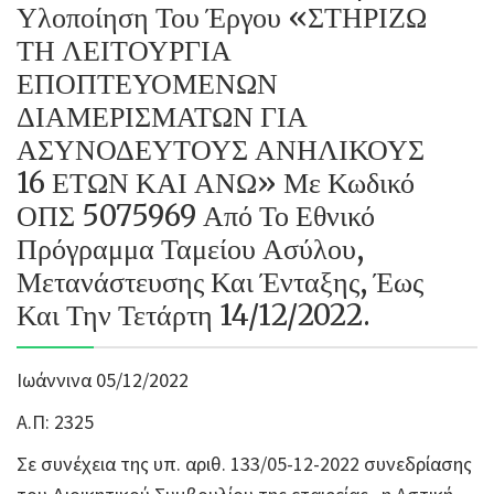
Υλοποίηση Του Έργου «ΣΤΗΡΙΖΩ
ΤΗ ΛΕΙΤΟΥΡΓΙΑ
ΕΠΟΠΤΕΥΟΜΕΝΩΝ
ΔΙΑΜΕΡΙΣΜΑΤΩΝ ΓΙΑ
ΑΣΥΝΟΔΕΥΤΟΥΣ ΑΝΗΛΙΚΟΥΣ
16 ΕΤΩΝ ΚΑΙ ΑΝΩ» Με Κωδικό
ΟΠΣ 5075969 Από Το Εθνικό
Πρόγραμμα Ταμείου Ασύλου,
Μετανάστευσης Και Ένταξης, Έως
Και Την Τετάρτη 14/12/2022.
Ιωάννινα 05/12/2022
Α.Π: 2325
Σε συνέχεια της υπ. αριθ. 133/05-12-2022 συνεδρίασης