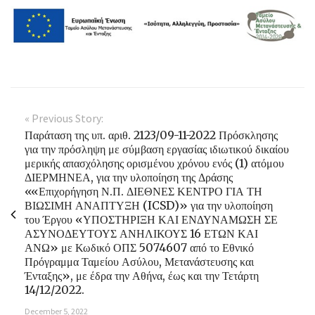
« Previous Story:
Παράταση της υπ. αριθ. 2123/09-11-2022 Πρόσκλησης
για την πρόσληψη με σύμβαση εργασίας ιδιωτικού δικαίου
μερικής απασχόλησης ορισμένου χρόνου ενός (1) ατόμου
ΔΙΕΡΜΗΝΕΑ, για την υλοποίηση της Δράσης
««Επιχορήγηση Ν.Π. ΔΙΕΘΝΕΣ ΚΕΝΤΡΟ ΓΙΑ ΤΗ
ΒΙΩΣΙΜΗ ΑΝΑΠΤΥΞΗ (ICSD)» για την υλοποίηση
του Έργου «ΥΠΟΣΤΗΡΙΞΗ ΚΑΙ ΕΝΔΥΝΑΜΩΣΗ ΣΕ
ΑΣΥΝΟΔΕΥΤΟΥΣ ΑΝΗΛΙΚΟΥΣ 16 ΕΤΩΝ ΚΑΙ
ΑΝΩ» με Κωδικό ΟΠΣ 5074607 από το Εθνικό
Πρόγραμμα Ταμείου Ασύλου, Μετανάστευσης και
Ένταξης», με έδρα την Αθήνα, έως και την Τετάρτη
14/12/2022.
December 5, 2022