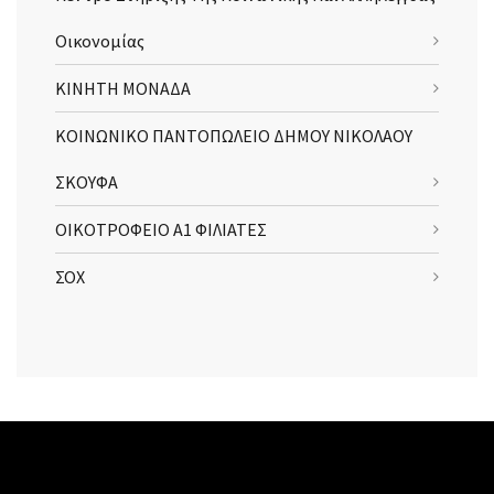
Οικονομίας
ΚΙΝΗΤΗ ΜΟΝΑΔΑ
ΚΟΙΝΩΝΙΚΟ ΠΑΝΤΟΠΩΛΕΙΟ ΔΗΜΟΥ ΝΙΚΟΛΑΟΥ
ΣΚΟΥΦΑ
ΟΙΚΟΤΡΟΦΕΙΟ Α1 ΦΙΛΙΑΤΕΣ
ΣΟΧ