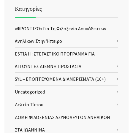
Κατηγορίες
«ΦΡΟΝΤΙΖΩ» Για Τη Φιλοξενία Ασυνόδευτων
Ανηλίκων Στην Ήπειρο
ESTIA II : ΣΤΕΓΑΣΤΙΚΟ ΠΡΟΓΡΑΜΜΑ ΓΙΑ
ΑΙΤΟΥΝΤΕΣ ΔΙΕΘΝΗ ΠΡΟΣΤΑΣΙΑ
SYL – ΕΠΟΠΤΕΥΟΜΕΝΑ ΔΙΑΜΕΡΙΣΜΑΤΑ (16+)
Uncategorized
Δελτίο Τύπου
ΔΟΜΗ ΦΙΛΟΞΕΝΙΑΣ ΑΣΥΝΟΔΕΥΤΩΝ ΑΝΗΛΙΚΩΝ
ΣΤΑ ΙΩΑΝΝΙΝΑ