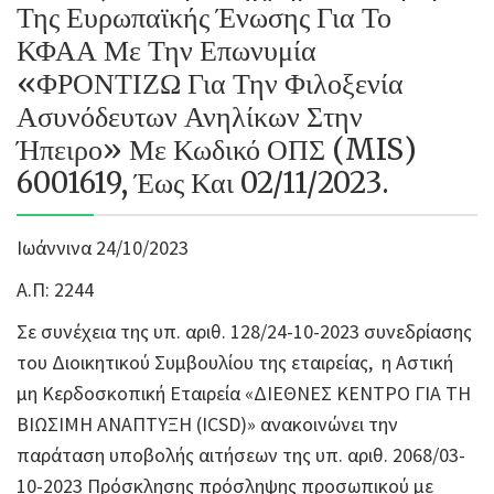
Της Ευρωπαϊκής Ένωσης Για Το
ΚΦΑΑ Με Την Επωνυμία
«ΦΡΟΝΤΙΖΩ Για Την Φιλοξενία
Ασυνόδευτων Ανηλίκων Στην
Ήπειρο» Με Κωδικό ΟΠΣ (MIS)
6001619, Έως Και 02/11/2023.
Ιωάννινα 24/10/2023
Α.Π: 2244
Σε συνέχεια της υπ. αριθ. 128/24-10-2023 συνεδρίασης
του Διοικητικού Συμβουλίου της εταιρείας, η Αστική
μη Κερδοσκοπική Εταιρεία «ΔΙΕΘΝΕΣ ΚΕΝΤΡΟ ΓΙΑ ΤΗ
ΒΙΩΣΙΜΗ ΑΝΑΠΤΥΞΗ (ICSD)» ανακοινώνει την
παράταση υποβολής αιτήσεων της υπ. αριθ. 2068/03-
10-2023 Πρόσκλησης πρόσληψης προσωπικού με