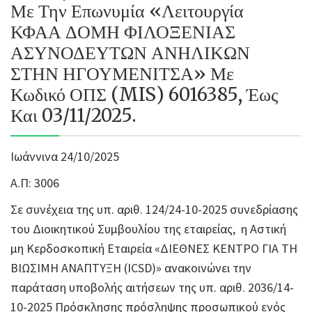
Με Την Επωνυμία «Λειτουργία
ΚΦΑΑ ΔΟΜΗ ΦΙΛΟΞΕΝΙΑΣ
ΑΣΥΝΟΔΕΥΤΩΝ ΑΝΗΛΙΚΩΝ
ΣΤΗΝ ΗΓΟΥΜΕΝΙΤΣΑ» Με
Κωδικό ΟΠΣ (MIS) 6016385, Έως
Και 03/11/2025.
Ιωάννινα 24/10/2025
Α.Π: 3006
Σε συνέχεια της υπ. αριθ. 124/24-10-2025 συνεδρίασης
του Διοικητικού Συμβουλίου της εταιρείας, η Αστική
μη Κερδοσκοπική Εταιρεία «ΔΙΕΘΝΕΣ ΚΕΝΤΡΟ ΓΙΑ ΤΗ
ΒΙΩΣΙΜΗ ΑΝΑΠΤΥΞΗ (ICSD)» ανακοινώνει την
παράταση υποβολής αιτήσεων της υπ. αριθ. 2036/14-
10-2025 Πρόσκλησης πρόσληψης προσωπικού ενός