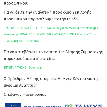
προσωπικού.
Για να δείτε την αναλυτική πρόσκληση επιλογής
προσωπικού παρακαλούμε πατήστε εδώ:
ΠΡΟΣΚΛΗΣΗ ΕΠΙΛΟΓΗΣ ΠΡΟΣΩΠΙΚΟΥ
ICSD
για το ΚΦΑΑ με την επωνυμία
«Λειτουργία ΚΦΑΑ ΔΟΜΗ ΦΙΛΟΞΕΝΙΑΣ ΑΣΥΝΟΔΕΥΤΩΝ ΑΝΗΛΙΚΩΝ ΣΤΗΝ
ΗΓΟΥΜΕΝΙΤΣΑ»
Download
Για να κατεβάσετε το έντυπο της Αίτησης Συμμετοχής
παρακαλούμε πατήστε εδώ:
ΕΝΤΥΠΟ ΑΙΤΗΣΗΣ
Download
Ο Πρόεδρος ΔΣ της εταιρείας Διεθνές Κέντρο για τη
Βιώσιμη Ανάπτυξη
Στέφανος Πανακούλιας