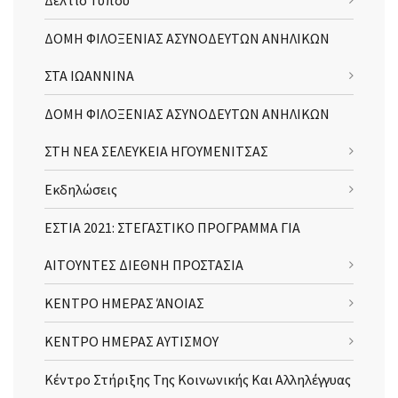
ΔΟΜΗ ΦΙΛΟΞΕΝΙΑΣ ΑΣΥΝΟΔΕΥΤΩΝ ΑΝΗΛΙΚΩΝ
ΣΤΑ ΙΩΑΝΝΙΝΑ
ΔΟΜΗ ΦΙΛΟΞΕΝΙΑΣ ΑΣΥΝΟΔΕΥΤΩΝ ΑΝΗΛΙΚΩΝ
ΣΤΗ ΝΕΑ ΣΕΛΕΥΚΕΙΑ ΗΓΟΥΜΕΝΙΤΣΑΣ
Εκδηλώσεις
ΕΣΤΙΑ 2021: ΣΤΕΓΑΣΤΙΚΟ ΠΡΟΓΡΑΜΜΑ ΓΙΑ
ΑΙΤΟΥΝΤΕΣ ΔΙΕΘΝΗ ΠΡΟΣΤΑΣΙΑ
ΚΕΝΤΡΟ ΗΜΕΡΑΣ ΆΝΟΙΑΣ
ΚΕΝΤΡΟ ΗΜΕΡΑΣ ΑΥΤΙΣΜΟΥ
Κέντρο Στήριξης Της Κοινωνικής Και Αλληλέγγυας