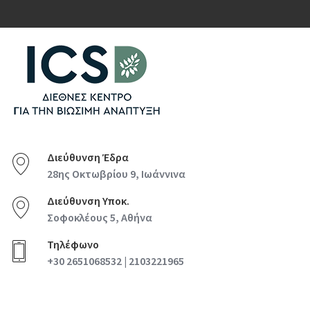
Διεύθυνση Έδρα
28ης Οκτωβρίου 9, Ιωάννινα
Διεύθυνση Υποκ.
Σοφοκλέους 5, Αθήνα
Τηλέφωνο
+30 2651068532 | 2103221965