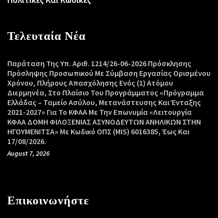
Τελευταία Νέα
Παράταση Της Υπ. Αριθ. 1214/26-06-2026 Πρόσκλησης
Πρόσληψης Προσωπικού Με Σύμβαση Εργασίας Ορισμένου
Χρόνου, Πλήρους Απασχόλησης Ενός (1) Ατόμου
Διερμηνέα, Στο Πλαίσιο Του Προγράμματος «Πρόγραμμα
Ελλάδας – Ταμείο Ασύλου, Μετανάστευσης Και Ένταξης
2021-2027» Για Το ΚΦΑΑ Με Την Επωνυμία «Λειτουργία
ΚΦΑΑ ΔΟΜΗ ΦΙΛΟΞΕΝΙΑΣ ΑΣΥΝΟΔΕΥΤΩΝ ΑΝΗΛΙΚΩΝ ΣΤΗΝ
ΗΓΟΥΜΕΝΙΤΣΑ» Με Κωδικό ΟΠΣ (MIS) 6016385, Έως Και
17/08/2026.
August 7, 2026
Επικοινωνήστε