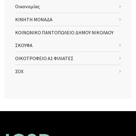
Οικονομίας
ΚΙΝΗΤΗ ΜΟΝΑΔΑ
ΚΟΙΝΩΝΙΚΟ ΠΑΝΤΟΠΩΛΕΙΟ ΔΗΜΟΥ ΝΙΚΟΛΑΟΥ
ΣΚΟΥΦΑ
ΟΙΚΟΤΡΟΦΕΙΟ Α1 ΦΙΛΙΑΤΕΣ
ΣΟΧ