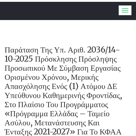
Togg
navig
Παράταση Της Υπ. Αριθ. 2036/14-
10-2025 Πρόσκλησης Πρόσληψης
Προσωπικού Με Σύμβαση Εργασίας
Ορισμένου Χρόνου, Μερικής
Απασχόλησης Ενός (1) Ατόμου ΔΕ
Υπεύθυνου Καθημερινής Φροντίδας,
Στο Πλαίσιο Του Προγράμματος
«Πρόγραμμα Ελλάδας – Ταμείο
Ασύλου, Μετανάστευσης Και
Ένταξης 2021-2027» Για Το ΚΦΑΑ