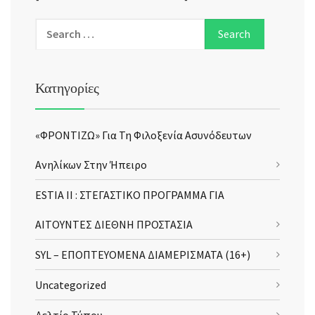
Κατηγορίες
«ΦΡΟΝΤΙΖΩ» Για Τη Φιλοξενία Ασυνόδευτων
Ανηλίκων Στην Ήπειρο
ESTIA II : ΣΤΕΓΑΣΤΙΚΟ ΠΡΟΓΡΑΜΜΑ ΓΙΑ
ΑΙΤΟΥΝΤΕΣ ΔΙΕΘΝΗ ΠΡΟΣΤΑΣΙΑ
SYL – ΕΠΟΠΤΕΥΟΜΕΝΑ ΔΙΑΜΕΡΙΣΜΑΤΑ (16+)
Uncategorized
Δελτίο Τύπου