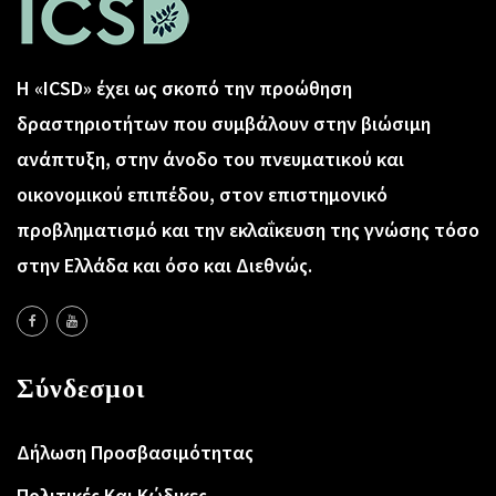
Η «ICSD» έχει ως σκοπό την προώθηση
δραστηριοτήτων που συμβάλουν στην βιώσιμη
ανάπτυξη, στην άνοδο του πνευματικού και
οικονομικού επιπέδου, στον επιστημονικό
προβληματισμό και την εκλαΐκευση της γνώσης τόσο
στην Ελλάδα και όσο και Διεθνώς.
Σύνδεσμοι
Δήλωση Προσβασιμότητας
Πολιτικές Και Κώδικες