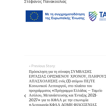
Στέφανος Πανακούλιας
« Previous Story:
Πρόσκληση για τη σύναψη ΣΥΜΒΑΣΗΣ
ΕΡΓΑΣΙΑΣ ΟΡΙΣΜΕΝΟΥ ΧΡΟΝΟΥ, ΠΛΗΡΟΥ
ΑΠΑΣΧΟΛΗΣΗΣ ενός (1) ατόμου ΠΕ/ΤΕ
Κοινωνικού Λειτουργού, στο πλαίσιο του
προγράμματος «Πρόγραμμα Ελλάδας – Ταμείο
Ασύλου, Μετανάστευσης και Ένταξης 2021-
2027» για το ΚΦΑΑ με την επωνυμία
«Λειτουργία ΚΦΑΑ ΔΟΜΗ ΦΙΛΟΞΕΝΙΑΣ