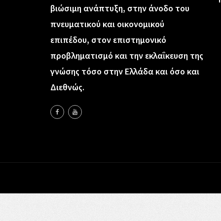
βιώσιμη ανάπτυξη, στην άνοδο του
πνευματικού και οικονομικού
επιπέδου, στον επιστημονικό
προβληματισμό και την εκλαΐκευση της
γνώσης τόσο στην Ελλάδα και όσο και
Διεθνώς.