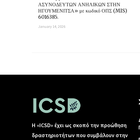
ΑΣΥΝΟΔΕΥΤΩΝ ΑΝΗΛΙΚΩΝ ΣΤΗΝ
ΗΓΟΥΜΕΝΙΤΣΑ» με κωδικό ΟΠΣ (MIS)
6016385.
January 14, 2026
Η «ICSD» έχει ως σκοπό την προώθηση
δραστηριοτήτων που συμβάλουν στην