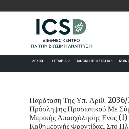
ΑΡΧΙΚΗ
Η ΕΤΑΙΡΙΑ
ΠΑΙΔΙΚΗ ΠΡΟΣΤΑΣΙΑ
ΚΟΙΝ
Παράταση Της Υπ. Αριθ. 2036
Πρόσληψης Προσωπικού Με Σύμ
Μερικής Απασχόλησης Ενός (1)
Καθημερινής Φροντίδας, Στο Π