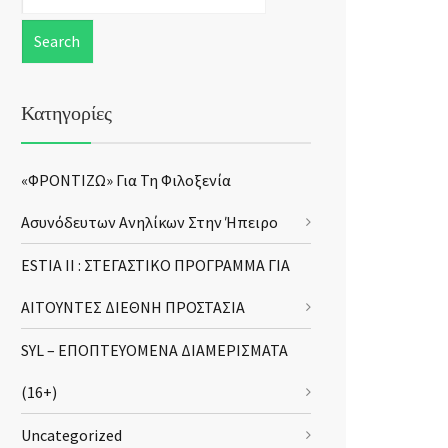
Κατηγορίες
«ΦΡΟΝΤΙΖΩ» Για Τη Φιλοξενία
Ασυνόδευτων Ανηλίκων Στην Ήπειρο
ESTIA II : ΣΤΕΓΑΣΤΙΚΟ ΠΡΟΓΡΑΜΜΑ ΓΙΑ
ΑΙΤΟΥΝΤΕΣ ΔΙΕΘΝΗ ΠΡΟΣΤΑΣΙΑ
SYL – ΕΠΟΠΤΕΥΟΜΕΝΑ ΔΙΑΜΕΡΙΣΜΑΤΑ
(16+)
Uncategorized