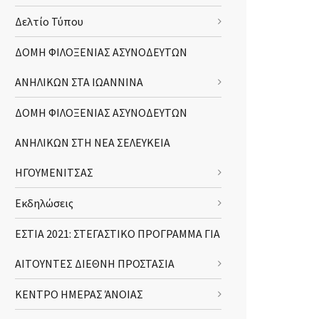
Δελτίο Τύπου
ΔΟΜΗ ΦΙΛΟΞΕΝΙΑΣ ΑΣΥΝΟΔΕΥΤΩΝ
ΑΝΗΛΙΚΩΝ ΣΤΑ ΙΩΑΝΝΙΝΑ
ΔΟΜΗ ΦΙΛΟΞΕΝΙΑΣ ΑΣΥΝΟΔΕΥΤΩΝ
ΑΝΗΛΙΚΩΝ ΣΤΗ ΝΕΑ ΣΕΛΕΥΚΕΙΑ
ΗΓΟΥΜΕΝΙΤΣΑΣ
Εκδηλώσεις
ΕΣΤΙΑ 2021: ΣΤΕΓΑΣΤΙΚΟ ΠΡΟΓΡΑΜΜΑ ΓΙΑ
ΑΙΤΟΥΝΤΕΣ ΔΙΕΘΝΗ ΠΡΟΣΤΑΣΙΑ
ΚΕΝΤΡΟ ΗΜΕΡΑΣ ΆΝΟΙΑΣ