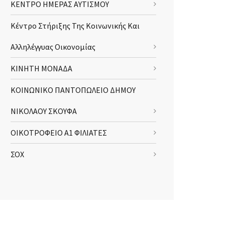
ΚΕΝΤΡΟ ΗΜΕΡΑΣ ΑΥΤΙΣΜΟΥ
Κέντρο Στήριξης Της Κοινωνικής Και
Αλληλέγγυας Οικονομίας
ΚΙΝΗΤΗ ΜΟΝΑΔΑ
ΚΟΙΝΩΝΙΚΟ ΠΑΝΤΟΠΩΛΕΙΟ ΔΗΜΟΥ
ΝΙΚΟΛΑΟΥ ΣΚΟΥΦΑ
ΟΙΚΟΤΡΟΦΕΙΟ Α1 ΦΙΛΙΑΤΕΣ
ΣΟΧ