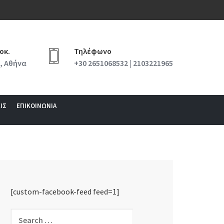
οκ.
Τηλέφωνο
, Αθήνα
+30 2651068532 | 2103221965
ΙΣ
ΕΠΙΚΟΙΝΩΝΙΑ
[custom-facebook-feed feed=1]