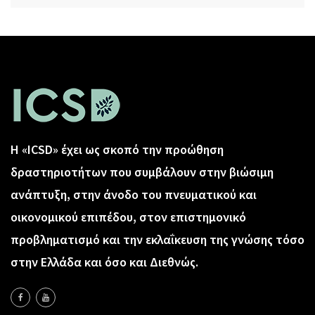
Η «ICSD» έχει ως σκοπό την προώθηση
δραστηριοτήτων που συμβάλουν στην βιώσιμη
ανάπτυξη, στην άνοδο του πνευματικού και
οικονομικού επιπέδου, στον επιστημονικό
προβληματισμό και την εκλαΐκευση της γνώσης τόσο
στην Ελλάδα και όσο και Διεθνώς.