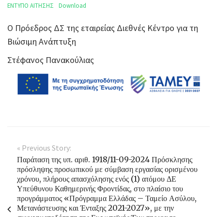
ΕΝΤΥΠΟ ΑΙΤΗΣΗΣ
Download
Ο Πρόεδρος ΔΣ της εταιρείας Διεθνές Κέντρο για τη
Βιώσιμη Ανάπτυξη
Στέφανος Πανακούλιας
« Previous Story:
Παράταση της υπ. αριθ. 1918/11-09-2024 Πρόσκλησης
πρόσληψης προσωπικού με σύμβαση εργασίας ορισμένου
χρόνου, πλήρους απασχόλησης ενός (1) ατόμου ΔΕ
Υπεύθυνου Καθημερινής Φροντίδας, στο πλαίσιο του
προγράμματος «Πρόγραμμα Ελλάδας – Ταμείο Ασύλου,
Μετανάστευσης και Ένταξης 2021-2027», με την