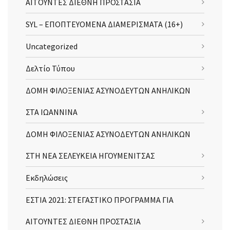
ΑΙΤΟΥΝΤΕΣ ΔΙΕΘΝΗ ΠΡΟΣΤΑΣΙΑ
SYL – ΕΠΟΠΤΕΥΟΜΕΝΑ ΔΙΑΜΕΡΙΣΜΑΤΑ (16+)
Uncategorized
Δελτίο Τύπου
ΔΟΜΗ ΦΙΛΟΞΕΝΙΑΣ ΑΣΥΝΟΔΕΥΤΩΝ ΑΝΗΛΙΚΩΝ
ΣΤΑ ΙΩΑΝΝΙΝΑ
ΔΟΜΗ ΦΙΛΟΞΕΝΙΑΣ ΑΣΥΝΟΔΕΥΤΩΝ ΑΝΗΛΙΚΩΝ
ΣΤΗ ΝΕΑ ΣΕΛΕΥΚΕΙΑ ΗΓΟΥΜΕΝΙΤΣΑΣ
Εκδηλώσεις
ΕΣΤΙΑ 2021: ΣΤΕΓΑΣΤΙΚΟ ΠΡΟΓΡΑΜΜΑ ΓΙΑ
ΑΙΤΟΥΝΤΕΣ ΔΙΕΘΝΗ ΠΡΟΣΤΑΣΙΑ