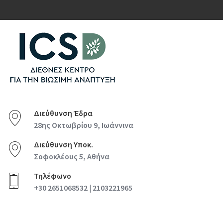
Διεύθυνση Έδρα
28ης Οκτωβρίου 9, Ιωάννινα
Διεύθυνση Υποκ.
Σοφοκλέους 5, Αθήνα
Τηλέφωνο
+30 2651068532 | 2103221965