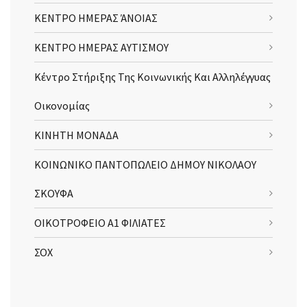
ΚΕΝΤΡΟ ΗΜΕΡΑΣ ΆΝΟΙΑΣ
ΚΕΝΤΡΟ ΗΜΕΡΑΣ ΑΥΤΙΣΜΟΥ
Κέντρο Στήριξης Της Κοινωνικής Και Αλληλέγγυας
Οικονομίας
ΚΙΝΗΤΗ ΜΟΝΑΔΑ
ΚΟΙΝΩΝΙΚΟ ΠΑΝΤΟΠΩΛΕΙΟ ΔΗΜΟΥ ΝΙΚΟΛΑΟΥ
ΣΚΟΥΦΑ
ΟΙΚΟΤΡΟΦΕΙΟ Α1 ΦΙΛΙΑΤΕΣ
ΣΟΧ