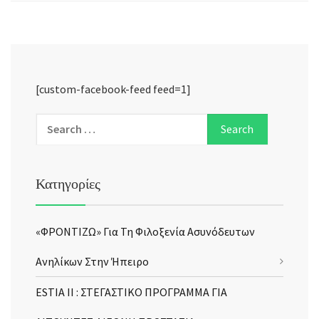
[custom-facebook-feed feed=1]
Κατηγορίες
«ΦΡΟΝΤΙΖΩ» Για Τη Φιλοξενία Ασυνόδευτων
Ανηλίκων Στην Ήπειρο
ESTIA II : ΣΤΕΓΑΣΤΙΚΟ ΠΡΟΓΡΑΜΜΑ ΓΙΑ