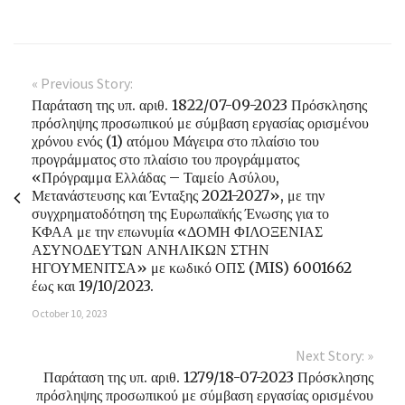
« Previous Story:
Παράταση της υπ. αριθ. 1822/07-09-2023 Πρόσκλησης
πρόσληψης προσωπικού με σύμβαση εργασίας ορισμένου
χρόνου ενός (1) ατόμου Μάγειρα στο πλαίσιο του
προγράμματος στο πλαίσιο του προγράμματος
«Πρόγραμμα Ελλάδας – Ταμείο Ασύλου,
Μετανάστευσης και Ένταξης 2021-2027», με την
συγχρηματοδότηση της Ευρωπαϊκής Ένωσης για το
ΚΦΑΑ με την επωνυμία «ΔΟΜΗ ΦΙΛΟΞΕΝΙΑΣ
ΑΣΥΝΟΔΕΥΤΩΝ ΑΝΗΛΙΚΩΝ ΣΤΗΝ
ΗΓΟΥΜΕΝΙΤΣΑ» με κωδικό ΟΠΣ (MIS) 6001662
έως και 19/10/2023.
October 10, 2023
Next Story: »
Παράταση της υπ. αριθ. 1279/18-07-2023 Πρόσκλησης
πρόσληψης προσωπικού με σύμβαση εργασίας ορισμένου