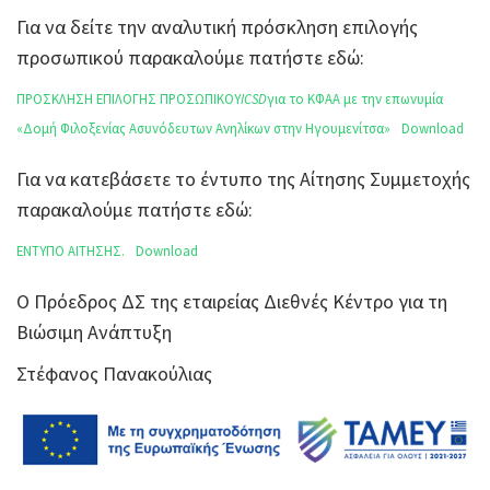
Για να δείτε την αναλυτική πρόσκληση επιλογής
προσωπικού παρακαλούμε πατήστε εδώ:
ΠΡΟΣΚΛΗΣΗ ΕΠΙΛΟΓΗΣ ΠΡΟΣΩΠΙΚΟΥ
ICSD
για το ΚΦΑΑ με την επωνυμία
«Δομή Φιλοξενίας Ασυνόδευτων Ανηλίκων στην Ηγουμενίτσα»
Download
Για να κατεβάσετε το έντυπο της Αίτησης Συμμετοχής
παρακαλούμε πατήστε εδώ:
ΕΝΤΥΠΟ ΑΙΤΗΣΗΣ.
Download
Ο Πρόεδρος ΔΣ της εταιρείας Διεθνές Κέντρο για τη
Βιώσιμη Ανάπτυξη
Στέφανος Πανακούλιας