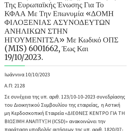
Της Ευρωπαϊκής Ένωσης Για Το
ΚΦΑΑ Με Την Επωνυμία «ΔΟΜΗ
ΦΙΛΟΞΕΝΙΑΣ ΑΣΥΝΟΔΕΥΤΩΝ
ΑΝΗΛΙΚΩΝ ΣΤΗΝ
ΗΓΟΥΜΕΝΙΤΣΑ» Με Κωδικό ΟΠΣ
(MIS) 6001662, Έως Και
19/10/2023.
Ιωάννινα 10/10/2023
Α.Π: 2128
Σε συνέχεια της υπ. αριθ. 123/10-10-2023 συνεδρίασης
του Διοικητικού Συμβουλίου της εταιρείας, η Αστική
μη Κερδοσκοπική Εταιρεία «ΔΙΕΘΝΕΣ ΚΕΝΤΡΟ ΓΙΑ ΤΗ
ΒΙΩΣΙΜΗ ΑΝΑΠΤΥΞΗ (ICSD)» ανακοινώνει την
παράταση υποβολής αιτήσεων της υπ. αριθ. 1820/07-