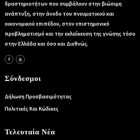
δραστηριοτήτων που συμβάλουν στην βιώσιμη
ανάπτυξη, στην άνοδο του πνευματικού και
οικονομικού επιπέδου, στον επιστημονικό
προβληματισμό και την εκλαΐκευση της γνώσης τόσο
στην Ελλάδα και όσο και Διεθνώς.
Σύνδεσμοι
Δήλωση Προσβασιμότητας
Πολιτικές Και Κώδικες
Τελευταία Νέα