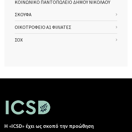
ΚΟΙΝΩΝΙΚΟ ΠΑΝΤΟΠΩΛΕΙΟ ΔΗΜΟΥ ΝΙΚΟΛΑΟΥ
ΣΚΟΥΦΑ
ΟΙΚΟΤΡΟΦΕΙΟ Α1 ΦΙΛΙΑΤΕΣ
ΣΟΧ
Η «ICSD» έχει ως σκοπό την προώθηση