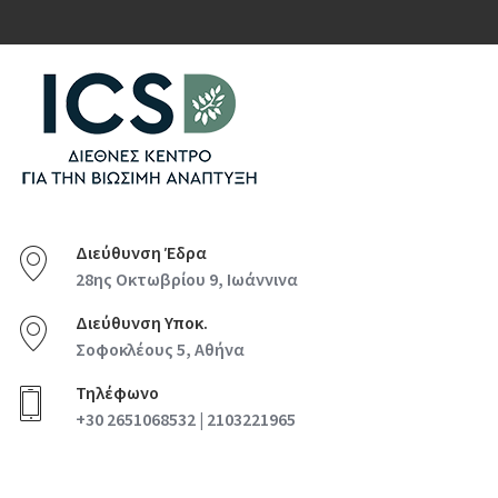
Διεύθυνση Έδρα
28ης Οκτωβρίου 9, Ιωάννινα
Διεύθυνση Υποκ.
Σοφοκλέους 5, Αθήνα
Τηλέφωνο
+30 2651068532 | 2103221965