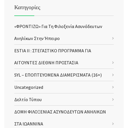
Κατηγορίες
«ΦΡΟΝΤΙΖΩ» Για Τη Φιλοξενία Ασυνόδευτων
Ανηλίκων Στην Ήπειρο
ESTIA II : ΣΤΕΓΑΣΤΙΚΟ ΠΡΟΓΡΑΜΜΑ ΓΙΑ
ΑΙΤΟΥΝΤΕΣ ΔΙΕΘΝΗ ΠΡΟΣΤΑΣΙΑ
SYL – ΕΠΟΠΤΕΥΟΜΕΝΑ ΔΙΑΜΕΡΙΣΜΑΤΑ (16+)
Uncategorized
Δελτίο Τύπου
ΔΟΜΗ ΦΙΛΟΞΕΝΙΑΣ ΑΣΥΝΟΔΕΥΤΩΝ ΑΝΗΛΙΚΩΝ
ΣΤΑ ΙΩΑΝΝΙΝΑ