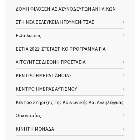
ΔΟΜΗ ΦΙΛΟΞΕΝΙΑΣ ΑΣΥΝΟΔΕΥΤΩΝ ΑΝΗΛΙΚΩΝ
ΣΤΗ ΝΕΑ ΣΕΛΕΥΚΕΙΑ ΗΓΟΥΜΕΝΙΤΣΑΣ
Εκδηλώσεις
ΕΣΤΙΑ 2021: ΣΤΕΓΑΣΤΙΚΟ ΠΡΟΓΡΑΜΜΑ ΓΙΑ
ΑΙΤΟΥΝΤΕΣ ΔΙΕΘΝΗ ΠΡΟΣΤΑΣΙΑ
ΚΕΝΤΡΟ ΗΜΕΡΑΣ ΆΝΟΙΑΣ
ΚΕΝΤΡΟ ΗΜΕΡΑΣ ΑΥΤΙΣΜΟΥ
Κέντρο Στήριξης Της Κοινωνικής Και Αλληλέγγυας
Οικονομίας
ΚΙΝΗΤΗ ΜΟΝΑΔΑ