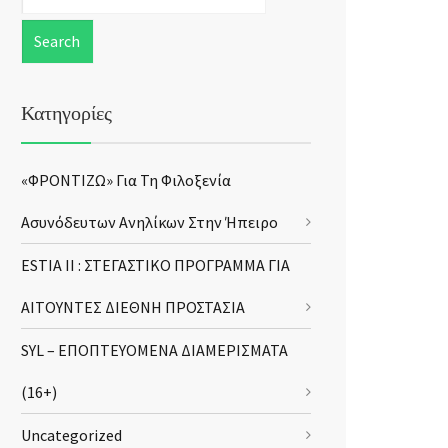
Κατηγορίες
«ΦΡΟΝΤΙΖΩ» Για Τη Φιλοξενία
Ασυνόδευτων Ανηλίκων Στην Ήπειρο
ESTIA II : ΣΤΕΓΑΣΤΙΚΟ ΠΡΟΓΡΑΜΜΑ ΓΙΑ
ΑΙΤΟΥΝΤΕΣ ΔΙΕΘΝΗ ΠΡΟΣΤΑΣΙΑ
SYL – ΕΠΟΠΤΕΥΟΜΕΝΑ ΔΙΑΜΕΡΙΣΜΑΤΑ
(16+)
Uncategorized