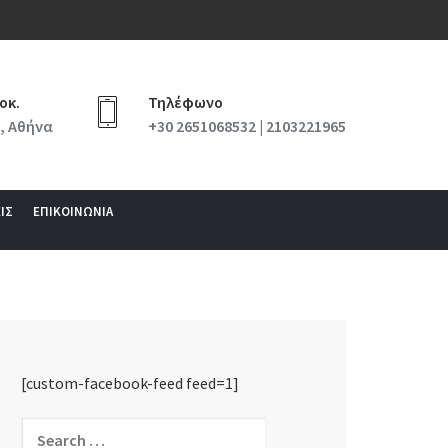
οκ.
Τηλέφωνο
, Αθήνα
+30 2651068532 | 2103221965
ΙΣ
ΕΠΙΚΟΙΝΩΝΙΑ
[custom-facebook-feed feed=1]