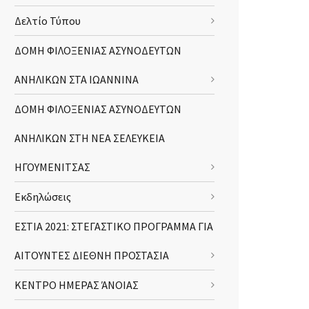
Δελτίο Τύπου
ΔΟΜΗ ΦΙΛΟΞΕΝΙΑΣ ΑΣΥΝΟΔΕΥΤΩΝ
ΑΝΗΛΙΚΩΝ ΣΤΑ ΙΩΑΝΝΙΝΑ
ΔΟΜΗ ΦΙΛΟΞΕΝΙΑΣ ΑΣΥΝΟΔΕΥΤΩΝ
ΑΝΗΛΙΚΩΝ ΣΤΗ ΝΕΑ ΣΕΛΕΥΚΕΙΑ
ΗΓΟΥΜΕΝΙΤΣΑΣ
Εκδηλώσεις
ΕΣΤΙΑ 2021: ΣΤΕΓΑΣΤΙΚΟ ΠΡΟΓΡΑΜΜΑ ΓΙΑ
ΑΙΤΟΥΝΤΕΣ ΔΙΕΘΝΗ ΠΡΟΣΤΑΣΙΑ
ΚΕΝΤΡΟ ΗΜΕΡΑΣ ΆΝΟΙΑΣ