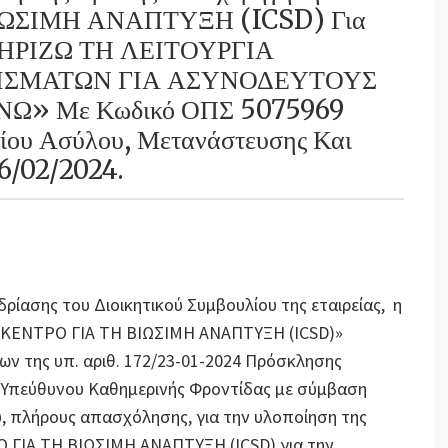
ΙΩΣΙΜΗ ΑΝΑΠΤΥΞΗ (ICSD) Για
ΣΤΗΡΙΖΩ ΤΗ ΛΕΙΤΟΥΡΓΙΑ
ΣΜΑΤΩΝ ΓΙΑ ΑΣΥΝΟΔΕΥΤΟΥΣ
Ω» Με Κωδικό ΟΠΣ 5075969
ίου Ασύλου, Μετανάστευσης Και
26/02/2024.
εδρίασης του Διοικητικού Συμβουλίου της εταιρείας, η
Σ ΚΕΝΤΡΟ ΓΙΑ ΤΗ ΒΙΩΣΙΜΗ ΑΝΑΠΤΥΞΗ (ICSD)»
ν της υπ. αριθ. 172/23-01-2024 Πρόσκλησης
 Υπεύθυνου Καθημερινής Φροντίδας με σύμβαση
υ, πλήρους απασχόλησης, για την υλοποίηση της
 ΓΙΑ ΤΗ ΒΙΩΣΙΜΗ ΑΝΑΠΤΥΞΗ (ICSD) για την