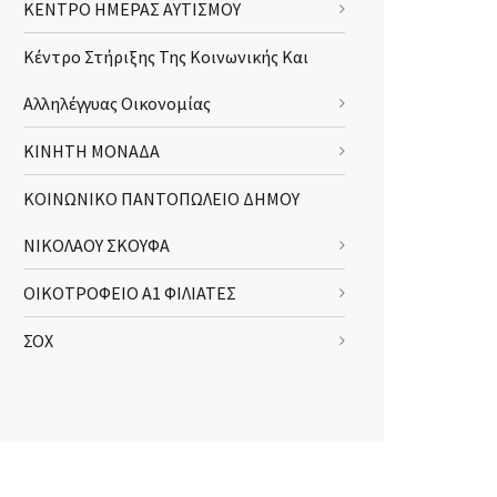
ΚΕΝΤΡΟ ΗΜΕΡΑΣ ΑΥΤΙΣΜΟΥ
Κέντρο Στήριξης Της Κοινωνικής Και
Αλληλέγγυας Οικονομίας
ΚΙΝΗΤΗ ΜΟΝΑΔΑ
ΚΟΙΝΩΝΙΚΟ ΠΑΝΤΟΠΩΛΕΙΟ ΔΗΜΟΥ
ΝΙΚΟΛΑΟΥ ΣΚΟΥΦΑ
ΟΙΚΟΤΡΟΦΕΙΟ Α1 ΦΙΛΙΑΤΕΣ
ΣΟΧ