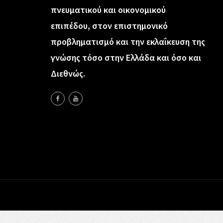
πνευματικού και οικονομικού
επιπέδου, στον επιστημονικό
προβληματισμό και την εκλαΐκευση της
γνώσης τόσο στην Ελλάδα και όσο και
Διεθνώς.