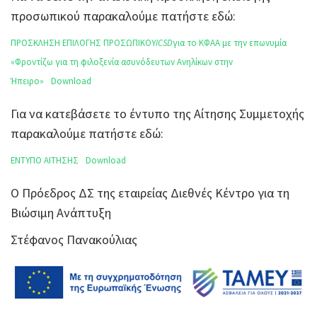
προσωπικού παρακαλούμε πατήστε εδώ:
ΠΡΟΣΚΛΗΣΗ ΕΠΙΛΟΓΗΣ ΠΡΟΣΩΠΙΚΟΥ
ICSD
για το ΚΦΑΑ με την επωνυμία
«Φροντίζω για τη φιλοξενία ασυνόδευτων Ανηλίκων στην
Ήπειρο»
Download
Για να κατεβάσετε το έντυπο της Αίτησης Συμμετοχής
παρακαλούμε πατήστε εδώ:
ΕΝΤΥΠΟ ΑΙΤΗΣΗΣ
Download
Ο Πρόεδρος ΔΣ της εταιρείας Διεθνές Κέντρο για τη
Βιώσιμη Ανάπτυξη
Στέφανος Πανακούλιας