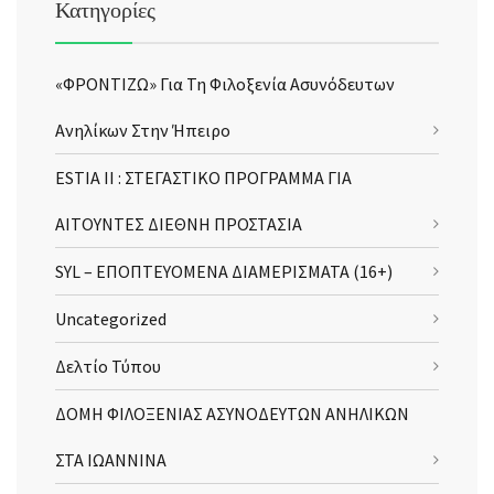
Κατηγορίες
«ΦΡΟΝΤΙΖΩ» Για Τη Φιλοξενία Ασυνόδευτων
Ανηλίκων Στην Ήπειρο
ESTIA II : ΣΤΕΓΑΣΤΙΚΟ ΠΡΟΓΡΑΜΜΑ ΓΙΑ
ΑΙΤΟΥΝΤΕΣ ΔΙΕΘΝΗ ΠΡΟΣΤΑΣΙΑ
SYL – ΕΠΟΠΤΕΥΟΜΕΝΑ ΔΙΑΜΕΡΙΣΜΑΤΑ (16+)
Uncategorized
Δελτίο Τύπου
ΔΟΜΗ ΦΙΛΟΞΕΝΙΑΣ ΑΣΥΝΟΔΕΥΤΩΝ ΑΝΗΛΙΚΩΝ
ΣΤΑ ΙΩΑΝΝΙΝΑ