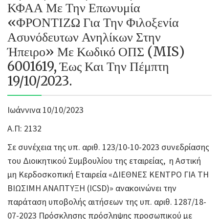
ΚΦΑΑ Με Την Επωνυμία
«ΦΡΟΝΤΙΖΩ Για Την Φιλοξενία
Ασυνόδευτων Ανηλίκων Στην
Ήπειρο» Με Κωδικό ΟΠΣ (MIS)
6001619, Έως Και Την Πέμπτη
19/10/2023.
Ιωάννινα 10/10/2023
Α.Π: 2132
Σε συνέχεια της υπ. αριθ. 123/10-10-2023 συνεδρίασης
του Διοικητικού Συμβουλίου της εταιρείας, η Αστική
μη Κερδοσκοπική Εταιρεία «ΔΙΕΘΝΕΣ ΚΕΝΤΡΟ ΓΙΑ ΤΗ
ΒΙΩΣΙΜΗ ΑΝΑΠΤΥΞΗ (ICSD)» ανακοινώνει την
παράταση υποβολής αιτήσεων της υπ. αριθ. 1287/18-
07-2023 Πρόσκλησης πρόσληψης προσωπικού με