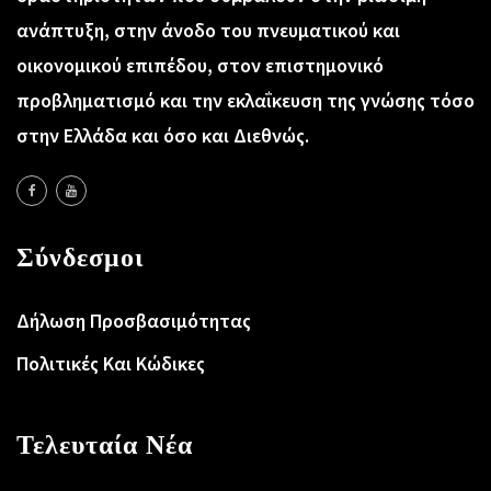
ανάπτυξη, στην άνοδο του πνευματικού και
οικονομικού επιπέδου, στον επιστημονικό
προβληματισμό και την εκλαΐκευση της γνώσης τόσο
στην Ελλάδα και όσο και Διεθνώς.
Σύνδεσμοι
Δήλωση Προσβασιμότητας
Πολιτικές Και Κώδικες
Τελευταία Νέα