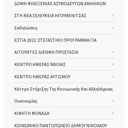
ΔΟΜΗ ΦΙΛΟΞΕΝΙΑΣ ΑΣΥΝΟΔΕΥΤΩΝ ΑΝΗΛΙΚΩΝ
ΣΤΗ ΝΕΑ ΣΕΛΕΥΚΕΙΑ ΗΓΟΥΜΕΝΙΤΣΑΣ
Εκδηλώσεις
ΕΣΤΙΑ 2021: ΣΤΕΓΑΣΤΙΚΟ ΠΡΟΓΡΑΜΜΑ ΓΙΑ
ΑΙΤΟΥΝΤΕΣ ΔΙΕΘΝΗ ΠΡΟΣΤΑΣΙΑ
ΚΕΝΤΡΟ ΗΜΕΡΑΣ ΆΝΟΙΑΣ
ΚΕΝΤΡΟ ΗΜΕΡΑΣ ΑΥΤΙΣΜΟΥ
Κέντρο Στήριξης Της Κοινωνικής Και Αλληλέγγυας
Οικονομίας
ΚΙΝΗΤΗ ΜΟΝΑΔΑ
ΚΟΙΝΩΝΙΚΟ ΠΑΝΤΟΠΩΛΕΙΟ ΔΗΜΟΥ ΝΙΚΟΛΑΟΥ