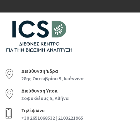
Διεύθυνση Έδρα
28ης Οκτωβρίου 9, Ιωάννινα
Διεύθυνση Υποκ.
Σοφοκλέους 5, Αθήνα
Τηλέφωνο
+30 2651068532 | 2103221965