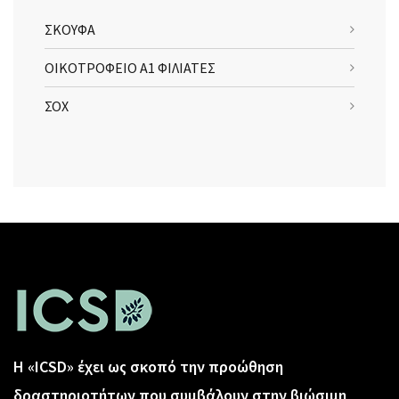
ΣΚΟΥΦΑ
ΟΙΚΟΤΡΟΦΕΙΟ Α1 ΦΙΛΙΑΤΕΣ
ΣΟΧ
Η «ICSD» έχει ως σκοπό την προώθηση
δραστηριοτήτων που συμβάλουν στην βιώσιμη