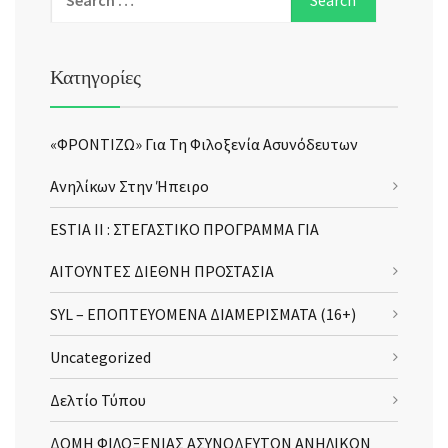
Κατηγορίες
«ΦΡΟΝΤΙΖΩ» Για Τη Φιλοξενία Ασυνόδευτων
Ανηλίκων Στην Ήπειρο
ESTIA II : ΣΤΕΓΑΣΤΙΚΟ ΠΡΟΓΡΑΜΜΑ ΓΙΑ
ΑΙΤΟΥΝΤΕΣ ΔΙΕΘΝΗ ΠΡΟΣΤΑΣΙΑ
SYL – ΕΠΟΠΤΕΥΟΜΕΝΑ ΔΙΑΜΕΡΙΣΜΑΤΑ (16+)
Uncategorized
Δελτίο Τύπου
ΔΟΜΗ ΦΙΛΟΞΕΝΙΑΣ ΑΣΥΝΟΔΕΥΤΩΝ ΑΝΗΛΙΚΩΝ