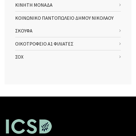
ΚΙΝΗΤΗ ΜΟΝΑΔΑ
ΚΟΙΝΩΝΙΚΟ ΠΑΝΤΟΠΩΛΕΙΟ ΔΗΜΟΥ ΝΙΚΟΛΑΟΥ
ΣΚΟΥΦΑ
ΟΙΚΟΤΡΟΦΕΙΟ Α1 ΦΙΛΙΑΤΕΣ
ΣΟΧ