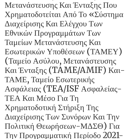
Μετανάστευσης Και Ένταξης Που
Χρηματοδοτείται Από Το «Σύστημα
Διαχείρισης Και Ελέγχου Των
Εθνικών Προγραμμάτων Των
Ταμείων Μετανάστευσης Και
Εσωτερικών Υποθέσεων (ΤΑΜΕΥ)
(Ταμείο Ασύλου, Μετανάστευσης
Και Ένταξης (TAME/AMIF) Και-
ΤΑΜΕ, Ταμείο Εσωτερικής
Ασφάλειας (TEA/ISF Ασφαλείας-
ΤΕΑ Και Μέσο Για Τη
Χρηματοδοτική Στήριξη Της
Διαχείρισης Των Συνόρων Και Την
Πολιτική Θεωρήσεων-ΜΔΣΘ) Για
Την Προγραμματική Περίοδο 2021-