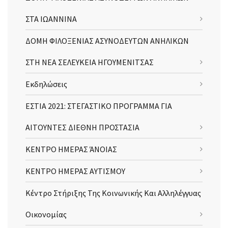
ΣΤΑ ΙΩΑΝΝΙΝΑ
ΔΟΜΗ ΦΙΛΟΞΕΝΙΑΣ ΑΣΥΝΟΔΕΥΤΩΝ ΑΝΗΛΙΚΩΝ
ΣΤΗ ΝΕΑ ΣΕΛΕΥΚΕΙΑ ΗΓΟΥΜΕΝΙΤΣΑΣ
Εκδηλώσεις
ΕΣΤΙΑ 2021: ΣΤΕΓΑΣΤΙΚΟ ΠΡΟΓΡΑΜΜΑ ΓΙΑ
ΑΙΤΟΥΝΤΕΣ ΔΙΕΘΝΗ ΠΡΟΣΤΑΣΙΑ
ΚΕΝΤΡΟ ΗΜΕΡΑΣ ΆΝΟΙΑΣ
ΚΕΝΤΡΟ ΗΜΕΡΑΣ ΑΥΤΙΣΜΟΥ
Κέντρο Στήριξης Της Κοινωνικής Και Αλληλέγγυας
Οικονομίας