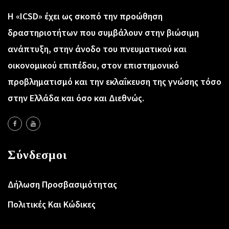
Η «ICSD» έχει ως σκοπό την προώθηση
δραστηριοτήτων που συμβάλουν στην βιώσιμη
ανάπτυξη, στην άνοδο του πνευματικού και
οικονομικού επιπέδου, στον επιστημονικό
προβληματισμό και την εκλαΐκευση της γνώσης τόσο
στην Ελλάδα και όσο και Διεθνώς.
Σύνδεσμοι
Δήλωση Προσβασιμότητας
Πολιτικές Και Κώδικες