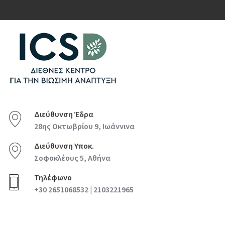
Διεύθυνση Έδρα
28ης Οκτωβρίου 9, Ιωάννινα
Διεύθυνση Υποκ.
Σοφοκλέους 5, Αθήνα
Τηλέφωνο
+30 2651068532 | 2103221965