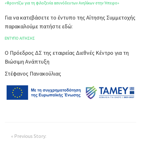
«Φροντίζω για τη φιλοξενία ασυνόδευτων Ανηλίκων στην Ήπειρο»
Για να κατεβάσετε το έντυπο της Αίτησης Συμμετοχής
παρακαλούμε πατήστε εδώ:
ΕΝΤΥΠΟ ΑΙΤΗΣΗΣ
Ο Πρόεδρος ΔΣ της εταιρείας Διεθνές Κέντρο για τη
Βιώσιμη Ανάπτυξη
Στέφανος Πανακούλιας
« Previous Story: