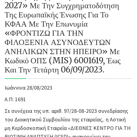
2027» Με Την Συγχρηματοδότηση
Της Ευρωπαϊκής Ένωσης Για Το
ΚΦΑΑ Με Την Επωνυμία
«ΦΡΟΝΤΙΖΩ ΓΙΑ ΤΗΝ
ΦΙΛΟΞΕΝΙΑ ΑΣΥΝΟΔΕΥΤΩΝ
ΑΝΗΛΙΚΩΝ ΣΤΗΝ ΗΠΕΙΡΟ» Με
Κωδικό ΟΠΣ (MIS) 6001619, Έως
Και Την Τετάρτη 06/09/2023.
Ιωάννινα 28/08/2023
Α.Π: 1691
Σε συνέχεια της υπ. αριθ. 97/28-08-2023 συνεδρίασης
του Διοικητικού Συμβουλίου της εταιρείας, η Αστική
μη Κερδοσκοπική Εταιρεία «ΔΙΕΘΝΕΣ ΚΕΝΤΡΟ ΓΙΑ ΤΗ
ΒΙΩΣΙΜΗ ΑΝΑΠΤΥΞΗ (ICSD)» ανακοινώνει την