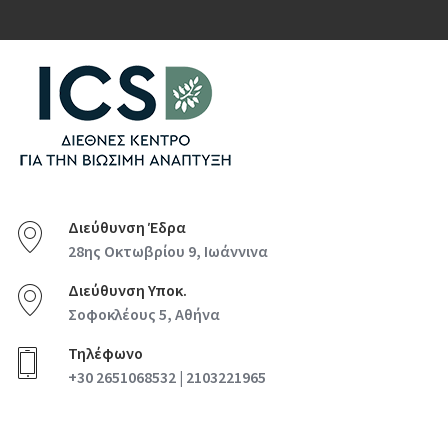
Διεύθυνση Έδρα
28ης Οκτωβρίου 9, Ιωάννινα
Διεύθυνση Υποκ.
Σοφοκλέους 5, Αθήνα
Τηλέφωνο
+30 2651068532 | 2103221965