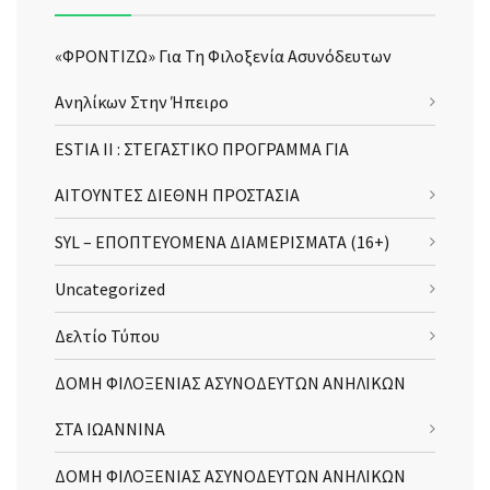
«ΦΡΟΝΤΙΖΩ» Για Τη Φιλοξενία Ασυνόδευτων
Ανηλίκων Στην Ήπειρο
ESTIA II : ΣΤΕΓΑΣΤΙΚΟ ΠΡΟΓΡΑΜΜΑ ΓΙΑ
ΑΙΤΟΥΝΤΕΣ ΔΙΕΘΝΗ ΠΡΟΣΤΑΣΙΑ
SYL – ΕΠΟΠΤΕΥΟΜΕΝΑ ΔΙΑΜΕΡΙΣΜΑΤΑ (16+)
Uncategorized
Δελτίο Τύπου
ΔΟΜΗ ΦΙΛΟΞΕΝΙΑΣ ΑΣΥΝΟΔΕΥΤΩΝ ΑΝΗΛΙΚΩΝ
ΣΤΑ ΙΩΑΝΝΙΝΑ
ΔΟΜΗ ΦΙΛΟΞΕΝΙΑΣ ΑΣΥΝΟΔΕΥΤΩΝ ΑΝΗΛΙΚΩΝ