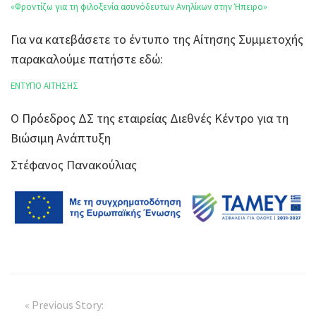
«Φροντίζω για τη φιλοξενία ασυνόδευτων Ανηλίκων στην Ήπειρο»
Για να κατεβάσετε το έντυπο της Αίτησης Συμμετοχής
παρακαλούμε πατήστε εδώ:
ΕΝΤΥΠΟ ΑΙΤΗΣΗΣ
Ο Πρόεδρος ΔΣ της εταιρείας Διεθνές Κέντρο για τη
Βιώσιμη Ανάπτυξη
Στέφανος Πανακούλιας
« Previous Story: