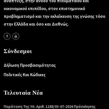
ανάπτυξη, στην άνοδο του πνευματικού και
οικονομικού επιπέδου, στον επιστημονικό
προβληματισμό και την εκλαΐκευση της γνώσης τόσο
στην Ελλάδα και όσο και Διεθνώς.
Σύνδεσμοι
Δήλωση Προσβασιμότητας
Πολιτικές Και Κώδικες
Τελευταία Νέα
Παράταση Της Υπ. Αριθ. 1288/03-07-2026 Πρόσκλησης