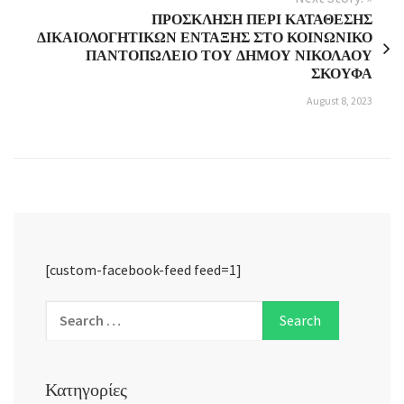
ΠΡΟΣΚΛΗΣΗ ΠΕΡΙ ΚΑΤΑΘΕΣΗΣ
ΔΙΚΑΙΟΛΟΓΗΤΙΚΩΝ ΕΝΤΑΞΗΣ ΣΤΟ ΚΟΙΝΩΝΙΚΟ
ΠΑΝΤΟΠΩΛΕΙΟ ΤΟΥ ΔΗΜΟΥ ΝΙΚΟΛΑΟΥ
ΣΚΟΥΦΑ
August 8, 2023
[custom-facebook-feed feed=1]
Κατηγορίες