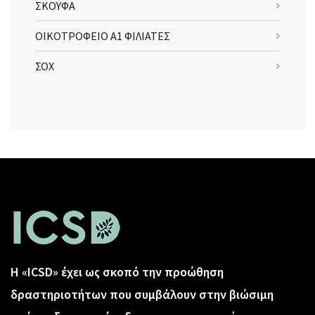
ΣΚΟΥΦΑ
ΟΙΚΟΤΡΟΦΕΙΟ Α1 ΦΙΛΙΑΤΕΣ
ΣΟΧ
Η «ICSD» έχει ως σκοπό την προώθηση
δραστηριοτήτων που συμβάλουν στην βιώσιμη