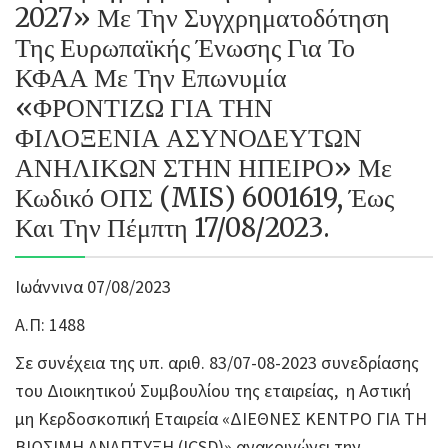
2027» Με Την Συγχρηματοδότηση
Της Ευρωπαϊκής Ένωσης Για Το
ΚΦΑΑ Με Την Επωνυμία
«ΦΡΟΝΤΙΖΩ ΓΙΑ ΤΗΝ
ΦΙΛΟΞΕΝΙΑ ΑΣΥΝΟΔΕΥΤΩΝ
ΑΝΗΛΙΚΩΝ ΣΤΗΝ ΗΠΕΙΡΟ» Με
Κωδικό ΟΠΣ (MIS) 6001619, Έως
Και Την Πέμπτη 17/08/2023.
Ιωάννινα 07/08/2023
Α.Π: 1488
Σε συνέχεια της υπ. αριθ. 83/07-08-2023 συνεδρίασης
του Διοικητικού Συμβουλίου της εταιρείας, η Αστική
μη Κερδοσκοπική Εταιρεία «ΔΙΕΘΝΕΣ ΚΕΝΤΡΟ ΓΙΑ ΤΗ
ΒΙΩΣΙΜΗ ΑΝΑΠΤΥΞΗ (ICSD)» ανακοινώνει την