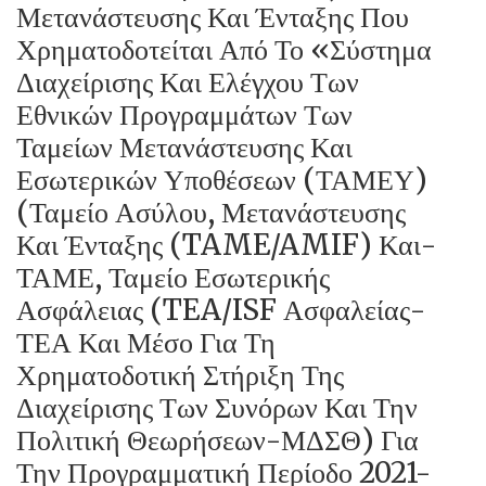
Μετανάστευσης Και Ένταξης Που
Χρηματοδοτείται Από Το «Σύστημα
Διαχείρισης Και Ελέγχου Των
Εθνικών Προγραμμάτων Των
Ταμείων Μετανάστευσης Και
Εσωτερικών Υποθέσεων (ΤΑΜΕΥ)
(Ταμείο Ασύλου, Μετανάστευσης
Και Ένταξης (TAME/AMIF) Και-
ΤΑΜΕ, Ταμείο Εσωτερικής
Ασφάλειας (TEA/ISF Ασφαλείας-
ΤΕΑ Και Μέσο Για Τη
Χρηματοδοτική Στήριξη Της
Διαχείρισης Των Συνόρων Και Την
Πολιτική Θεωρήσεων-ΜΔΣΘ) Για
Την Προγραμματική Περίοδο 2021-