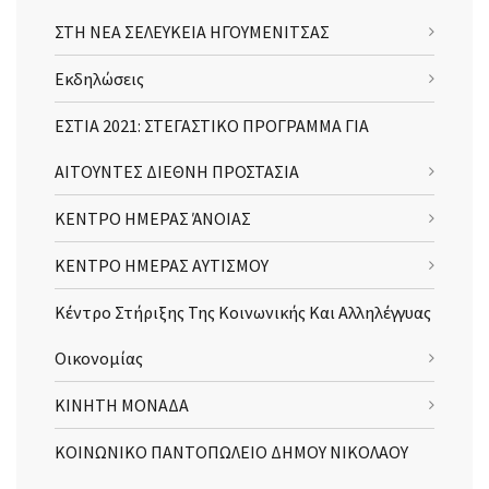
ΣΤΗ ΝΕΑ ΣΕΛΕΥΚΕΙΑ ΗΓΟΥΜΕΝΙΤΣΑΣ
Εκδηλώσεις
ΕΣΤΙΑ 2021: ΣΤΕΓΑΣΤΙΚΟ ΠΡΟΓΡΑΜΜΑ ΓΙΑ
ΑΙΤΟΥΝΤΕΣ ΔΙΕΘΝΗ ΠΡΟΣΤΑΣΙΑ
ΚΕΝΤΡΟ ΗΜΕΡΑΣ ΆΝΟΙΑΣ
ΚΕΝΤΡΟ ΗΜΕΡΑΣ ΑΥΤΙΣΜΟΥ
Κέντρο Στήριξης Της Κοινωνικής Και Αλληλέγγυας
Οικονομίας
ΚΙΝΗΤΗ ΜΟΝΑΔΑ
ΚΟΙΝΩΝΙΚΟ ΠΑΝΤΟΠΩΛΕΙΟ ΔΗΜΟΥ ΝΙΚΟΛΑΟΥ