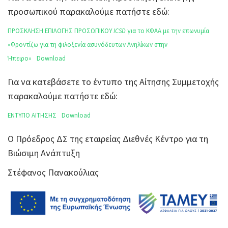
προσωπικού παρακαλούμε πατήστε εδώ:
ΠΡΟΣΚΛΗΣΗ ΕΠΙΛΟΓΗΣ ΠΡΟΣΩΠΙΚΟΥ
ICSD
για το ΚΦΑΑ με την επωνυμία
«Φροντίζω για τη φιλοξενία ασυνόδευτων Ανηλίκων στην
Ήπειρο»
Download
Για να κατεβάσετε το έντυπο της Αίτησης Συμμετοχής
παρακαλούμε πατήστε εδώ:
ΕΝΤΥΠΟ ΑΙΤΗΣΗΣ
Download
Ο Πρόεδρος ΔΣ της εταιρείας Διεθνές Κέντρο για τη
Βιώσιμη Ανάπτυξη
Στέφανος Πανακούλιας