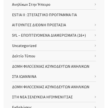
Ανηλίκων Στην Ήπειρο
ESTIA II : ΣΤΕΓΑΣΤΙΚΟ ΠΡΟΓΡΑΜΜΑ ΓΙΑ
ΑΙΤΟΥΝΤΕΣ ΔΙΕΘΝΗ ΠΡΟΣΤΑΣΙΑ
SYL – ΕΠΟΠΤΕΥΟΜΕΝΑ ΔΙΑΜΕΡΙΣΜΑΤΑ (16+)
Uncategorized
Δελτίο Τύπου
ΔΟΜΗ ΦΙΛΟΞΕΝΙΑΣ ΑΣΥΝΟΔΕΥΤΩΝ ΑΝΗΛΙΚΩΝ
ΣΤΑ ΙΩΑΝΝΙΝΑ
ΔΟΜΗ ΦΙΛΟΞΕΝΙΑΣ ΑΣΥΝΟΔΕΥΤΩΝ ΑΝΗΛΙΚΩΝ
ΣΤΗ ΝΕΑ ΣΕΛΕΥΚΕΙΑ ΗΓΟΥΜΕΝΙΤΣΑΣ
Εκδηλώσεις