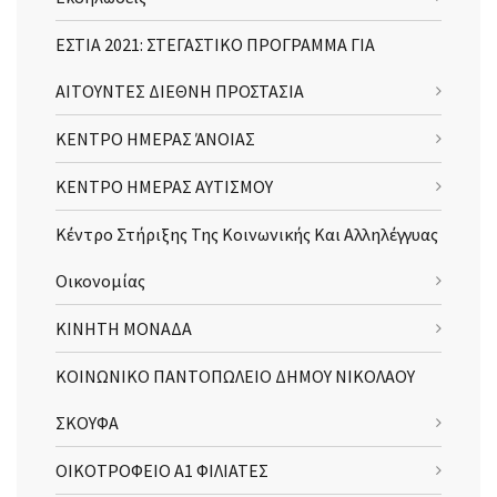
ΕΣΤΙΑ 2021: ΣΤΕΓΑΣΤΙΚΟ ΠΡΟΓΡΑΜΜΑ ΓΙΑ
ΑΙΤΟΥΝΤΕΣ ΔΙΕΘΝΗ ΠΡΟΣΤΑΣΙΑ
ΚΕΝΤΡΟ ΗΜΕΡΑΣ ΆΝΟΙΑΣ
ΚΕΝΤΡΟ ΗΜΕΡΑΣ ΑΥΤΙΣΜΟΥ
Κέντρο Στήριξης Της Κοινωνικής Και Αλληλέγγυας
Οικονομίας
ΚΙΝΗΤΗ ΜΟΝΑΔΑ
ΚΟΙΝΩΝΙΚΟ ΠΑΝΤΟΠΩΛΕΙΟ ΔΗΜΟΥ ΝΙΚΟΛΑΟΥ
ΣΚΟΥΦΑ
ΟΙΚΟΤΡΟΦΕΙΟ Α1 ΦΙΛΙΑΤΕΣ