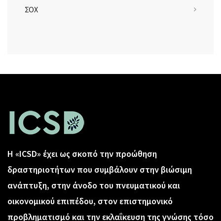
ΣΟΧ
Η «ICSD» έχει ως σκοπό την προώθηση
δραστηριοτήτων που συμβάλουν στην βιώσιμη
ανάπτυξη, στην άνοδο του πνευματικού και
οικονομικού επιπέδου, στον επιστημονικό
προβληματισμό και την εκλαΐκευση της γνώσης τόσο