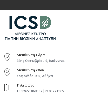
Διεύθυνση Έδρα
28ης Οκτωβρίου 9, Ιωάννινα
Διεύθυνση Υποκ.
Σοφοκλέους 5, Αθήνα
Τηλέφωνο
+30 2651068532 | 2103221965