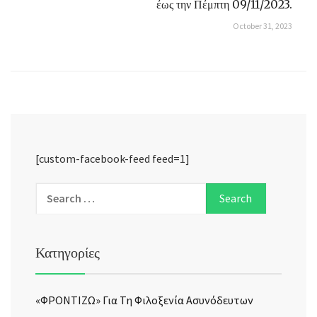
έως την Πέμπτη 09/11/2023.
October 31, 2023
[custom-facebook-feed feed=1]
Κατηγορίες
«ΦΡΟΝΤΙΖΩ» Για Τη Φιλοξενία Ασυνόδευτων