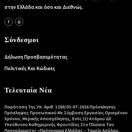
στην Ελλάδα και όσο και Διεθνώς.
Σύνδεσμοι
Δήλωση Προσβασιμότητας
Πολιτικές Και Κώδικες
Τελευταία Νέα
Παράταση Της Υπ. Αριθ. 1288/03-07-2026 Πρόσκλησης
Πρόσληψης Προσωπικού Με Σύμβαση Εργασίας Ορισμένου
Χρόνου, Μερικής Απασχόλησης, Ενός (1) Ατόμου ΔΕ
Υπεύθυνου Καθημερινής Φροντίδας Στο Πλαίσιο Του
Προγράμματος «Πρόγραμμα Ελλάδας – Ταμείο Ασύλου,