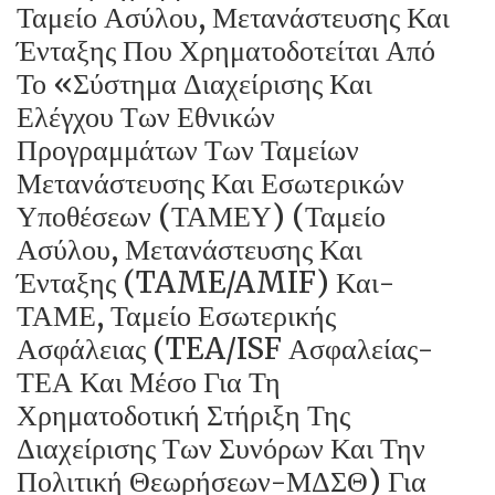
Ταμείο Ασύλου, Μετανάστευσης Και
Ένταξης Που Χρηματοδοτείται Από
Το «Σύστημα Διαχείρισης Και
Ελέγχου Των Εθνικών
Προγραμμάτων Των Ταμείων
Μετανάστευσης Και Εσωτερικών
Υποθέσεων (ΤΑΜΕΥ) (Ταμείο
Ασύλου, Μετανάστευσης Και
Ένταξης (TAME/AMIF) Και-
ΤΑΜΕ, Ταμείο Εσωτερικής
Ασφάλειας (TEA/ISF Ασφαλείας-
ΤΕΑ Και Μέσο Για Τη
Χρηματοδοτική Στήριξη Της
Διαχείρισης Των Συνόρων Και Την
Πολιτική Θεωρήσεων-ΜΔΣΘ) Για