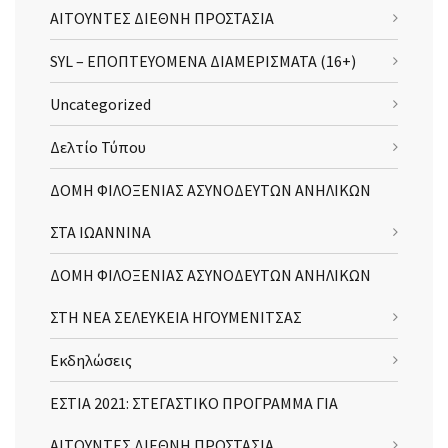
ΑΙΤΟΥΝΤΕΣ ΔΙΕΘΝΗ ΠΡΟΣΤΑΣΙΑ
SYL – ΕΠΟΠΤΕΥΟΜΕΝΑ ΔΙΑΜΕΡΙΣΜΑΤΑ (16+)
Uncategorized
Δελτίο Τύπου
ΔΟΜΗ ΦΙΛΟΞΕΝΙΑΣ ΑΣΥΝΟΔΕΥΤΩΝ ΑΝΗΛΙΚΩΝ
ΣΤΑ ΙΩΑΝΝΙΝΑ
ΔΟΜΗ ΦΙΛΟΞΕΝΙΑΣ ΑΣΥΝΟΔΕΥΤΩΝ ΑΝΗΛΙΚΩΝ
ΣΤΗ ΝΕΑ ΣΕΛΕΥΚΕΙΑ ΗΓΟΥΜΕΝΙΤΣΑΣ
Εκδηλώσεις
ΕΣΤΙΑ 2021: ΣΤΕΓΑΣΤΙΚΟ ΠΡΟΓΡΑΜΜΑ ΓΙΑ
ΑΙΤΟΥΝΤΕΣ ΔΙΕΘΝΗ ΠΡΟΣΤΑΣΙΑ