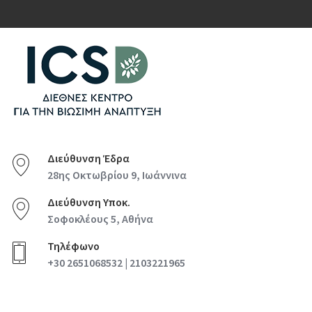
Διεύθυνση Έδρα
28ης Οκτωβρίου 9, Ιωάννινα
Διεύθυνση Υποκ.
Σοφοκλέους 5, Αθήνα
Τηλέφωνο
+30 2651068532 | 2103221965