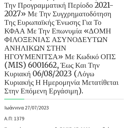
Την Προγραμματική Περίοδο 2021-
2027» Με Την Συγχρηματοδότηση
Της Ευρωπαϊκής Ένωσης Για Το
ΚΦΑΑ Με Την Επωνυμία «ΔΟΜΗ
ΦΙΛΟΞΕΝΙΑΣ ΑΣΥΝΟΔΕΥΤΩΝ
ΑΝΗΛΙΚΩΝ ΣΤΗΝ
ΗΓΟΥΜΕΝΙΤΣΑ» Με Κωδικό ΟΠΣ
(MIS) 6001662, Έως Και Την
Κυριακή 06/08/2023 (λόγω
Κυριακής Η Ημερομηνία Μετατίθεται
Στην Επόμενη Εργάσιμη).
Ιωάννινα 27/07/2023
Α.Π: 1379