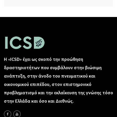
Η «ICSD» έχει ως σκοπό την προώθηση
δραστηριοτήτων που συμβάλουν στην βιώσιμη
ανάπτυξη, στην άνοδο του πνευματικού και
οικονομικού επιπέδου, στον επιστημονικό
προβληματισμό και την εκλαΐκευση της γνώσης τόσο
στην Ελλάδα και όσο και Διεθνώς.