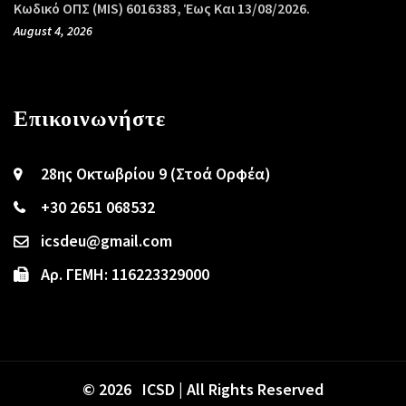
Κωδικό ΟΠΣ (MIS) 6016383, Έως Και 13/08/2026.
August 4, 2026
Επικοινωνήστε
28ης Οκτωβρίου 9 (Στοά Ορφέα)
+30 2651 068532
icsdeu@gmail.com
Αρ. ΓΕΜΗ: 116223329000
© 2026 ICSD | All Rights Reserved