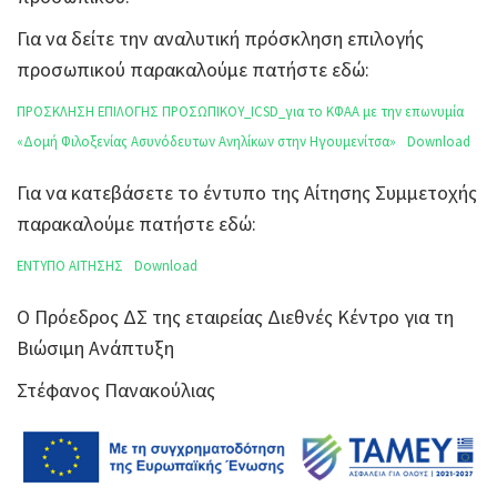
Για να δείτε την αναλυτική πρόσκληση επιλογής
προσωπικού παρακαλούμε πατήστε εδώ:
ΠΡΟΣΚΛΗΣΗ ΕΠΙΛΟΓΗΣ ΠΡΟΣΩΠΙΚΟΥ_ICSD_για το ΚΦΑΑ με την επωνυμία
«Δομή Φιλοξενίας Ασυνόδευτων Ανηλίκων στην Ηγουμενίτσα»
Download
Για να κατεβάσετε το έντυπο της Αίτησης Συμμετοχής
παρακαλούμε πατήστε εδώ:
ΕΝΤΥΠΟ ΑΙΤΗΣΗΣ
Download
Ο Πρόεδρος ΔΣ της εταιρείας Διεθνές Κέντρο για τη
Βιώσιμη Ανάπτυξη
Στέφανος Πανακούλιας