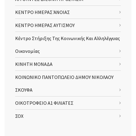
ΚΕΝΤΡΟ ΗΜΕΡΑΣ ΆΝΟΙΑΣ
ΚΕΝΤΡΟ ΗΜΕΡΑΣ ΑΥΤΙΣΜΟΥ
Κέντρο Στήριξης Της Κοινωνικής Και Αλληλέγγυας
Οικονομίας
ΚΙΝΗΤΗ ΜΟΝΑΔΑ
ΚΟΙΝΩΝΙΚΟ ΠΑΝΤΟΠΩΛΕΙΟ ΔΗΜΟΥ ΝΙΚΟΛΑΟΥ
ΣΚΟΥΦΑ
ΟΙΚΟΤΡΟΦΕΙΟ Α1 ΦΙΛΙΑΤΕΣ
ΣΟΧ