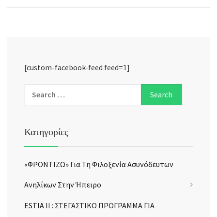
[custom-facebook-feed feed=1]
Κατηγορίες
«ΦΡΟΝΤΙΖΩ» Για Τη Φιλοξενία Ασυνόδευτων
Ανηλίκων Στην Ήπειρο
ESTIA II : ΣΤΕΓΑΣΤΙΚΟ ΠΡΟΓΡΑΜΜΑ ΓΙΑ