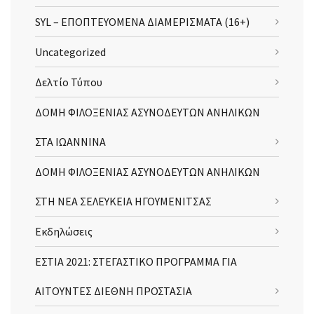
SYL – ΕΠΟΠΤΕΥΟΜΕΝΑ ΔΙΑΜΕΡΙΣΜΑΤΑ (16+)
Uncategorized
Δελτίο Τύπου
ΔΟΜΗ ΦΙΛΟΞΕΝΙΑΣ ΑΣΥΝΟΔΕΥΤΩΝ ΑΝΗΛΙΚΩΝ
ΣΤΑ ΙΩΑΝΝΙΝΑ
ΔΟΜΗ ΦΙΛΟΞΕΝΙΑΣ ΑΣΥΝΟΔΕΥΤΩΝ ΑΝΗΛΙΚΩΝ
ΣΤΗ ΝΕΑ ΣΕΛΕΥΚΕΙΑ ΗΓΟΥΜΕΝΙΤΣΑΣ
Εκδηλώσεις
ΕΣΤΙΑ 2021: ΣΤΕΓΑΣΤΙΚΟ ΠΡΟΓΡΑΜΜΑ ΓΙΑ
ΑΙΤΟΥΝΤΕΣ ΔΙΕΘΝΗ ΠΡΟΣΤΑΣΙΑ