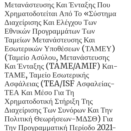
Μετανάστευσης Και Ένταξης Που
Χρηματοδοτείται Από Το «Σύστημα
Διαχείρισης Και Ελέγχου Των
Εθνικών Προγραμμάτων Των
Ταμείων Μετανάστευσης Και
Εσωτερικών Υποθέσεων (ΤΑΜΕΥ)
(Ταμείο Ασύλου, Μετανάστευσης
Και Ένταξης (TAME/AMIF) Και-
ΤΑΜΕ, Ταμείο Εσωτερικής
Ασφάλειας (TEA/ISF Ασφαλείας-
ΤΕΑ Και Μέσο Για Τη
Χρηματοδοτική Στήριξη Της
Διαχείρισης Των Συνόρων Και Την
Πολιτική Θεωρήσεων-ΜΔΣΘ) Για
Την Προγραμματική Περίοδο 2021-