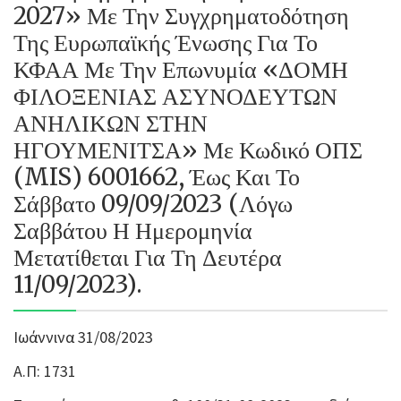
2027» Με Την Συγχρηματοδότηση
Της Ευρωπαϊκής Ένωσης Για Το
ΚΦΑΑ Με Την Επωνυμία «ΔΟΜΗ
ΦΙΛΟΞΕΝΙΑΣ ΑΣΥΝΟΔΕΥΤΩΝ
ΑΝΗΛΙΚΩΝ ΣΤΗΝ
ΗΓΟΥΜΕΝΙΤΣΑ» Με Κωδικό ΟΠΣ
(MIS) 6001662, Έως Και Το
Σάββατο 09/09/2023 (Λόγω
Σαββάτου Η Ημερομηνία
Μετατίθεται Για Τη Δευτέρα
11/09/2023).
Ιωάννινα 31/08/2023
Α.Π: 1731