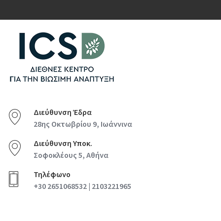
Διεύθυνση Έδρα
28ης Οκτωβρίου 9, Ιωάννινα
Διεύθυνση Υποκ.
Σοφοκλέους 5, Αθήνα
Τηλέφωνο
+30 2651068532 | 2103221965