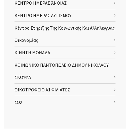
ΚΕΝΤΡΟ ΗΜΕΡΑΣ ΆΝΟΙΑΣ
ΚΕΝΤΡΟ ΗΜΕΡΑΣ ΑΥΤΙΣΜΟΥ
Κέντρο Στήριξης Της Κοινωνικής Και Αλληλέγγυας
Οικονομίας
ΚΙΝΗΤΗ ΜΟΝΑΔΑ
ΚΟΙΝΩΝΙΚΟ ΠΑΝΤΟΠΩΛΕΙΟ ΔΗΜΟΥ ΝΙΚΟΛΑΟΥ
ΣΚΟΥΦΑ
ΟΙΚΟΤΡΟΦΕΙΟ Α1 ΦΙΛΙΑΤΕΣ
ΣΟΧ