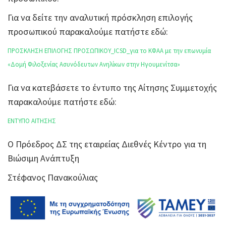
Για να δείτε την αναλυτική πρόσκληση επιλογής
προσωπικού παρακαλούμε πατήστε εδώ:
ΠΡΟΣΚΛΗΣΗ ΕΠΙΛΟΓΗΣ ΠΡΟΣΩΠΙΚΟΥ_ICSD_για το ΚΦΑΑ με την επωνυμία
«Δομή Φιλοξενίας Ασυνόδευτων Ανηλίκων στην Ηγουμενίτσα»
Για να κατεβάσετε το έντυπο της Αίτησης Συμμετοχής
παρακαλούμε πατήστε εδώ:
ΕΝΤΥΠΟ ΑΙΤΗΣΗΣ
Ο Πρόεδρος ΔΣ της εταιρείας Διεθνές Κέντρο για τη
Βιώσιμη Ανάπτυξη
Στέφανος Πανακούλιας