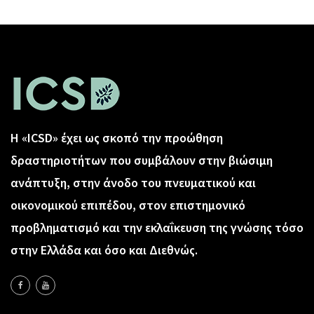
Η «ICSD» έχει ως σκοπό την προώθηση
δραστηριοτήτων που συμβάλουν στην βιώσιμη
ανάπτυξη, στην άνοδο του πνευματικού και
οικονομικού επιπέδου, στον επιστημονικό
προβληματισμό και την εκλαΐκευση της γνώσης τόσο
στην Ελλάδα και όσο και Διεθνώς.