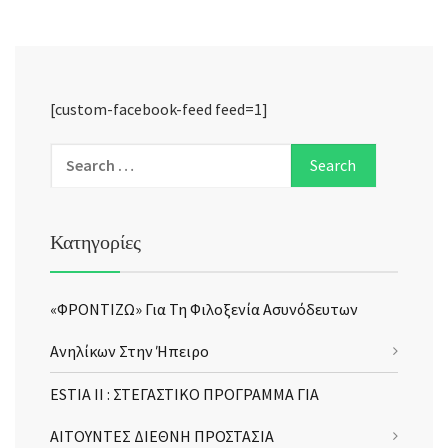
[custom-facebook-feed feed=1]
Κατηγορίες
«ΦΡΟΝΤΙΖΩ» Για Τη Φιλοξενία Ασυνόδευτων
Ανηλίκων Στην Ήπειρο
ESTIA II : ΣΤΕΓΑΣΤΙΚΟ ΠΡΟΓΡΑΜΜΑ ΓΙΑ
ΑΙΤΟΥΝΤΕΣ ΔΙΕΘΝΗ ΠΡΟΣΤΑΣΙΑ